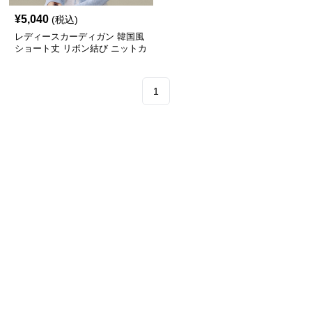
¥
5,040
(税込)
レディースカーディガン 韓国風
ショート丈 リボン結び ニットカ
ーディガン
1