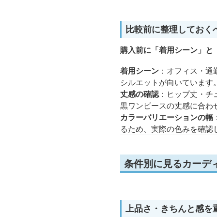
比較前に整理しておく
購入前に「着用シーン」と
着用シーン
：オフィス・通
シルエットが向いています
丈感の確認
：ヒップ丈・チ
黒ワンピースの丈感に合わ
カラーバリエーションの幅
るため、実際の色みを確認
条件別に見るカーディ
上品さ・きちんと感を