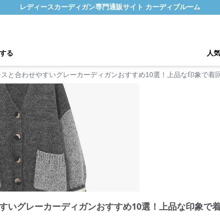
レディースカーディガン専門通販サイト カーディブルーム
する
人
ースと合わせやすいグレーカーディガンおすすめ10選！上品な印象で着
すいグレーカーディガンおすすめ10選！上品な印象で