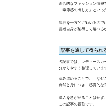
総合的なファッション情報
「季節感の出し方」といっ
流行を一方的に勧めるので
読者自身が納得して選べる
記事を通して得られ
各記事では、レディースカ
分かりやすく整理していま
読み進めることで、「なぜ
自然と身につき、感覚的な
購入を急がせることはせず
この記事の役割です。