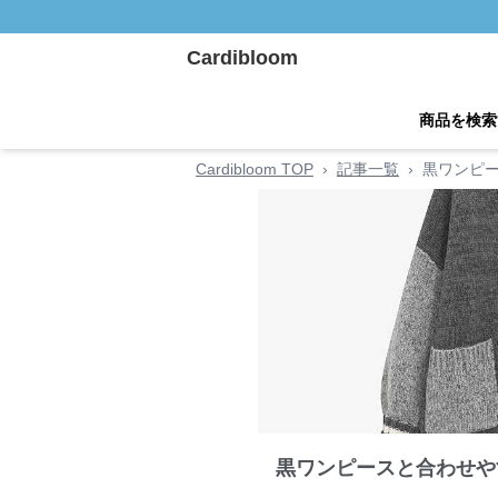
Cardibloom
商品を検索
Cardibloom TOP
›
記事一覧
›
黒ワンピ
黒ワンピースと合わせや