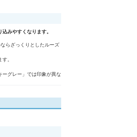
り込みやすくなります。
ルならざっくりとしたルーズ
ます。
キーグレー」では印象が異な