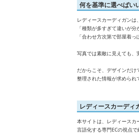
何を基準に選べばい
レディースカーディガンは
「種類が多すぎて違いが分
「合わせ方次第で部屋着っ
写真では素敵に見えても、
だからこそ、デザインだけ
整理された情報が求められ
レディースカーディ
本サイトは、レディースカ
言語化する専門ECの視点で