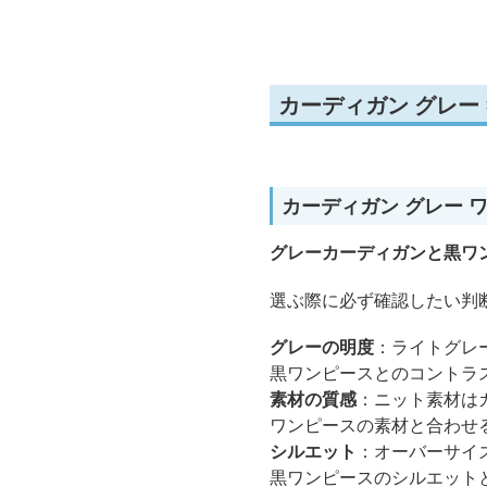
カーディガン グレー
カーディガン グレー 
グレーカーディガンと黒ワ
選ぶ際に必ず確認したい判
グレーの明度
：ライトグレ
黒ワンピースとのコントラ
素材の質感
：ニット素材は
ワンピースの素材と合わせ
シルエット
：オーバーサイ
黒ワンピースのシルエット