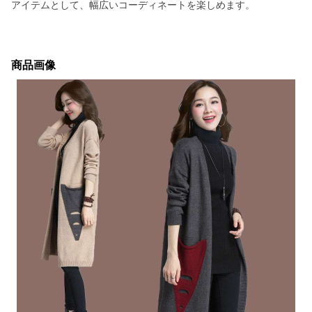
アイテムとして、幅広いコーディネートを楽しめます。
商品画像