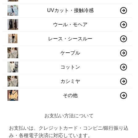
UVカット・接触冷感
ウール・モヘア
レース・シースルー
ケーブル
コットン
カシミヤ
その他
お支払い方法について
お支払いは、クレジットカード・コンビニ/銀行振り込
み・各種電子決済に対応しています。