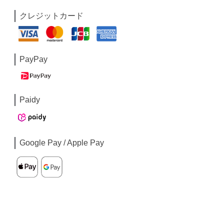
クレジットカード
PayPay
Paidy
Google Pay / Apple Pay