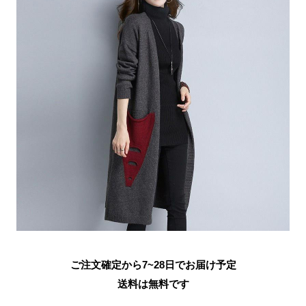
ご注文確定から7~28日でお届け予定
送料は無料です