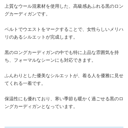
上質なウール混素材を使用した、高級感あふれる黒のロン
グカーディガンです。
ベルトでウエストをマークすることで、女性らしいメリハ
リのあるシルエットが完成します。
黒のロングカーディガンの中でも特に上品な雰囲気を持
ち、フォーマルなシーンにも対応できます。
ふんわりとした優美なシルエットが、着る人を優雅に見せ
てくれる一着です。
保温性にも優れており、寒い季節も暖かく過ごせる黒のロ
ングカーディガンとなっています。