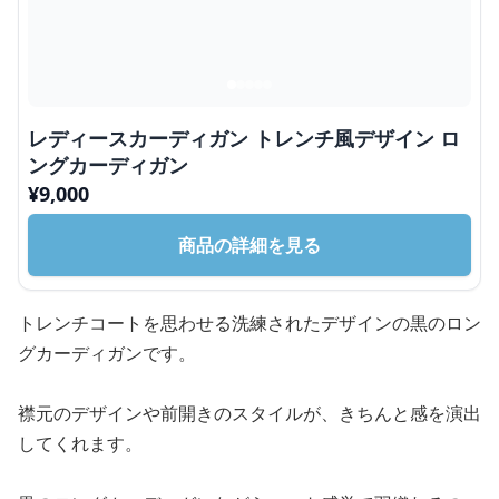
レディースカーディガン トレンチ風デザイン ロ
ングカーディガン
¥
9,000
商品の詳細を見る
トレンチコートを思わせる洗練されたデザインの黒のロン
グカーディガンです。
襟元のデザインや前開きのスタイルが、きちんと感を演出
してくれます。