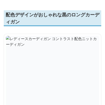
配色デザインがおしゃれな黒のロングカーデ
ィガン