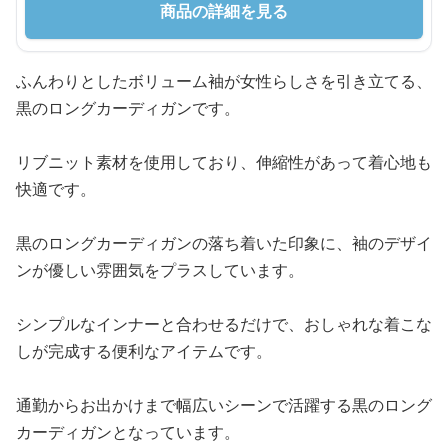
商品の詳細を見る
ふんわりとしたボリューム袖が女性らしさを引き立てる、
黒のロングカーディガンです。
リブニット素材を使用しており、伸縮性があって着心地も
快適です。
黒のロングカーディガンの落ち着いた印象に、袖のデザイ
ンが優しい雰囲気をプラスしています。
シンプルなインナーと合わせるだけで、おしゃれな着こな
しが完成する便利なアイテムです。
通勤からお出かけまで幅広いシーンで活躍する黒のロング
カーディガンとなっています。