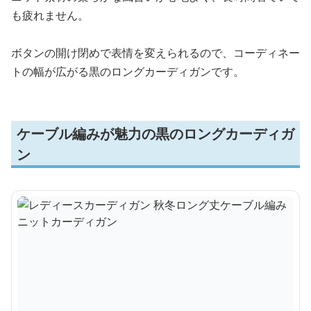
も疲れません。
ボタンの開け閉めで表情を変えられるので、コーディネー
トの幅が広がる黒のロングカーディガンです。
ケーブル編みが魅力の黒のロングカーディガ
ン