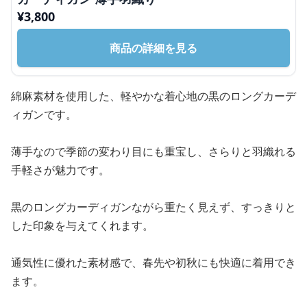
¥
3,800
商品の詳細を見る
綿麻素材を使用した、軽やかな着心地の黒のロングカーデ
ィガンです。
薄手なので季節の変わり目にも重宝し、さらりと羽織れる
手軽さが魅力です。
黒のロングカーディガンながら重たく見えず、すっきりと
した印象を与えてくれます。
通気性に優れた素材感で、春先や初秋にも快適に着用でき
ます。