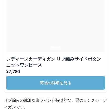
レディースカーディガン リブ編みサイドボタン
ニットワンピース
¥
7,780
商品の詳細を見る
リブ編みの繊細な縦ラインが特徴的な、黒のロングカーデ
ィガンです。