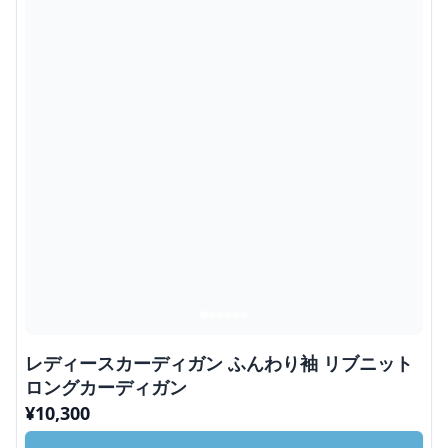
レディースカーディガン ふんわり袖 リブニット
ロングカーディガン
¥
10,300