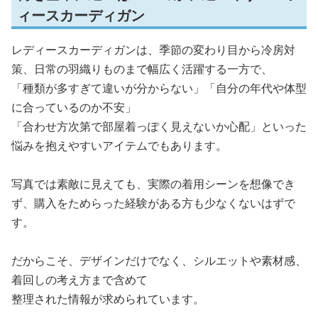
ィースカーディガン
レディースカーディガンは、季節の変わり目から冷房対
策、日常の羽織りものまで幅広く活躍する一方で、
「種類が多すぎて違いが分からない」「自分の年代や体型
に合っているのか不安」
「合わせ方次第で部屋着っぽく見えないか心配」といった
悩みを抱えやすいアイテムでもあります。
写真では素敵に見えても、実際の着用シーンを想像でき
ず、購入をためらった経験がある方も少なくないはずで
す。
だからこそ、デザインだけでなく、シルエットや素材感、
着回しの考え方まで含めて
整理された情報が求められています。