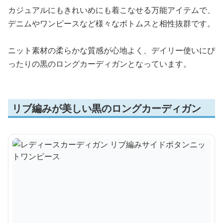
カジュアルにもきれいめにも着こなせる万能アイテムで、
デニムやワンピースなど様々なボトムスと相性抜群です。
ニット素材の柔らかな質感が心地よく、デイリー使いにぴ
ったりの黒のロングカーディガンとなっています。
リブ編みが美しい黒のロングカーディガン