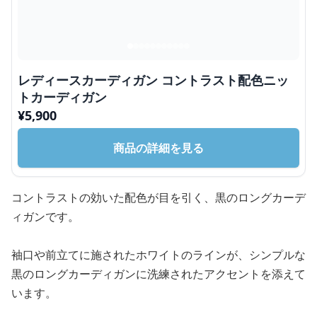
レディースカーディガン コントラスト配色ニッ
トカーディガン
¥
5,900
商品の詳細を見る
コントラストの効いた配色が目を引く、黒のロングカーデ
ィガンです。
袖口や前立てに施されたホワイトのラインが、シンプルな
黒のロングカーディガンに洗練されたアクセントを添えて
います。