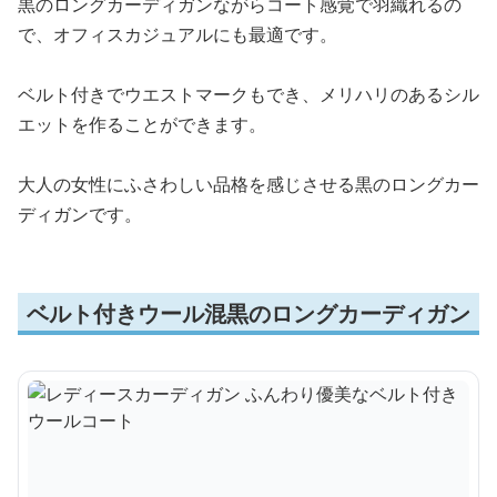
黒のロングカーディガンながらコート感覚で羽織れるの
で、オフィスカジュアルにも最適です。
ベルト付きでウエストマークもでき、メリハリのあるシル
エットを作ることができます。
大人の女性にふさわしい品格を感じさせる黒のロングカー
ディガンです。
ベルト付きウール混黒のロングカーディガン