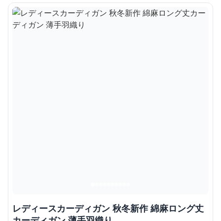
レディースカーディガン 秋冬新作 綿麻ロング丈
カーディガン 薄手羽織り