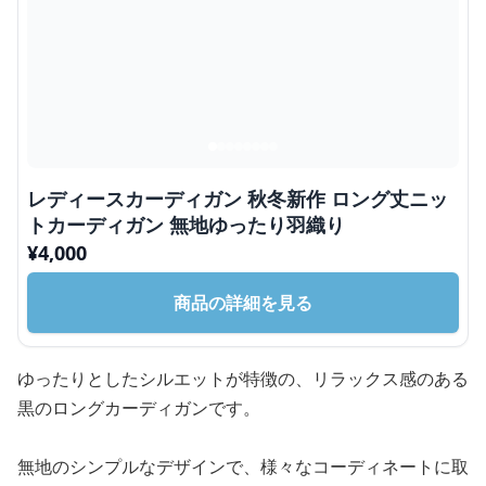
レディースカーディガン 秋冬新作 ロング丈ニッ
トカーディガン 無地ゆったり羽織り
¥
4,000
商品の詳細を見る
ゆったりとしたシルエットが特徴の、リラックス感のある
黒のロングカーディガンです。
無地のシンプルなデザインで、様々なコーディネートに取