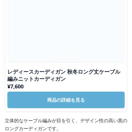
レディースカーディガン 秋冬ロング丈ケーブル
編みニットカーディガン
¥
7,600
商品の詳細を見る
立体的なケーブル編みが目を引く、デザイン性の高い黒の
ロングカーディガンです。