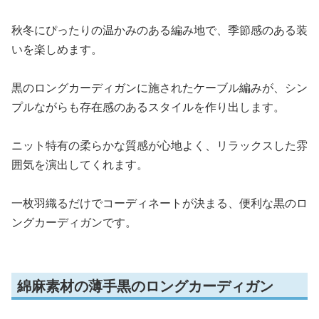
秋冬にぴったりの温かみのある編み地で、季節感のある装
いを楽しめます。
黒のロングカーディガンに施されたケーブル編みが、シン
プルながらも存在感のあるスタイルを作り出します。
ニット特有の柔らかな質感が心地よく、リラックスした雰
囲気を演出してくれます。
一枚羽織るだけでコーディネートが決まる、便利な黒のロ
ングカーディガンです。
綿麻素材の薄手黒のロングカーディガン