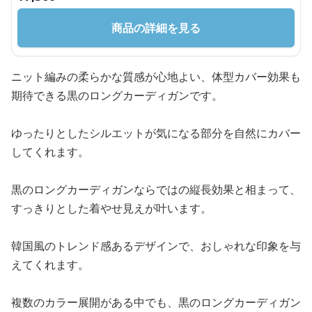
商品の詳細を見る
ニット編みの柔らかな質感が心地よい、体型カバー効果も
期待できる黒のロングカーディガンです。
ゆったりとしたシルエットが気になる部分を自然にカバー
してくれます。
黒のロングカーディガンならではの縦長効果と相まって、
すっきりとした着やせ見えが叶います。
韓国風のトレンド感あるデザインで、おしゃれな印象を与
えてくれます。
複数のカラー展開がある中でも、黒のロングカーディガン