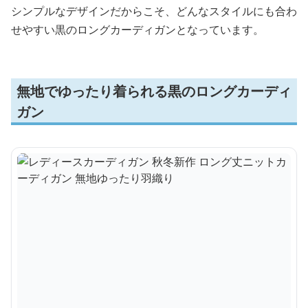
シンプルなデザインだからこそ、どんなスタイルにも合わ
せやすい黒のロングカーディガンとなっています。
無地でゆったり着られる黒のロングカーディ
ガン