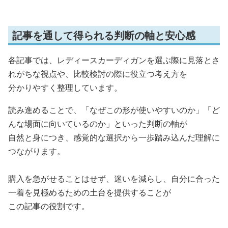
記事を通して得られる判断の軸と安心感
各記事では、レディースカーディガンを選ぶ際に見落とさ
れがちな視点や、比較検討の際に役立つ考え方を
分かりやすく整理しています。
読み進めることで、「なぜこの形が使いやすいのか」「ど
んな場面に向いているのか」といった判断の軸が
自然と身につき、感覚的な選択から一歩踏み込んだ理解に
つながります。
購入を急がせることはせず、迷いを減らし、自分に合った
一着を見極めるための土台を提供することが
この記事の役割です。