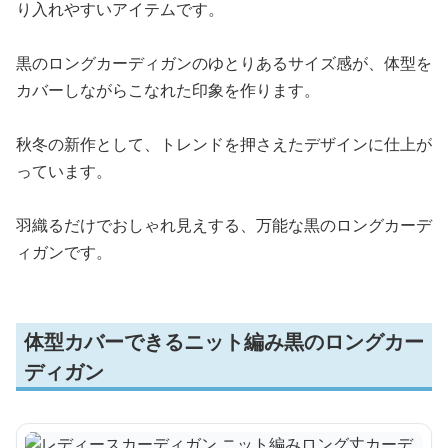
り入れやすいアイテムです。
黒のロングカーディガンのゆとりあるサイズ感が、体型を
カバーしながらこなれた印象を作ります。
秋冬の新作として、トレンドを押さえたデザインに仕上が
っています。
羽織るだけでおしゃれ見えする、万能な黒のロングカーデ
ィガンです。
体型カバーできるニット編み黒のロングカー
ディガン