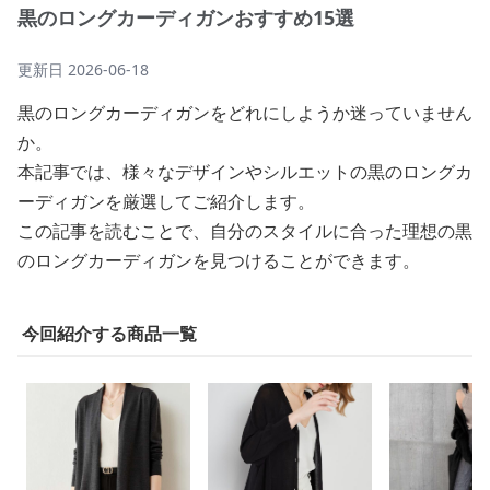
黒のロングカーディガンおすすめ15選
更新日
2026-06-18
黒のロングカーディガンをどれにしようか迷っていません
か。
本記事では、様々なデザインやシルエットの黒のロングカ
ーディガンを厳選してご紹介します。
この記事を読むことで、自分のスタイルに合った理想の黒
のロングカーディガンを見つけることができます。
今回紹介する商品一覧