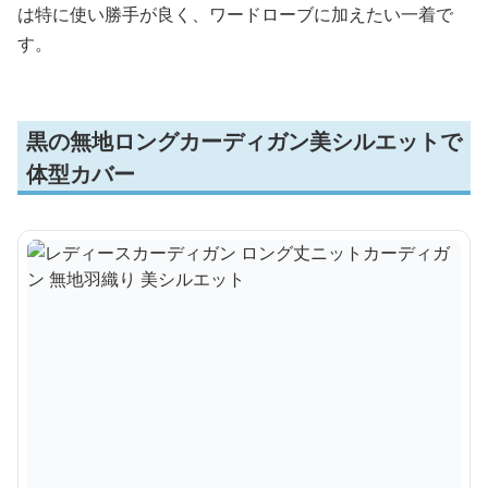
は特に使い勝手が良く、ワードローブに加えたい一着で
す。
黒の無地ロングカーディガン美シルエットで
体型カバー