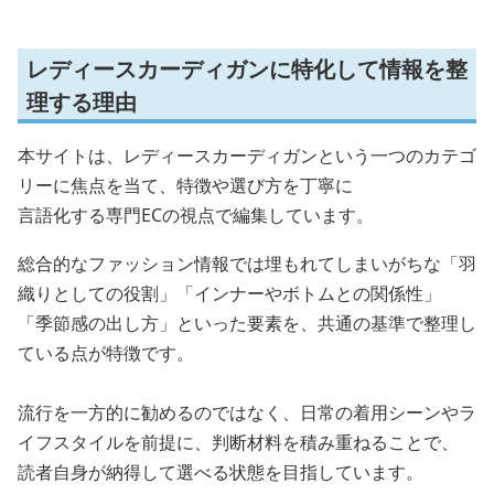
レディースカーディガンに特化して情報を整
理する理由
本サイトは、レディースカーディガンという一つのカテゴ
リーに焦点を当て、特徴や選び方を丁寧に
言語化する専門ECの視点で編集しています。
総合的なファッション情報では埋もれてしまいがちな「羽
織りとしての役割」「インナーやボトムとの関係性」
「季節感の出し方」といった要素を、共通の基準で整理し
ている点が特徴です。
流行を一方的に勧めるのではなく、日常の着用シーンやラ
イフスタイルを前提に、判断材料を積み重ねることで、
読者自身が納得して選べる状態を目指しています。