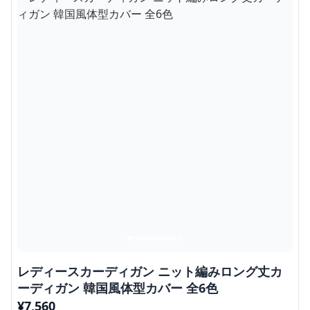
レディースカーディガン ニット編みロング丈カ
ーディガン 韓国風体型カバー 全6色
¥
7,560