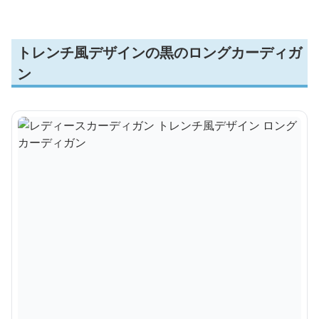
トレンチ風デザインの黒のロングカーディガ
ン