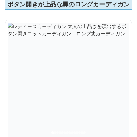
ボタン開きが上品な黒のロングカーディガン