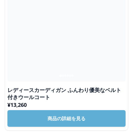
レディースカーディガン ふんわり優美なベルト
付きウールコート
¥
13,260
商品の詳細を見る