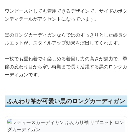
ワンピースとしても着用できるデザインで、サイドのボタ
ンディテールがアクセントになっています。
黒のロングカーディガンならではのすっきりとした縦長シ
ルエットが、スタイルアップ効果を演出してくれます。
一枚でも重ね着でも楽しめる着回し力の高さが魅力で、季
節の変わり目から寒い時期まで長く活躍する黒のロングカ
ーディガンです。
ふんわり袖が可愛い黒のロングカーディガン