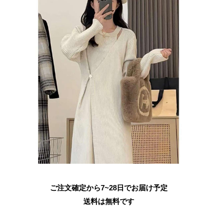
ご注文確定から7~28日でお届け予定
送料は無料です