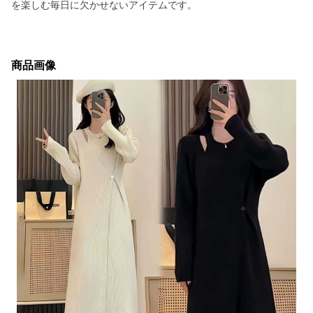
を楽しむ毎日に欠かせないアイテムです。
商品画像