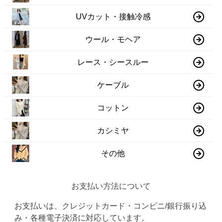
UVカット・接触冷感
ウール・モヘア
レース・シースルー
ケーブル
コットン
カシミヤ
その他
お支払い方法について
お支払いは、クレジットカード・コンビニ/銀行振り込
み・各種電子決済に対応しています。