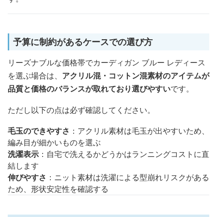
予算に制約があるケースでの選び方
リーズナブルな価格帯でカーディガン ブルー レディース
を選ぶ場合は、
アクリル混・コットン混素材のアイテムが
品質と価格のバランスが取れており選びやすい
です。
ただし以下の点は必ず確認してください。
毛玉のできやすさ
：アクリル素材は毛玉が出やすいため、
編み目が細かいものを選ぶ
洗濯表示
：自宅で洗えるかどうかはランニングコストに直
結します
伸びやすさ
：ニット素材は洗濯による型崩れリスクがある
ため、形状安定性を確認する