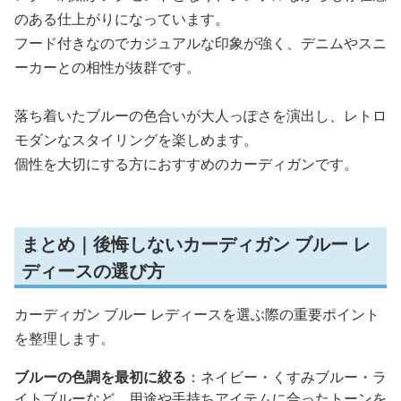
のある仕上がりになっています。
フード付きなのでカジュアルな印象が強く、デニムやスニ
ーカーとの相性が抜群です。
落ち着いたブルーの色合いが大人っぽさを演出し、レトロ
モダンなスタイリングを楽しめます。
個性を大切にする方におすすめのカーディガンです。
まとめ｜後悔しないカーディガン ブルー レ
ディースの選び方
カーディガン ブルー レディースを選ぶ際の重要ポイント
を整理します。
ブルーの色調を最初に絞る
：ネイビー・くすみブルー・ラ
イトブルーなど、用途や手持ちアイテムに合ったトーンを