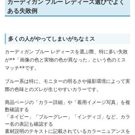
カーディガン ブルー レディース選びでよく
ある失敗例
多くの人がやってしまいがちなミス
カーディガン ブルー レディースを選ぶ際、特に多い失敗
が**「画像の色と実物の色が異なった」という色のミス
マッチ**です。
ブルー系は特に、モニターの明るさや撮影環境によって実
際の色味とのズレが生じやすいカラーです。
商品ページの「カラー詳細」や「着用イメージ写真」を複
数確認する
「ネイビー」「ブルーグレー」「インディゴ」など、カラ
ー名の表記も確認する
素材説明のテキストに記載されているカラーニュアンスを