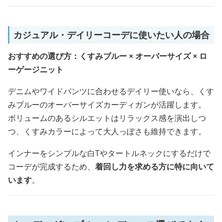
カジュアル・デイリーコーデに使いたい人の場合
おすすめの選び方：くすみブルー × オーバーサイズ × ロ
ーゲージニット
デニムやワイドパンツに合わせるデイリー使いなら、くす
みブルーのオーバーサイズカーディガンが活躍します。
ボリュームのあるシルエットはリラックス感を演出しつ
つ、くすみカラーによって大人っぽさも維持できます。
インナーをシンプルな白Tやタートルネックにするだけで
コーデが完成するため、
着回し力を求める方に特に向いて
います
。