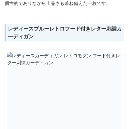
個性的でありながら上品さも兼ね備えた一枚です。
レディースブルーレトロフード付きレター刺繍カ
ーディガン