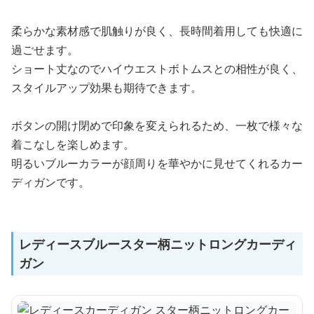
柔らかな素材感で肌触りが良く、長時間着用しても快適に
過ごせます。
ショート丈なのでハイウエストボトムスとの相性が良く、
スタイルアップ効果も期待できます。
ボタンの開け閉めで印象を変えられるため、一枚で様々な
着こなしを楽しめます。
明るいブルーカラーが顔周りを華やかに見せてくれるカー
ディガンです。
レディースブルースター柄ニットロングカーディ
ガン