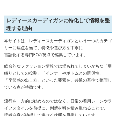
レディースカーディガンに特化して情報を整
理する理由
本サイトは、レディースカーディガンという一つのカテゴ
リーに焦点を当て、特徴や選び方を丁寧に
言語化する専門ECの視点で編集しています。
総合的なファッション情報では埋もれてしまいがちな「羽
織りとしての役割」「インナーやボトムとの関係性」
「季節感の出し方」といった要素を、共通の基準で整理し
ている点が特徴です。
流行を一方的に勧めるのではなく、日常の着用シーンやラ
イフスタイルを前提に、判断材料を積み重ねることで、
読者自身が納得して選べる状態を目指しています。