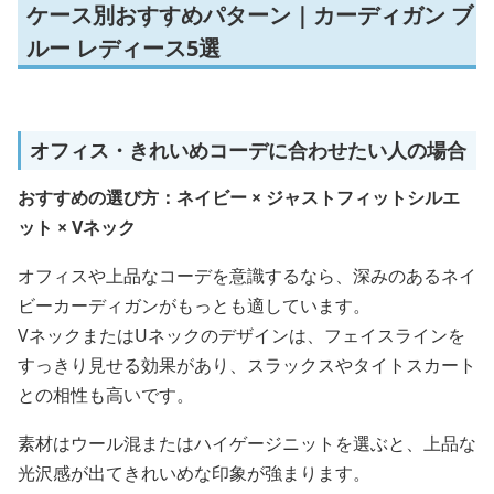
ケース別おすすめパターン｜カーディガン ブ
ルー レディース5選
オフィス・きれいめコーデに合わせたい人の場合
おすすめの選び方：ネイビー × ジャストフィットシルエ
ット × Vネック
オフィスや上品なコーデを意識するなら、深みのあるネイ
ビーカーディガンがもっとも適しています。
VネックまたはUネックのデザインは、フェイスラインを
すっきり見せる効果があり、スラックスやタイトスカート
との相性も高いです。
素材はウール混またはハイゲージニットを選ぶと、上品な
光沢感が出てきれいめな印象が強まります。