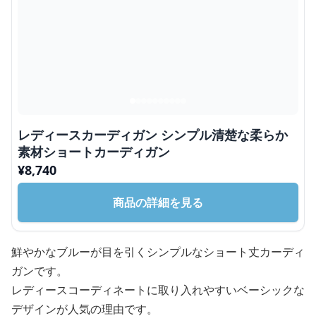
レディースカーディガン シンプル清楚な柔らか
素材ショートカーディガン
¥
8,740
商品の詳細を見る
鮮やかなブルーが目を引くシンプルなショート丈カーディ
ガンです。
レディースコーディネートに取り入れやすいベーシックな
デザインが人気の理由です。