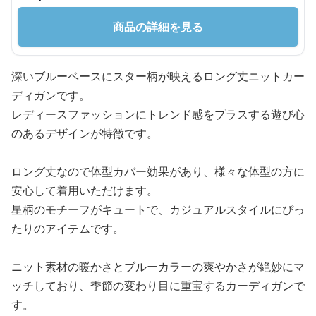
商品の詳細を見る
深いブルーベースにスター柄が映えるロング丈ニットカー
ディガンです。
レディースファッションにトレンド感をプラスする遊び心
のあるデザインが特徴です。
ロング丈なので体型カバー効果があり、様々な体型の方に
安心して着用いただけます。
星柄のモチーフがキュートで、カジュアルスタイルにぴっ
たりのアイテムです。
ニット素材の暖かさとブルーカラーの爽やかさが絶妙にマ
ッチしており、季節の変わり目に重宝するカーディガンで
す。