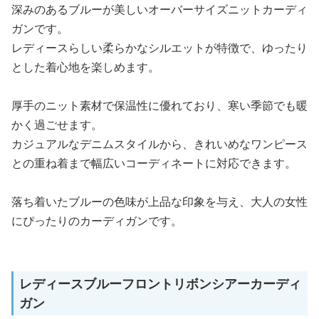
深みのあるブルーが美しいオーバーサイズニットカーディ
ガンです。
レディースらしい柔らかなシルエットが特徴で、ゆったり
とした着心地を楽しめます。
厚手のニット素材で保温性に優れており、寒い季節でも暖
かく過ごせます。
カジュアルなデニムスタイルから、きれいめなワンピース
との重ね着まで幅広いコーディネートに対応できます。
落ち着いたブルーの色味が上品な印象を与え、大人の女性
にぴったりのカーディガンです。
レディースブルーフロントリボンシアーカーディ
ガン