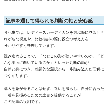
記事を通して得られる判断の軸と安心感
各記事では、レディースカーディガンを選ぶ際に見落とさ
れがちな視点や、比較検討の際に役立つ考え方を
分かりやすく整理しています。
読み進めることで、「なぜこの形が使いやすいのか」「ど
んな場面に向いているのか」といった判断の軸が
自然と身につき、感覚的な選択から一歩踏み込んだ理解に
つながります。
購入を急がせることはせず、迷いを減らし、自分に合った
一着を見極めるための土台を提供することが
この記事の役割です。