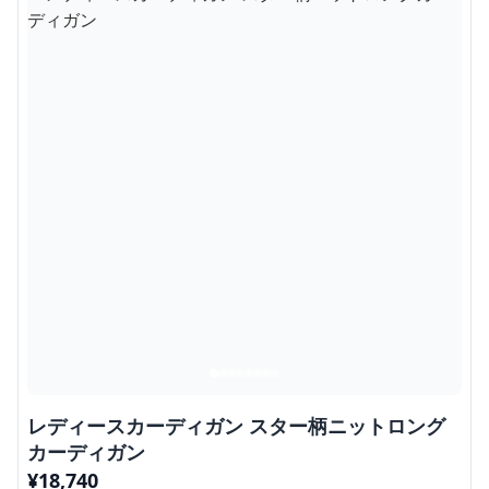
レディースカーディガン スター柄ニットロング
カーディガン
¥
18,740