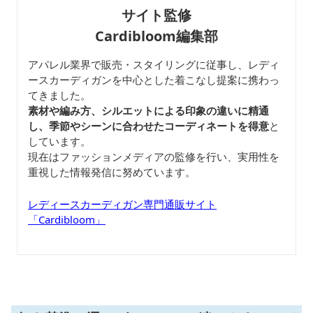
サイト監修
Cardibloom編集部
アパレル業界で販売・スタイリングに従事し、レディ
ースカーディガンを中心とした着こなし提案に携わっ
てきました。
素材や編み方、シルエットによる印象の違いに精通
し、季節やシーンに合わせたコーディネートを得意
と
しています。
現在はファッションメディアの監修を行い、実用性を
重視した情報発信に努めています。
レディースカーディガン専門通販サイト
「Cardibloom」