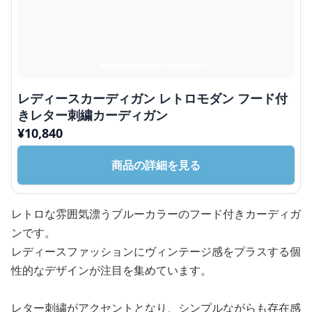
レディースカーディガン レトロモダン フード付
きレター刺繍カーディガン
¥
10,840
商品の詳細を見る
レトロな雰囲気漂うブルーカラーのフード付きカーディガ
ンです。
レディースファッションにヴィンテージ感をプラスする個
性的なデザインが注目を集めています。
レター刺繍がアクセントとなり、シンプルながらも存在感