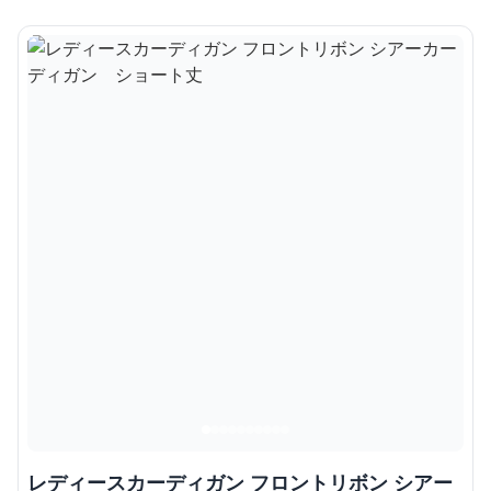
レディースカーディガン フロントリボン シアー