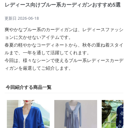
レディース向けブルー系カーディガンおすすめ5選
更新日
2026-06-18
爽やかなブルー系のカーディガンは、レディースファッシ
ョンに欠かせないアイテムです。
春夏の軽やかなコーディネートから、秋冬の重ね着スタイ
ルまで、一年を通して活躍してくれます。
今回は、様々なシーンで使えるブルー系レディースカーデ
ィガンを厳選してご紹介します。
今回紹介する商品一覧