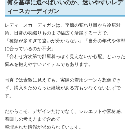
何を基準に選べばいいのか、迷いやすいレデ
ィースカーディガン
レディースカーディガンは、季節の変わり目から冷房対
策、日常の羽織りものまで幅広く活躍する一方で、
「種類が多すぎて違いが分からない」「自分の年代や体型
に合っているのか不安」
「合わせ方次第で部屋着っぽく見えないか心配」といった
悩みを抱えやすいアイテムでもあります。
写真では素敵に見えても、実際の着用シーンを想像でき
ず、購入をためらった経験がある方も少なくないはずで
す。
だからこそ、デザインだけでなく、シルエットや素材感、
着回しの考え方まで含めて
整理された情報が求められています。