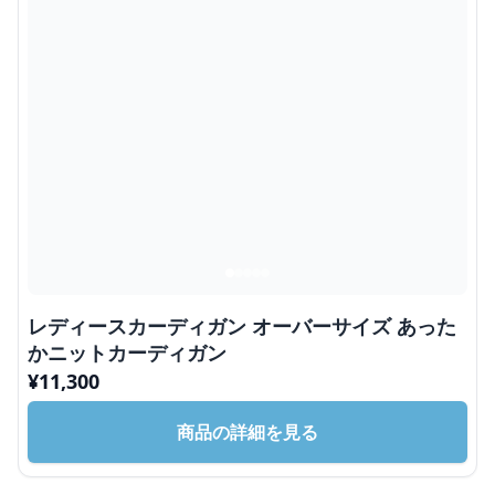
レディースカーディガン オーバーサイズ あった
かニットカーディガン
¥
11,300
商品の詳細を見る