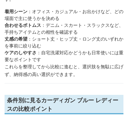
着用シーン
：オフィス・カジュアル・お出かけなど、どの
場面で主に使うかを決める
合わせるボトムス
：デニム・スカート・スラックスなど、
手持ちアイテムとの相性を確認する
丈感の希望
：ショート丈・ヒップ丈・ロング丈のいずれか
を事前に絞り込む
ケアのしやすさ
：自宅洗濯対応かどうかも日常使いには重
要なポイントです
これらを整理してから比較に進むと、選択肢を無駄に広げ
ず、納得感の高い選択ができます。
条件別に見るカーディガン ブルー レディー
スの比較ポイント