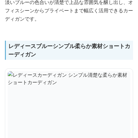
淡いブルーの色合いが清楚で上品な雰囲気を醸し出し、オ
フィスシーンからプライベートまで幅広く活用できるカー
ディガンです。
レディースブルーシンプル柔らか素材ショートカ
ーディガン