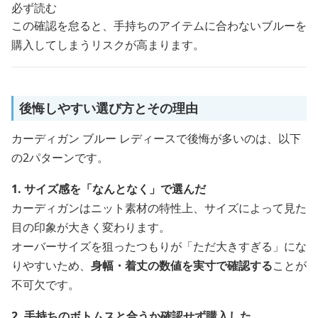
必ず読む
この確認を怠ると、手持ちのアイテムに合わないブルーを
購入してしまうリスクが高まります。
後悔しやすい選び方とその理由
カーディガン ブルー レディースで後悔が多いのは、以下
の2パターンです。
1. サイズ感を「なんとなく」で選んだ
カーディガンはニット素材の特性上、サイズによって見た
目の印象が大きく変わります。
オーバーサイズを狙ったつもりが「ただ大きすぎる」にな
りやすいため、
身幅・着丈の数値を実寸で確認する
ことが
不可欠です。
2. 手持ちのボトムスと合うか確認せず購入した