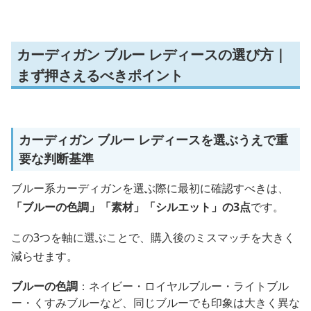
カーディガン ブルー レディースの選び方｜
まず押さえるべきポイント
カーディガン ブルー レディースを選ぶうえで重
要な判断基準
ブルー系カーディガンを選ぶ際に最初に確認すべきは、
「ブルーの色調」「素材」「シルエット」の3点
です。
この3つを軸に選ぶことで、購入後のミスマッチを大きく
減らせます。
ブルーの色調
：ネイビー・ロイヤルブルー・ライトブル
ー・くすみブルーなど、同じブルーでも印象は大きく異な