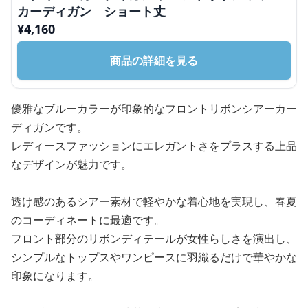
カーディガン ショート丈
¥
4,160
商品の詳細を見る
優雅なブルーカラーが印象的なフロントリボンシアーカー
ディガンです。
レディースファッションにエレガントさをプラスする上品
なデザインが魅力です。
透け感のあるシアー素材で軽やかな着心地を実現し、春夏
のコーディネートに最適です。
フロント部分のリボンディテールが女性らしさを演出し、
シンプルなトップスやワンピースに羽織るだけで華やかな
印象になります。