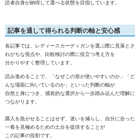
読者自身が納得して選べる状態を目指しています。
記事を通して得られる判断の軸と安心感
各記事では、レディースカーディガンを選ぶ際に見落とさ
れがちな視点や、比較検討の際に役立つ考え方を
分かりやすく整理しています。
読み進めることで、「なぜこの形が使いやすいのか」「ど
んな場面に向いているのか」といった判断の軸が
自然と身につき、感覚的な選択から一歩踏み込んだ理解に
つながります。
購入を急がせることはせず、迷いを減らし、自分に合った
一着を見極めるための土台を提供することが
この記事の役割です。