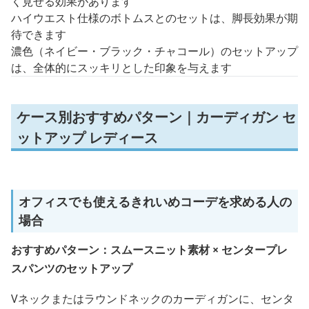
く見せる効果があります
ハイウエスト仕様のボトムスとのセットは、脚長効果が期
待できます
濃色（ネイビー・ブラック・チャコール）のセットアップ
は、全体的にスッキリとした印象を与えます
ケース別おすすめパターン｜カーディガン セ
ットアップ レディース
オフィスでも使えるきれいめコーデを求める人の
場合
おすすめパターン：スムースニット素材 × センタープレ
スパンツのセットアップ
Vネックまたはラウンドネックのカーディガンに、センタ