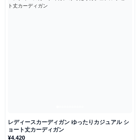
レディースカーディガン ゆったりカジュアル シ
ョート丈カーディガン
¥
4,420