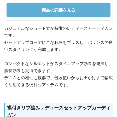
商品の詳細を見る
カジュアルなショート丈が特徴のレディースカーディガン
です。
セットアップコーデにこなれ感をプラスし、バランスの良
いスタイリングが完成します。
コンパクトなシルエットがスタイルアップ効果を発揮し、
脚長効果も期待できます。
デニムとの相性も抜群で、普段使いからお出かけまで幅広
く活用できる便利なアイテムです。
襟付きリブ編みレディースセットアップカーディ
ガン