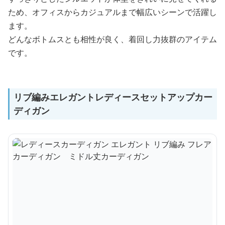
ため、オフィスからカジュアルまで幅広いシーンで活躍し
ます。
どんなボトムスとも相性が良く、着回し力抜群のアイテム
です。
リブ編みエレガントレディースセットアップカー
ディガン