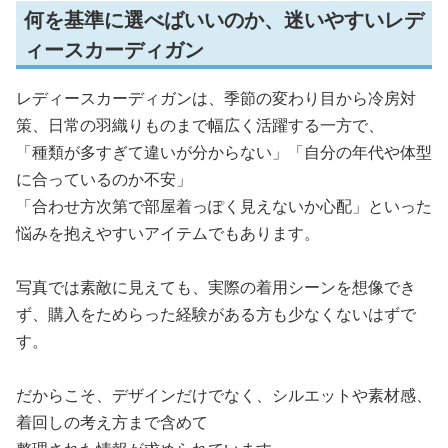
何を基準に選べばいいのか、迷いやすいレデ
ィースカーディガン
レディースカーディガンは、季節の変わり目から冷房対
策、日常の羽織りものまで幅広く活躍する一方で、
「種類が多すぎて違いが分からない」「自分の年代や体型
に合っているのか不安」
「合わせ方次第で部屋着っぽく見えないか心配」といった
悩みを抱えやすいアイテムでもあります。
写真では素敵に見えても、実際の着用シーンを想像でき
ず、購入をためらった経験がある方も少なくないはずで
す。
だからこそ、デザインだけでなく、シルエットや素材感、
着回しの考え方まで含めて