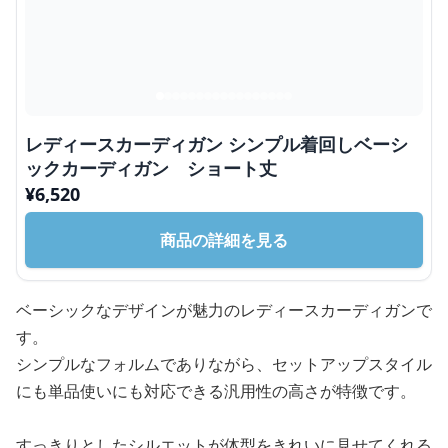
レディースカーディガン シンプル着回しベーシ
ックカーディガン ショート丈
¥
6,520
商品の詳細を見る
ベーシックなデザインが魅力のレディースカーディガンで
す。
シンプルなフォルムでありながら、セットアップスタイル
にも単品使いにも対応できる汎用性の高さが特徴です。
すっきりとしたシルエットが体型をきれいに見せてくれる