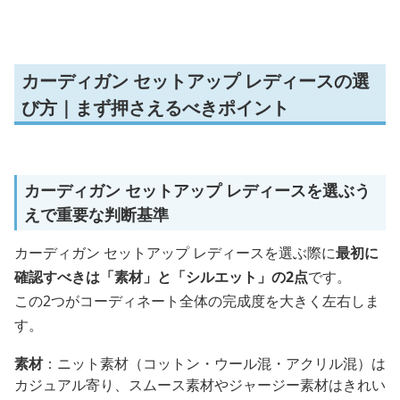
カーディガン セットアップ レディースの選
び方｜まず押さえるべきポイント
カーディガン セットアップ レディースを選ぶう
えで重要な判断基準
カーディガン セットアップ レディースを選ぶ際に
最初に
確認すべきは「素材」と「シルエット」の2点
です。
この2つがコーディネート全体の完成度を大きく左右しま
す。
素材
：ニット素材（コットン・ウール混・アクリル混）は
カジュアル寄り、スムース素材やジャージー素材はきれい