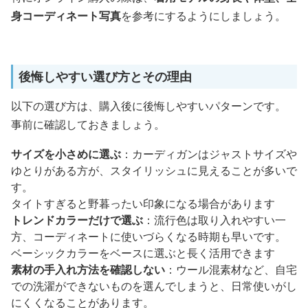
身コーディネート写真
を参考にするようにしましょう。
後悔しやすい選び方とその理由
以下の選び方は、購入後に後悔しやすいパターンです。
事前に確認しておきましょう。
サイズを小さめに選ぶ
：カーディガンはジャストサイズや
ゆとりがある方が、スタイリッシュに見えることが多いで
す。
タイトすぎると野暮ったい印象になる場合があります
トレンドカラーだけで選ぶ
：流行色は取り入れやすい一
方、コーディネートに使いづらくなる時期も早いです。
ベーシックカラーをベースに選ぶと長く活用できます
素材の手入れ方法を確認しない
：ウール混素材など、自宅
での洗濯ができないものを選んでしまうと、日常使いがし
にくくなることがあります。