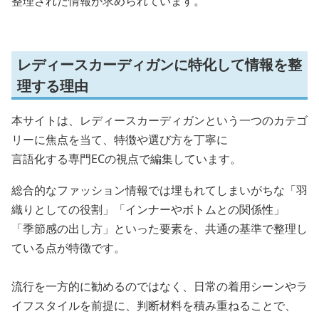
整理された情報が求められています。
レディースカーディガンに特化して情報を整
理する理由
本サイトは、レディースカーディガンという一つのカテゴ
リーに焦点を当て、特徴や選び方を丁寧に
言語化する専門ECの視点で編集しています。
総合的なファッション情報では埋もれてしまいがちな「羽
織りとしての役割」「インナーやボトムとの関係性」
「季節感の出し方」といった要素を、共通の基準で整理し
ている点が特徴です。
流行を一方的に勧めるのではなく、日常の着用シーンやラ
イフスタイルを前提に、判断材料を積み重ねることで、