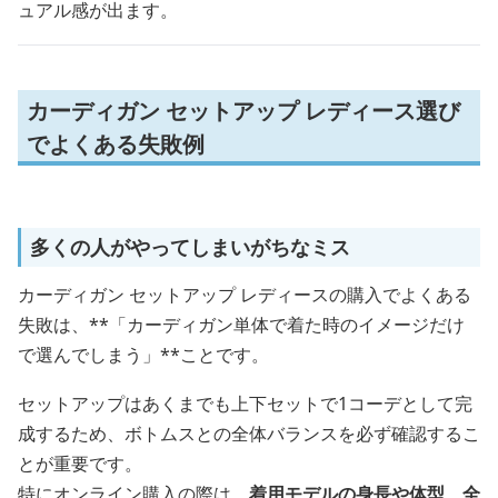
ュアル感が出ます。
カーディガン セットアップ レディース選び
でよくある失敗例
多くの人がやってしまいがちなミス
カーディガン セットアップ レディースの購入でよくある
失敗は、**「カーディガン単体で着た時のイメージだけ
で選んでしまう」**ことです。
セットアップはあくまでも上下セットで1コーデとして完
成するため、ボトムスとの全体バランスを必ず確認するこ
とが重要です。
特にオンライン購入の際は、
着用モデルの身長や体型、全