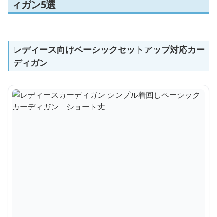
ィガン5選
レディース向けベーシックセットアップ対応カー
ディガン