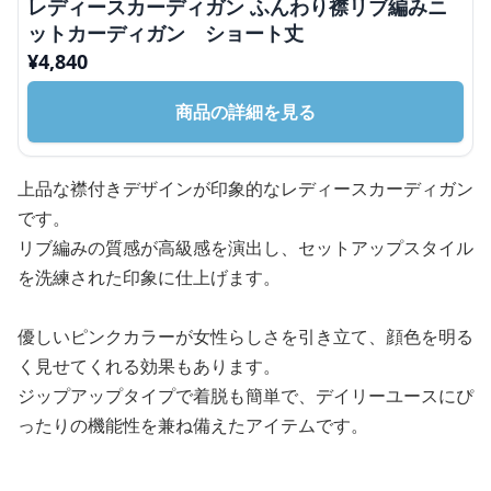
レディースカーディガン ふんわり襟リブ編みニ
ットカーディガン ショート丈
¥
4,840
商品の詳細を見る
上品な襟付きデザインが印象的なレディースカーディガン
です。
リブ編みの質感が高級感を演出し、セットアップスタイル
を洗練された印象に仕上げます。
優しいピンクカラーが女性らしさを引き立て、顔色を明る
く見せてくれる効果もあります。
ジップアップタイプで着脱も簡単で、デイリーユースにぴ
ったりの機能性を兼ね備えたアイテムです。