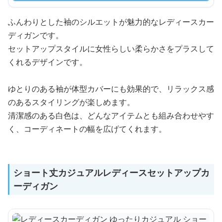
ふんわりとした袖のシルエットが魅力的なレディースカー
ディガンです。
セットアップスタイルに女性らしい柔らかさをプラスして
くれるデザインです。
ゆとりのある袖が体型カバーにも効果的で、リラックス感
のあるスタイリングが楽しめます。
清潔感のある白色は、どんなアイテムとも組み合わせやす
く、コーディネートの幅を広げてくれます。
ショート丈カジュアルレディースセットアップカ
ーディガン