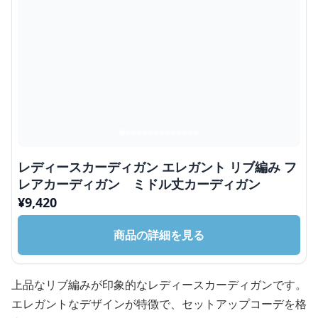
レディースカーディガン エレガント リブ編み フ
レアカーディガン ミドル丈カーディガン
¥
9,420
商品の詳細を見る
上品なリブ編みが印象的なレディースカーディガンです。
エレガントなデザインが特徴で、セットアップコーデを格