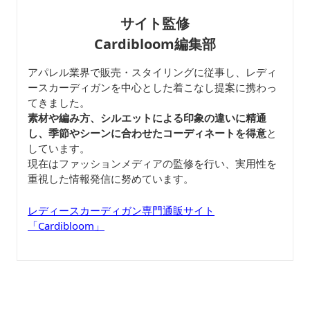
サイト監修
Cardibloom編集部
アパレル業界で販売・スタイリングに従事し、レディ
ースカーディガンを中心とした着こなし提案に携わっ
てきました。
素材や編み方、シルエットによる印象の違いに精通
し、季節やシーンに合わせたコーディネートを得意
と
しています。
現在はファッションメディアの監修を行い、実用性を
重視した情報発信に努めています。
レディースカーディガン専門通販サイト
「Cardibloom」