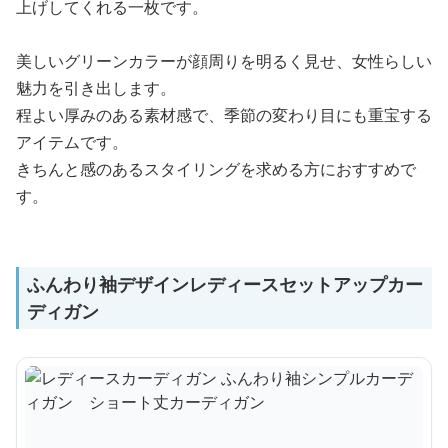
上げしてくれる一枚です。
美しいグリーンカラーが顔周りを明るく見せ、女性らしい
魅力を引き出します。
程よい厚みのある素材感で、季節の変わり目にも重宝する
アイテムです。
きちんと感のあるスタイリングを求める方におすすめで
す。
ふんわり袖デザインレディースセットアップカー
ディガン