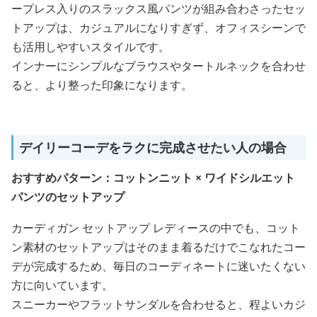
ープレス入りのスラックス風パンツが組み合わさったセッ
トアップは、カジュアルになりすぎず、オフィスシーンで
も活用しやすいスタイルです。
インナーにシンプルなブラウスやタートルネックを合わせ
ると、より整った印象になります。
デイリーコーデをラクに完成させたい人の場合
おすすめパターン：コットンニット × ワイドシルエット
パンツのセットアップ
カーディガン セットアップ レディースの中でも、コット
ン素材のセットアップはそのまま着るだけでこなれたコー
デが完成するため、毎日のコーディネートに迷いたくない
方に向いています。
スニーカーやフラットサンダルを合わせると、程よいカジ