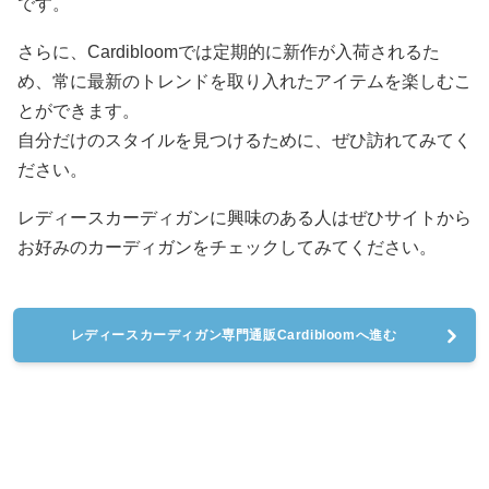
です。
さらに、Cardibloomでは定期的に新作が入荷されるた
め、常に最新のトレンドを取り入れたアイテムを楽しむこ
とができます。
自分だけのスタイルを見つけるために、ぜひ訪れてみてく
ださい。
レディースカーディガンに興味のある人はぜひサイトから
お好みのカーディガンをチェックしてみてください。
レディースカーディガン専門通販Cardibloomへ進む