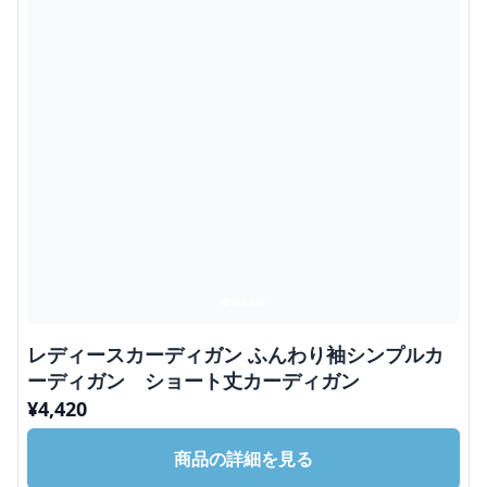
レディースカーディガン ふんわり袖シンプルカ
ーディガン ショート丈カーディガン
¥
4,420
商品の詳細を見る