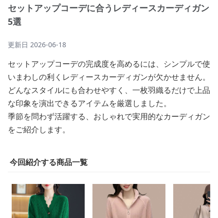
セットアップコーデに合うレディースカーディガン
5選
更新日
2026-06-18
セットアップコーデの完成度を高めるには、シンプルで使
いまわしの利くレディースカーディガンが欠かせません。
どんなスタイルにも合わせやすく、一枚羽織るだけで上品
な印象を演出できるアイテムを厳選しました。
季節を問わず活躍する、おしゃれで実用的なカーディガン
をご紹介します。
今回紹介する商品一覧