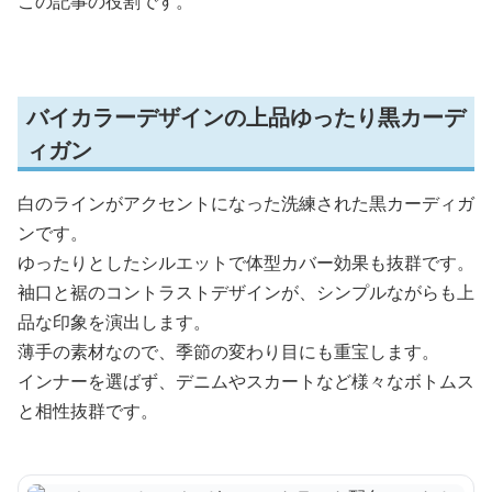
この記事の役割です。
バイカラーデザインの上品ゆったり黒カーデ
ィガン
白のラインがアクセントになった洗練された黒カーディガ
ンです。
ゆったりとしたシルエットで体型カバー効果も抜群です。
袖口と裾のコントラストデザインが、シンプルながらも上
品な印象を演出します。
薄手の素材なので、季節の変わり目にも重宝します。
インナーを選ばず、デニムやスカートなど様々なボトムス
と相性抜群です。