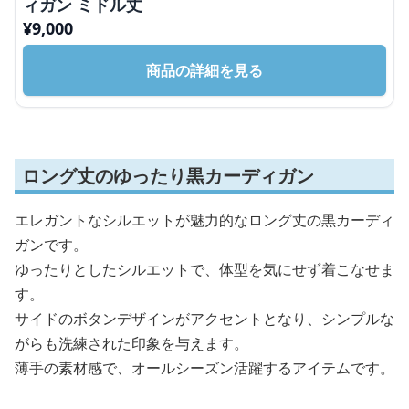
ィガン ミドル丈
¥
9,000
商品の詳細を見る
ロング丈のゆったり黒カーディガン
エレガントなシルエットが魅力的なロング丈の黒カーディ
ガンです。
ゆったりとしたシルエットで、体型を気にせず着こなせま
す。
サイドのボタンデザインがアクセントとなり、シンプルな
がらも洗練された印象を与えます。
薄手の素材感で、オールシーズン活躍するアイテムです。