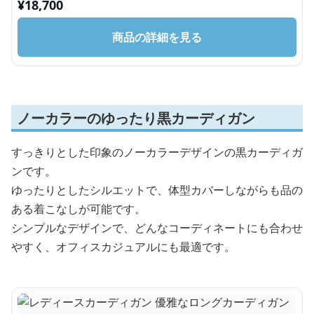
¥
18,700
商品の詳細を見る
ノーカラーのゆったり黒カーディガン
すっきりとした印象のノーカラーデザインの黒カーディガ
ンです。
ゆったりとしたシルエットで、体型カバーしながらも品の
ある着こなしが可能です。
シンプルなデザインで、どんなコーディネートにも合わせ
やすく、オフィスカジュアルにも最適です。