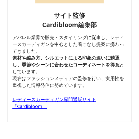
サイト監修
Cardibloom編集部
アパレル業界で販売・スタイリングに従事し、レディ
ースカーディガンを中心とした着こなし提案に携わっ
てきました。
素材や編み方、シルエットによる印象の違いに精通
し、季節やシーンに合わせたコーディネートを得意
と
しています。
現在はファッションメディアの監修を行い、実用性を
重視した情報発信に努めています。
レディースカーディガン専門通販サイト
「Cardibloom」