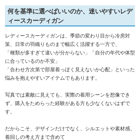
何を基準に選べばいいのか、迷いやすいレデ
ィースカーディガン
レディースカーディガンは、季節の変わり目から冷房対
策、日常の羽織りものまで幅広く活躍する一方で、
「種類が多すぎて違いが分からない」「自分の年代や体型
に合っているのか不安」
「合わせ方次第で部屋着っぽく見えないか心配」といった
悩みを抱えやすいアイテムでもあります。
写真では素敵に見えても、実際の着用シーンを想像でき
ず、購入をためらった経験がある方も少なくないはずで
す。
だからこそ、デザインだけでなく、シルエットや素材感、
着回しの考え方まで含めて