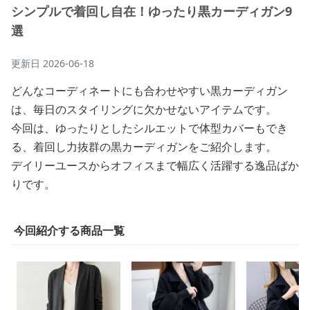
シンプルで着回し自在！ゆったり黒カーディガン9
選
更新日
2026-06-18
どんなコーディネートにも合わせやすい黒カーディガン
は、毎日のスタイリングに欠かせないアイテムです。
今回は、ゆったりとしたシルエットで体型カバーもでき
る、着回し力抜群の黒カーディガンをご紹介します。
デイリーユースからオフィスまで幅広く活躍する逸品ばか
りです。
今回紹介する商品一覧