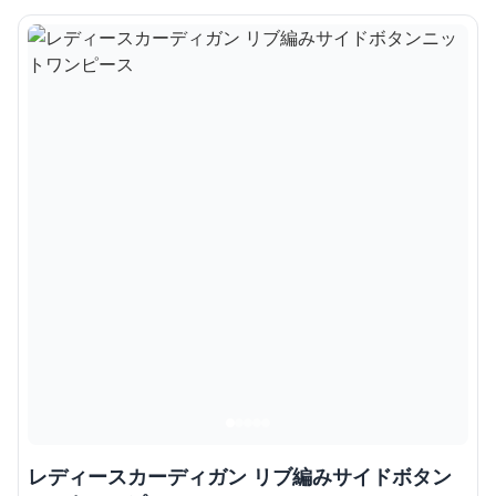
レディースカーディガン リブ編みサイドボタン