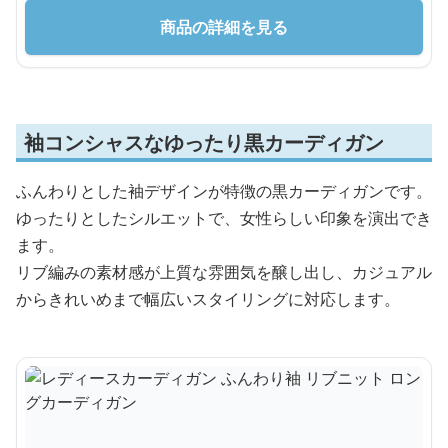
商品の詳細を見る
袖コンシャスなゆったり黒カーディガン
ふんわりとした袖デザインが特徴の黒カーディガンです。
ゆったりとしたシルエットで、女性らしい印象を演出でき
ます。
リブ編みの素材感が上質な雰囲気を醸し出し、カジュアル
からきれいめまで幅広いスタイリングに対応します。