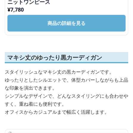
ニットワンピース
¥
7,780
商品の詳細を見る
マキシ丈のゆったり黒カーディガン
スタイリッシュなマキシ丈の黒カーディガンです。
ゆったりとしたシルエットで、体型カバーしながらも上品
な印象を演出できます。
シンプルなデザインで、どんなスタイリングにも合わせや
すく、重ね着にも便利です。
オフィスからカジュアルまで幅広く活躍します。