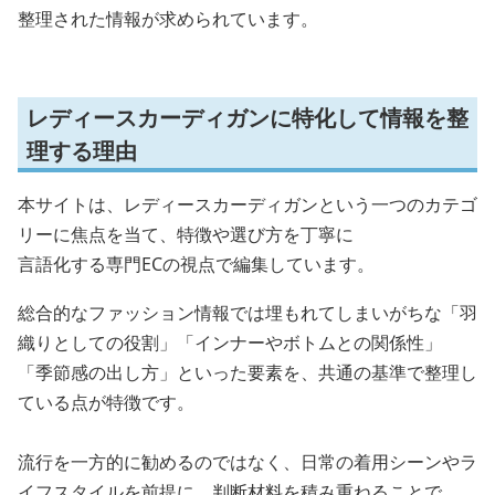
整理された情報が求められています。
レディースカーディガンに特化して情報を整
理する理由
本サイトは、レディースカーディガンという一つのカテゴ
リーに焦点を当て、特徴や選び方を丁寧に
言語化する専門ECの視点で編集しています。
総合的なファッション情報では埋もれてしまいがちな「羽
織りとしての役割」「インナーやボトムとの関係性」
「季節感の出し方」といった要素を、共通の基準で整理し
ている点が特徴です。
流行を一方的に勧めるのではなく、日常の着用シーンやラ
イフスタイルを前提に、判断材料を積み重ねることで、