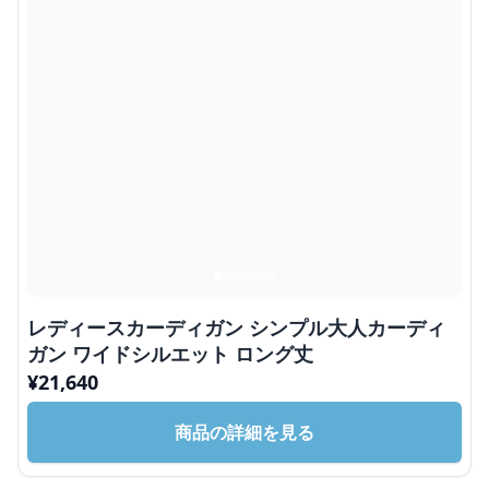
レディースカーディガン シンプル大人カーディ
ガン ワイドシルエット ロング丈
¥
21,640
商品の詳細を見る