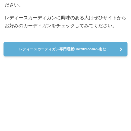
ださい。
レディースカーディガンに興味のある人はぜひサイトから
お好みのカーディガンをチェックしてみてください。
レディースカーディガン専門通販Cardibloomへ進む