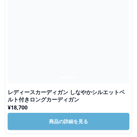
レディースカーディガン しなやかシルエットベ
ルト付きロングカーディガン
¥
18,700
商品の詳細を見る