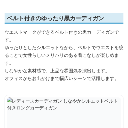
ベルト付きのゆったり黒カーディガン
ウエストマークができるベルト付きの黒カーディガンで
す。
ゆったりとしたシルエットながら、ベルトでウエストを絞
ることで女性らしいメリハリのある着こなしが楽しめま
す。
しなやかな素材感で、上品な雰囲気を演出します。
オフィスからお出かけまで幅広いシーンで活躍します。