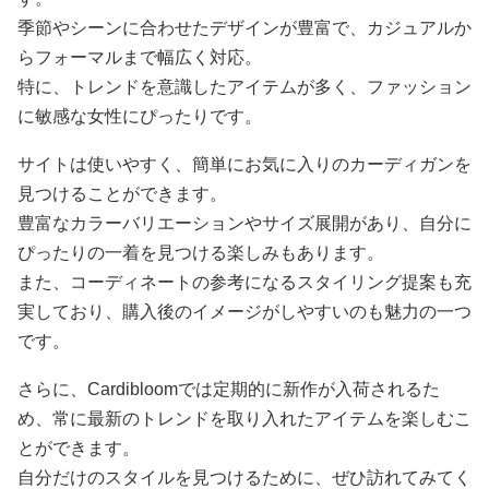
季節やシーンに合わせたデザインが豊富で、カジュアルか
らフォーマルまで幅広く対応。
特に、トレンドを意識したアイテムが多く、ファッション
に敏感な女性にぴったりです。
サイトは使いやすく、簡単にお気に入りのカーディガンを
見つけることができます。
豊富なカラーバリエーションやサイズ展開があり、自分に
ぴったりの一着を見つける楽しみもあります。
また、コーディネートの参考になるスタイリング提案も充
実しており、購入後のイメージがしやすいのも魅力の一つ
です。
さらに、Cardibloomでは定期的に新作が入荷されるた
め、常に最新のトレンドを取り入れたアイテムを楽しむこ
とができます。
自分だけのスタイルを見つけるために、ぜひ訪れてみてく