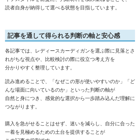
読者自身が納得して選べる状態を目指しています。
記事を通して得られる判断の軸と安心感
各記事では、レディースカーディガンを選ぶ際に見落とさ
れがちな視点や、比較検討の際に役立つ考え方を
分かりやすく整理しています。
読み進めることで、「なぜこの形が使いやすいのか」「ど
んな場面に向いているのか」といった判断の軸が
自然と身につき、感覚的な選択から一歩踏み込んだ理解に
つながります。
購入を急がせることはせず、迷いを減らし、自分に合った
一着を見極めるための土台を提供することが