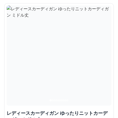
レディースカーディガン ゆったりニットカーデ