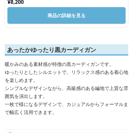
¥
8,200
商品の詳細を見る
あったかゆったり黒カーディガン
暖かみのある素材感が特徴の黒カーディガンです。
ゆったりとしたシルエットで、リラックス感のある着心地
を楽しめます。
シンプルなデザインながら、高級感のある編地で上質な雰
囲気を演出します。
一枚で様になるデザインで、カジュアルからフォーマルま
で幅広く活用できます。