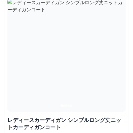
レディースカーディガン シンプルロング丈ニッ
トカーディガンコート