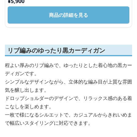
¥
5,900
商品の詳細を見る
リブ編みのゆったり黒カーディガン
程よい厚みのリブ編みで、ゆったりとした着心地の黒カー
ディガンです。
シンプルなデザインながら、立体的な編み目が上質な雰囲
気を醸し出します。
ドロップショルダーのデザインで、リラックス感のある着
こなしを楽しめます。
一枚で様になるシルエットで、カジュアルからきれいめま
で幅広いスタイリングに対応できます。