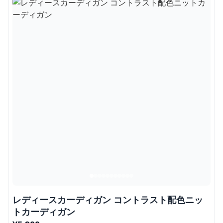
レディースカーディガン コントラスト配色ニッ
トカーディガン