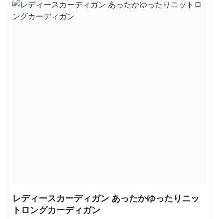
レディースカーディガン あったかゆったりニッ
トロングカーディガン