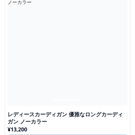
レディースカーディガン 優雅なロングカーディ
ガン ノーカラー
¥
13,200