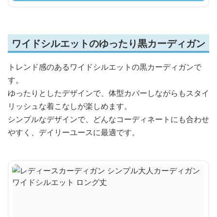
ワイドシルエットのゆったり黒カーディガン
トレンド感のあるワイドシルエットの黒カーディガンで
す。
ゆったりとしたデザインで、体型カバーしながらもスタイ
リッシュな着こなしが楽しめます。
シンプルなデザインで、どんなコーディネートにも合わせ
やすく、デイリーユースに最適です。