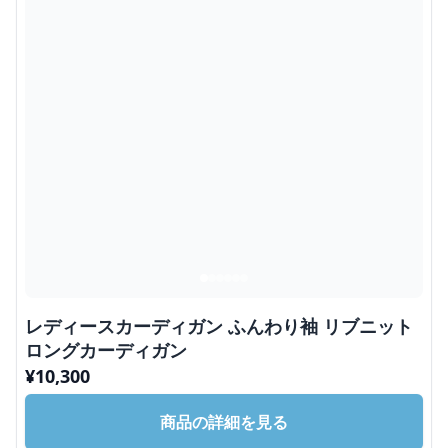
レディースカーディガン ふんわり袖 リブニット
ロングカーディガン
¥
10,300
商品の詳細を見る