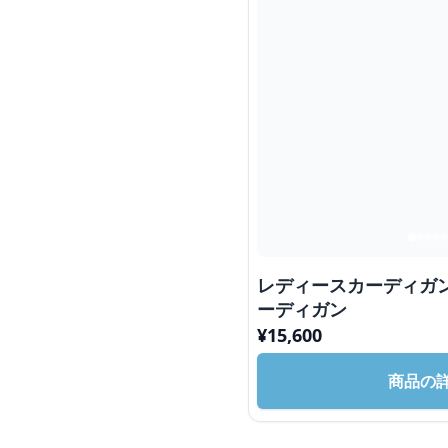
レディースカーディガ
ーディガン
¥
15,600
商品の