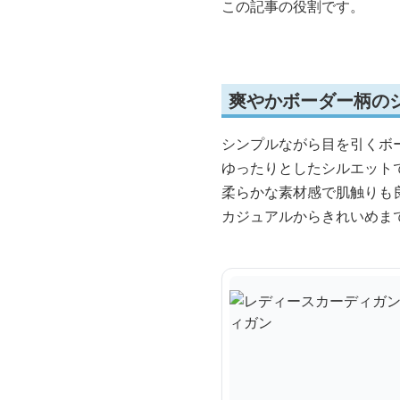
この記事の役割です。
爽やかボーダー柄の
シンプルながら目を引くボ
ゆったりとしたシルエット
柔らかな素材感で肌触りも
カジュアルからきれいめま