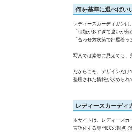
何を基準に選べばい
レディースカーディガンは
「種類が多すぎて違いが分
「合わせ方次第で部屋着っ
写真では素敵に見えても、
だからこそ、デザインだけ
整理された情報が求められ
レディースカーディ
本サイトは、レディースカ
言語化する専門ECの視点で