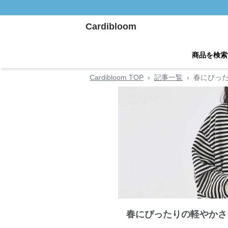
Cardibloom
商品を検索
Cardibloom TOP
›
記事一覧
›
春にぴっ
春にぴったりの軽やかさ