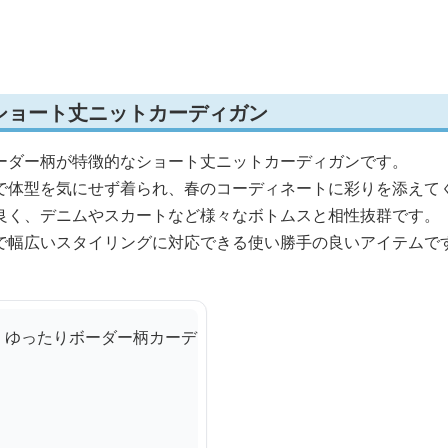
ショート丈ニットカーディガン
ーダー柄が特徴的なショート丈ニットカーディガンです。
で体型を気にせず着られ、春のコーディネートに彩りを添えて
良く、デニムやスカートなど様々なボトムスと相性抜群です。
で幅広いスタイリングに対応できる使い勝手の良いアイテムで