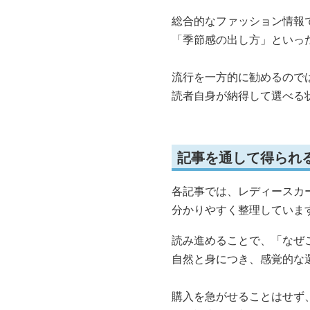
総合的なファッション情報
「季節感の出し方」といっ
流行を一方的に勧めるので
読者自身が納得して選べる
記事を通して得られ
各記事では、レディースカ
分かりやすく整理していま
読み進めることで、「なぜ
自然と身につき、感覚的な
購入を急がせることはせず