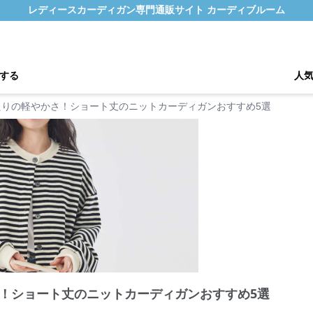
レディースカーディガン専門通販サイト カーディブルーム
する
人
たりの軽やかさ！ショート丈のニットカーディガンおすすめ5選
！ショート丈のニットカーディガンおすすめ5選