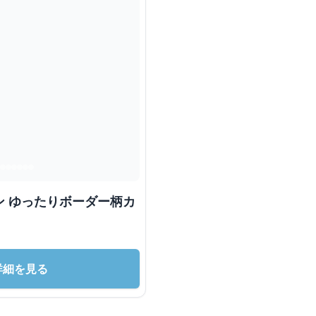
ン ゆったりボーダー柄カ
詳細を見る