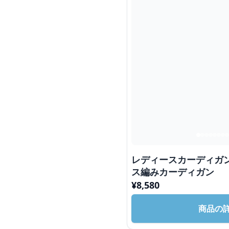
レディースカーディガン
ス編みカーディガン
¥
8,580
商品の