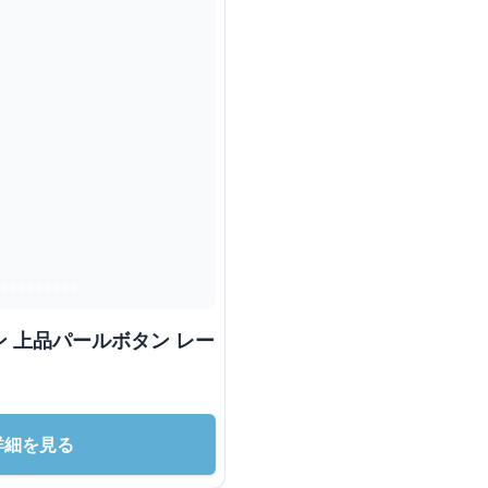
 上品パールボタン レー
詳細を見る