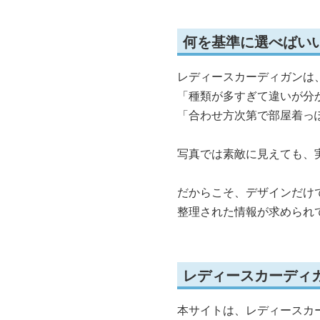
何を基準に選べばい
レディースカーディガンは
「種類が多すぎて違いが分
「合わせ方次第で部屋着っ
写真では素敵に見えても、
だからこそ、デザインだけ
整理された情報が求められ
レディースカーディ
本サイトは、レディースカ