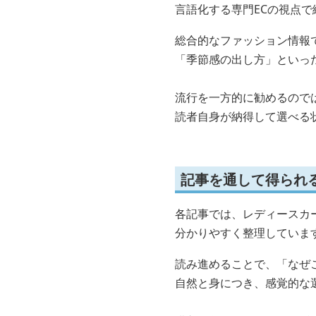
言語化する専門ECの視点で
総合的なファッション情報
「季節感の出し方」といっ
流行を一方的に勧めるので
読者自身が納得して選べる
記事を通して得られ
各記事では、レディースカ
分かりやすく整理していま
読み進めることで、「なぜ
自然と身につき、感覚的な