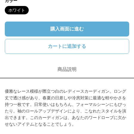
カラー
ホワイト
購入画面に進む
カートに追加する
商品説明
優雅なレース模様が際立つ白のレディースカーディガン。ロング
丈で透け感があり、春夏の日差しや冷房対策に最適な軽やかさを
持つ一枚です。日常使いはもちろん、フォーマルシーンにもぴっ
たり。袖のロールアップデザインにより、こなれたスタイルを演
出できます。このカーディガンは、あなたのワードローブに欠か
せないアイテムとなることでしょう。