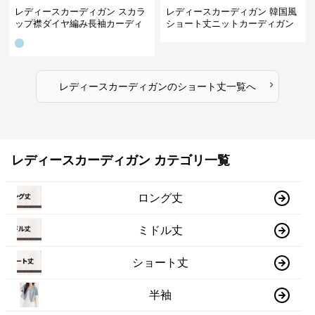
レディースカーディガン スカラ
レディースカーディガン 韓国風
ップ襟ダイヤ編み長袖カーディ
ショート丈ニットカーディガン
ガン
レディース 5色展開
›
レディースカーディガン
の
ショート丈
一覧へ
レディースカーディガン カテゴリ一覧
ロング丈
ミドル丈
ショート丈
半袖