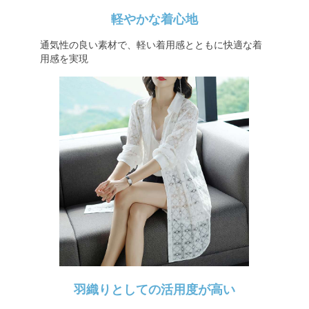
軽やかな着心地
通気性の良い素材で、軽い着用感とともに快適な着
用感を実現
羽織りとしての活用度が高い