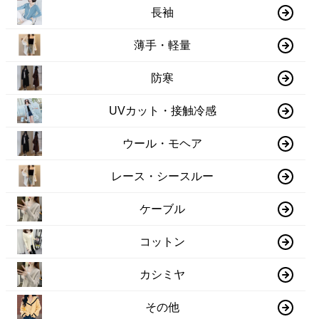
長袖
薄手・軽量
防寒
UVカット・接触冷感
ウール・モヘア
レース・シースルー
ケーブル
コットン
カシミヤ
その他