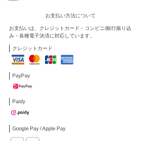
お支払い方法について
お支払いは、クレジットカード・コンビニ/銀行振り込
み・各種電子決済に対応しています。
クレジットカード
PayPay
Paidy
Google Pay / Apple Pay