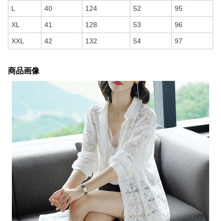
L
40
124
52
95
XL
41
128
53
96
XXL
42
132
54
97
商品画像