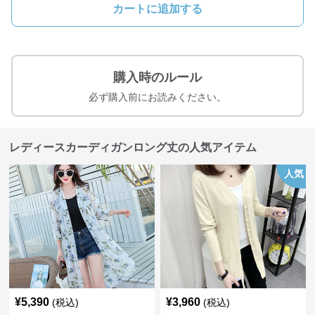
カートに追加する
購入時のルール
必ず購入前にお読みください。
レディースカーディガンロング丈の人気アイテム
人気
¥
5,390
¥
3,960
(税込)
(税込)