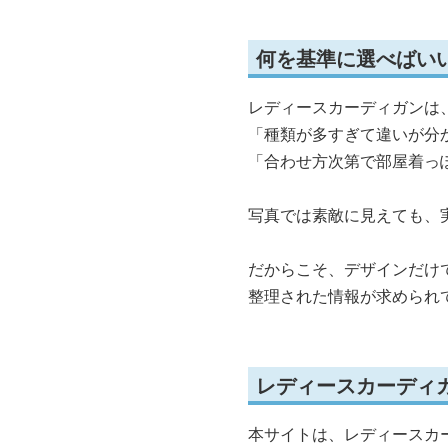
何を基準に選べばい
レディースカーディガンは
「種類が多すぎて違いが分
「合わせ方次第で部屋着っ
写真では素敵に見えても、
だからこそ、デザインだけ
整理された情報が求められ
レディースカーディ
本サイトは、レディースカ