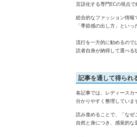
言語化する専門ECの視点で
総合的なファッション情報
「季節感の出し方」といっ
流行を一方的に勧めるので
読者自身が納得して選べる
記事を通して得られ
各記事では、レディースカ
分かりやすく整理していま
読み進めることで、「なぜ
自然と身につき、感覚的な