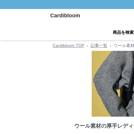
Cardibloom
商品を検索
Cardibloom TOP
›
記事一覧
›
ウール素材
ウール素材の厚手レディ