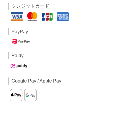
クレジットカード
PayPay
Paidy
Google Pay / Apple Pay