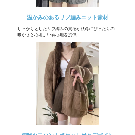
温かみのあるリブ編みニット素材
しっかりとしたリブ編みの質感が秋冬にぴったりの
暖かさと心地よい着心地を提供