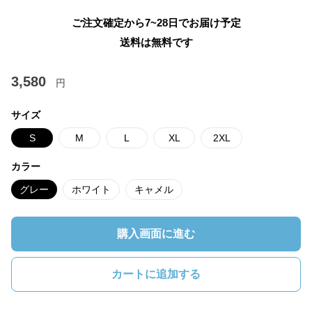
ご注文確定から7~28日でお届け予定
送料は無料です
3,580
円
サイズ
S
M
L
XL
2XL
カラー
グレー
ホワイト
キャメル
購入画面に進む
カートに追加する