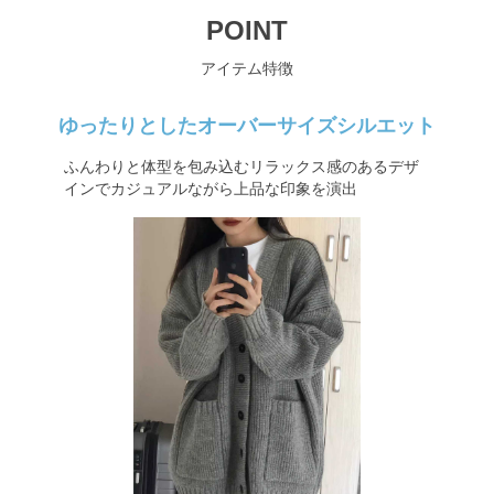
POINT
アイテム特徴
ゆったりとしたオーバーサイズシルエット
ふんわりと体型を包み込むリラックス感のあるデザ
インでカジュアルながら上品な印象を演出