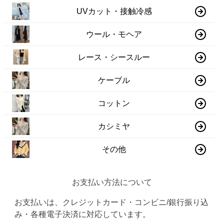
UVカット・接触冷感
ウール・モヘア
レース・シースルー
ケーブル
コットン
カシミヤ
その他
お支払い方法について
お支払いは、クレジットカード・コンビニ/銀行振り込
み・各種電子決済に対応しています。