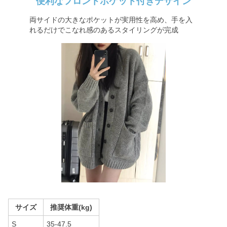
便利なフロントポケット付きデザイン
両サイドの大きなポケットが実用性を高め、手を入
れるだけでこなれ感のあるスタイリングが完成
サイズ
推奨体重(kg)
S
35-47.5