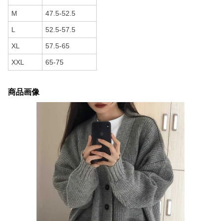
M
47.5-52.5
L
52.5-57.5
XL
57.5-65
XXL
65-75
商品画像