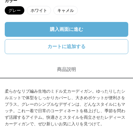
カラー
グレー
ホワイト
キャメル
購入画面に進む
カートに追加する
商品説明
柔らかなリブ編み生地のミドル丈カーディガン。ゆったりしたシ
ルエットで体型をしっかりカバーし、大きめポケットが便利さを
プラス。グレーのシンプルなデザインは、どんなスタイルにもマ
ッチ。これ一着で日常のコーディネートを格上げし、季節を問わ
ず活躍するアイテム。快適さとスタイルを両立させたレディース
カーディガンで、ぜひ新しいお気に入りを見つけて。