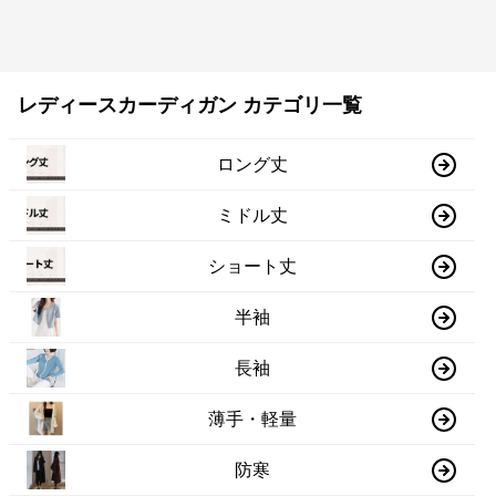
レディースカーディガン カテゴリ一覧
ロング丈
ミドル丈
ショート丈
半袖
長袖
薄手・軽量
防寒