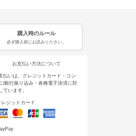
購入時のルール
必ず購入前にお読みください。
お支払い方法について
支払いは、クレジットカード・コン
ニ/銀行振り込み・各種電子決済に対
しています。
クレジットカード
ayPay