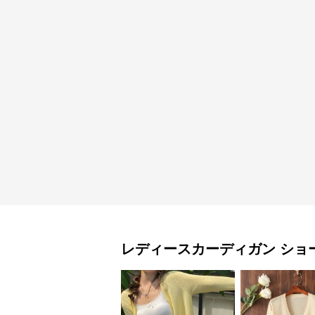
レディースカーディガン
ショ