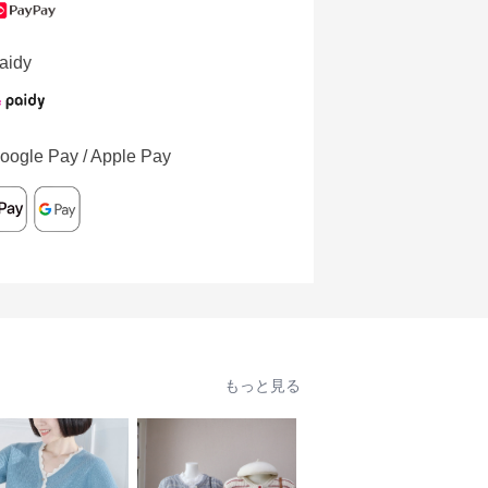
aidy
oogle Pay / Apple Pay
もっと見る