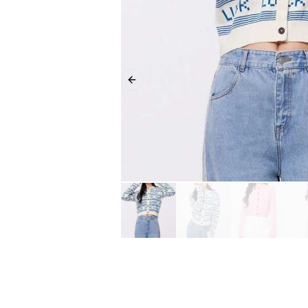
Previous slide