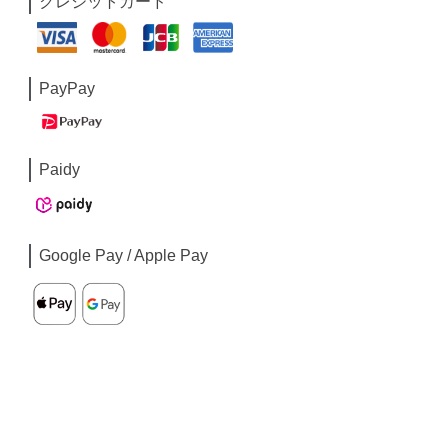
クレジットカード
PayPay
Paidy
Google Pay / Apple Pay