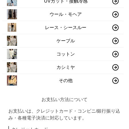
UVカット・接触冷感
ウール・モヘア
レース・シースルー
ケーブル
コットン
カシミヤ
その他
お支払い方法について
お支払いは、クレジットカード・コンビニ/銀行振り込
み・各種電子決済に対応しています。