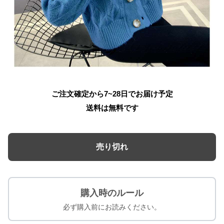
ご注文確定から7~28日でお届け予定
送料は無料です
売り切れ
購入時のルール
必ず購入前にお読みください。