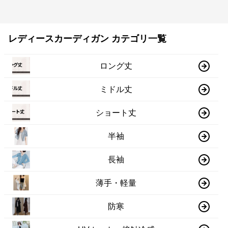
レディースカーディガン カテゴリ一覧
ロング丈
ミドル丈
ショート丈
半袖
長袖
薄手・軽量
防寒