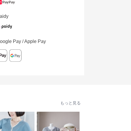
aidy
oogle Pay / Apple Pay
もっと見る