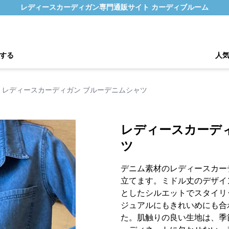
レディースカーディガン専門通販サイト カーディブルーム
する
人
レディースカーディガン ブルーデニムシャツ
レディースカーデ
ツ
デニム素材のレディースカー
立てます。ミドル丈のデザイ
としたシルエットでスタイリ
ジュアルにもきれいめにも合
た。肌触りの良い生地は、季