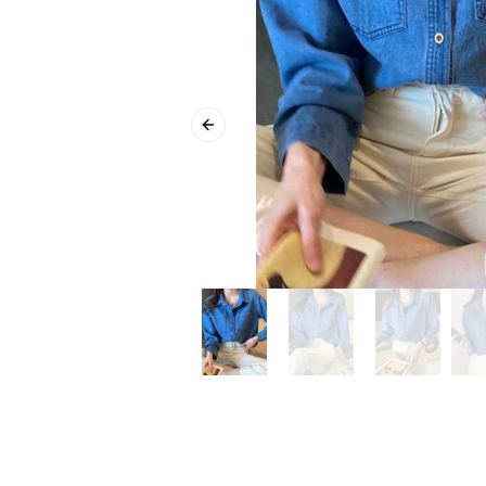
Previous slide