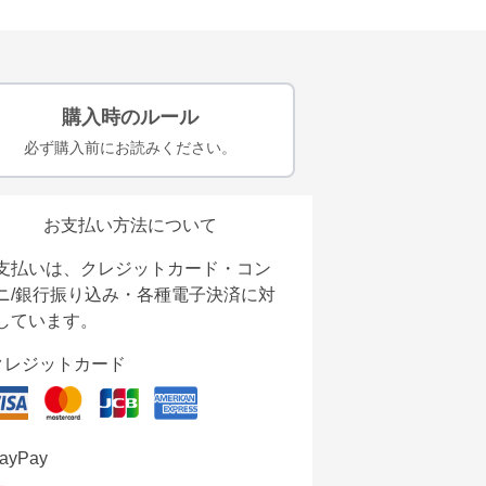
購入時のルール
必ず購入前にお読みください。
お支払い方法について
支払いは、クレジットカード・コン
ニ/銀行振り込み・各種電子決済に対
しています。
クレジットカード
ayPay