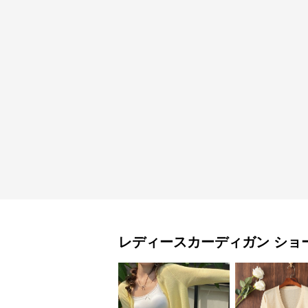
レディースカーディガン
ショ