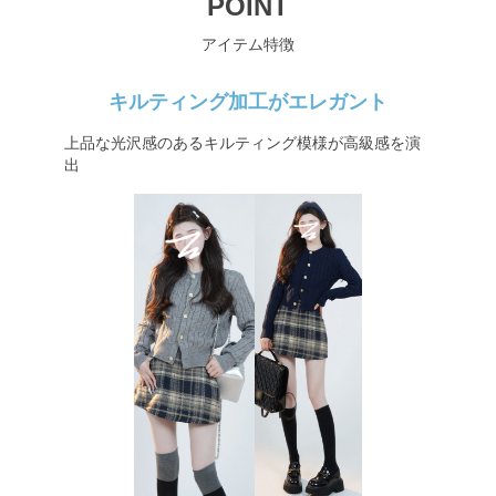
POINT
アイテム特徴
キルティング加工がエレガント
上品な光沢感のあるキルティング模様が高級感を演
出