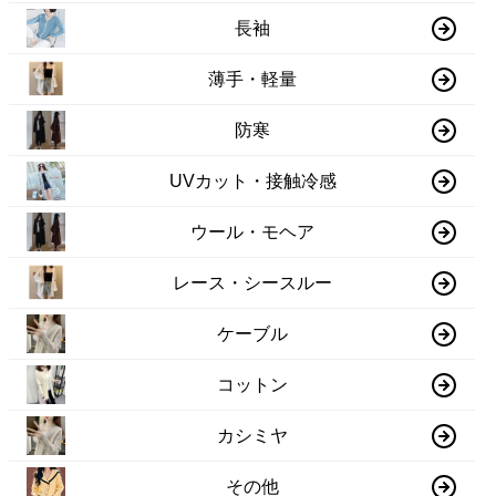
長袖
薄手・軽量
防寒
UVカット・接触冷感
ウール・モヘア
レース・シースルー
ケーブル
コットン
カシミヤ
その他