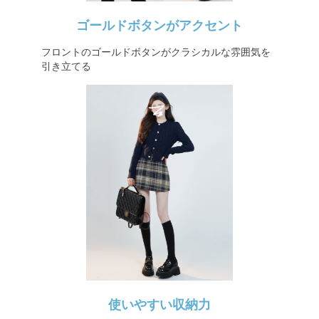
ゴールドボタンがアクセント
フロントのゴールドボタンがクラシカルな雰囲気を
引き立てる
使いやすい収納力