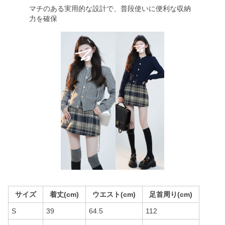
マチのある実用的な設計で、普段使いに便利な収納
力を確保
サイズ
着丈(cm)
ウエスト(cm)
足首周り(cm)
S
39
64.5
112