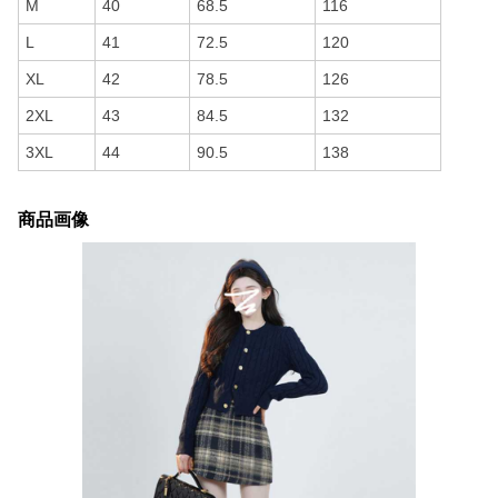
M
40
68.5
116
L
41
72.5
120
XL
42
78.5
126
2XL
43
84.5
132
3XL
44
90.5
138
商品画像