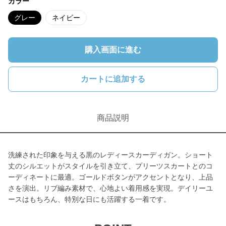
カラー
グレー
ネイビー
購入画面に進む
カートに追加する
商品説明
洗練された印象を与える黒のレディースカーディガン。ショート
丈のシルエットがスタイルを引き立て、プリーツスカートとのコ
ーディネートに最適。ゴールドボタンがアクセントとなり、上品
さを演出。リブ編み素材で、心地よい着用感を実現。デイリーユ
ースはもちろん、特別な日にも活躍する一着です。