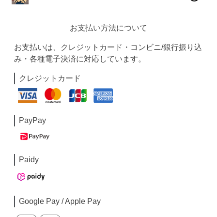
お支払い方法について
お支払いは、クレジットカード・コンビニ/銀行振り込
み・各種電子決済に対応しています。
クレジットカード
PayPay
Paidy
Google Pay / Apple Pay