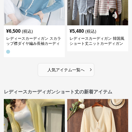
¥
6,500
¥
5,480
(税込)
(税込)
レディースカーディガン スカラ
レディースカーディガン 韓国風
ップ襟ダイヤ編み長袖カーディ
ショート丈ニットカーディガン
ガン
レディース 5色展開
›
人気アイテム一覧へ
レディースカーディガンショート丈の新着アイテム