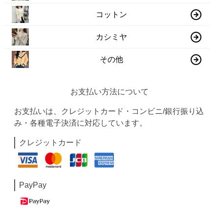
コットン
カシミヤ
その他
お支払い方法について
お支払いは、クレジットカード・コンビニ/銀行振り込
み・各種電子決済に対応しています。
クレジットカード
PayPay