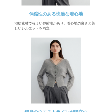
伸縮性のある快適な着心地
混紡素材で程よい伸縮性があり、着心地の良さと美
しいシルエットを両立