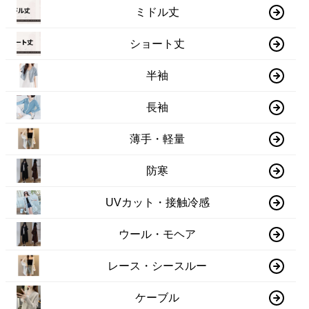
ミドル丈
ショート丈
半袖
長袖
薄手・軽量
防寒
UVカット・接触冷感
ウール・モヘア
レース・シースルー
ケーブル