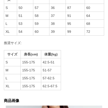
S
50
57
36
87
60
M
51
58
37
91
64
L
53
59
38
95
68
XL
54
60
39
99
72
推奨サイズ:
サイズ
身長(cm)
体重(kg)
S
155-175
42.5-51
M
155-175
51-57
L
155-175
57-62.5
XL
155-175
62.5-67.5
商品画像