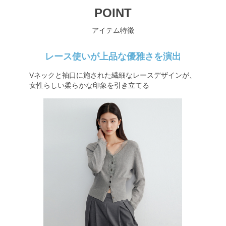
POINT
アイテム特徴
レース使いが上品な優雅さを演出
Vネックと袖口に施された繊細なレースデザインが、
女性らしい柔らかな印象を引き立てる