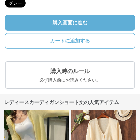
グレー
購入画面に進む
カートに追加する
購入時のルール
必ず購入前にお読みください。
レディースカーディガンショート丈の人気アイテム