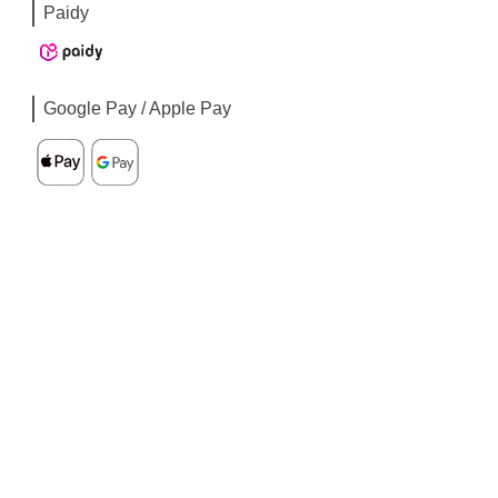
Paidy
Google Pay / Apple Pay