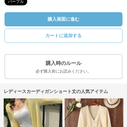
パープル
購入画面に進む
カートに追加する
購入時のルール
必ず購入前にお読みください。
レディースカーディガンショート丈の人気アイテム