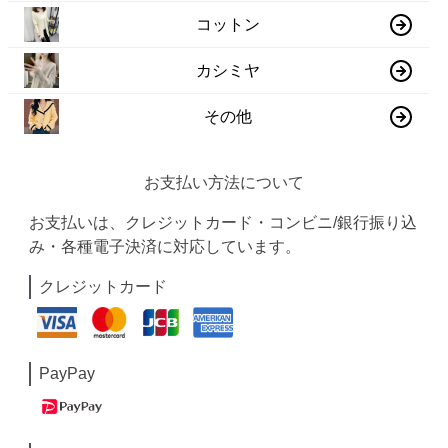
コットン
カシミヤ
その他
お支払い方法について
お支払いは、クレジットカード・コンビニ/銀行振り込
み・各種電子決済に対応しています。
クレジットカード
PayPay