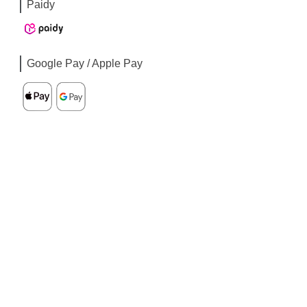
Paidy
Google Pay / Apple Pay