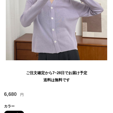
ご注文確定から7~28日でお届け予定
送料は無料です
6,680
円
カラー