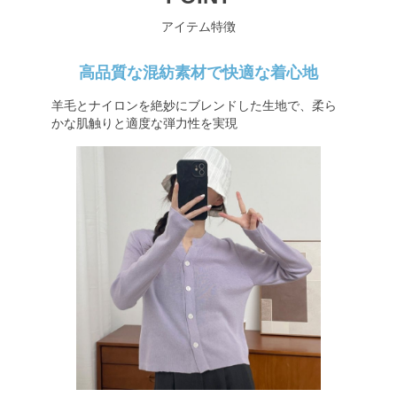
アイテム特徴
高品質な混紡素材で快適な着心地
羊毛とナイロンを絶妙にブレンドした生地で、柔ら
かな肌触りと適度な弾力性を実現