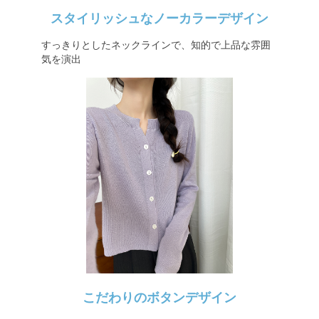
スタイリッシュなノーカラーデザイン
すっきりとしたネックラインで、知的で上品な雰囲
気を演出
こだわりのボタンデザイン