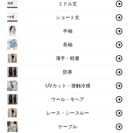
ミドル丈
ショート丈
半袖
長袖
薄手・軽量
防寒
UVカット・接触冷感
ウール・モヘア
レース・シースルー
ケーブル