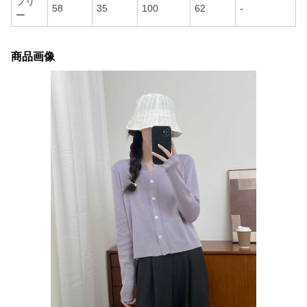
フリ
58
35
100
62
-
ー
商品画像