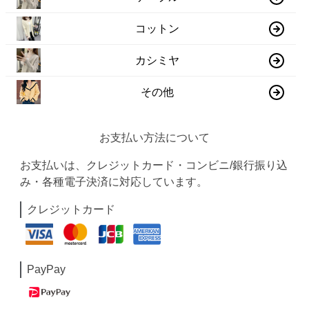
コットン
カシミヤ
その他
お支払い方法について
お支払いは、クレジットカード・コンビニ/銀行振り込
み・各種電子決済に対応しています。
クレジットカード
PayPay