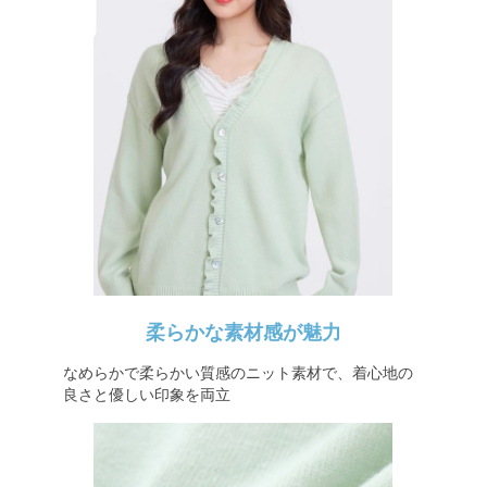
柔らかな素材感が魅力
なめらかで柔らかい質感のニット素材で、着心地の
良さと優しい印象を両立