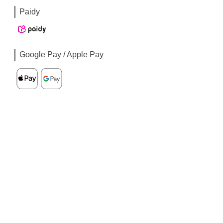
Paidy
Google Pay / Apple Pay