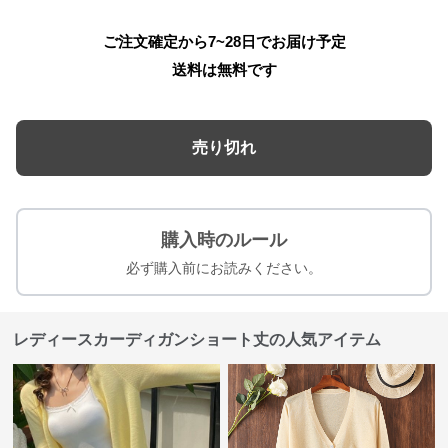
ご注文確定から7~28日でお届け予定
送料は無料です
売り切れ
購入時のルール
必ず購入前にお読みください。
レディースカーディガンショート丈の人気アイテム