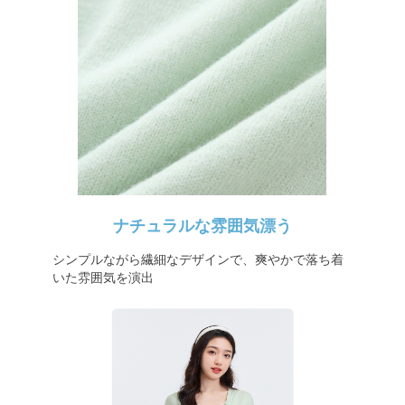
ナチュラルな雰囲気漂う
シンプルながら繊細なデザインで、爽やかで落ち着
いた雰囲気を演出