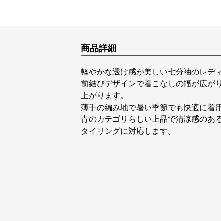
商品詳細
軽やかな透け感が美しい七分袖のレデ
前結びデザインで着こなしの幅が広が
上がります。
薄手の編み地で暑い季節でも快適に着
青のカテゴリらしい上品で清涼感のあ
タイリングに対応します。