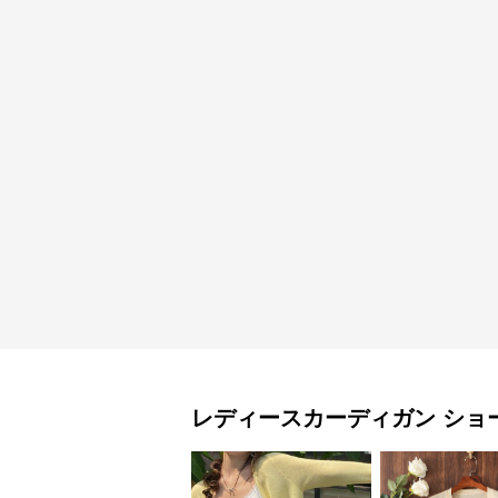
レディースカーディガン
ショ