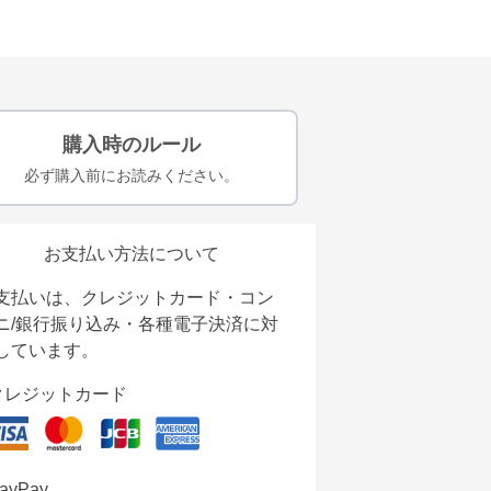
購入時のルール
必ず購入前にお読みください。
お支払い方法について
支払いは、クレジットカード・コン
ニ/銀行振り込み・各種電子決済に対
しています。
クレジットカード
ayPay