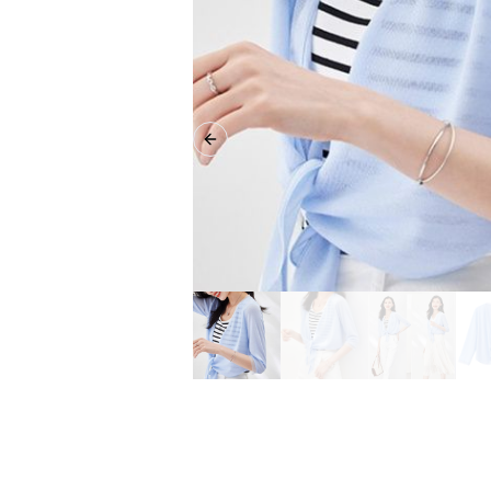
Previous slide