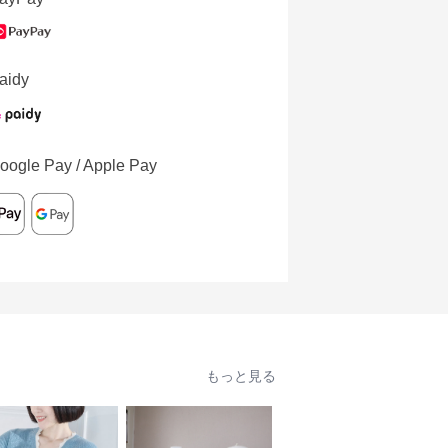
aidy
oogle Pay / Apple Pay
もっと見る