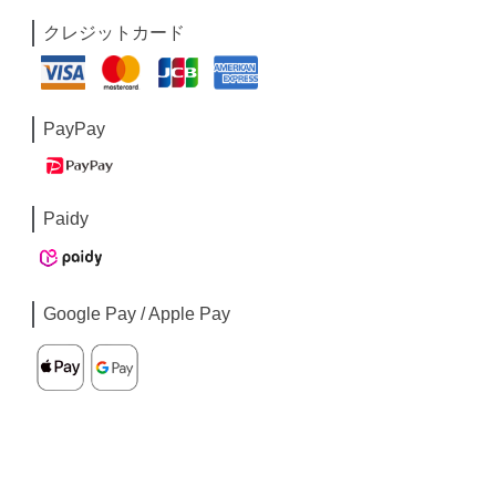
クレジットカード
PayPay
Paidy
Google Pay / Apple Pay