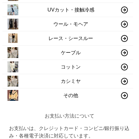
UVカット・接触冷感
ウール・モヘア
レース・シースルー
ケーブル
コットン
カシミヤ
その他
お支払い方法について
お支払いは、クレジットカード・コンビニ/銀行振り込
み・各種電子決済に対応しています。