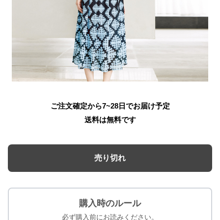
ご注文確定から7~28日でお届け予定
送料は無料です
売り切れ
購入時のルール
必ず購入前にお読みください。