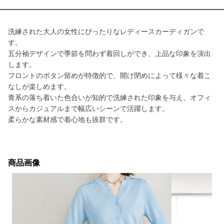
洗練された大人の女性にぴったりなレディースカーディガンで
す。
五分袖デザインで季節を問わず着回しができ、上品な印象を演出
します。
フロントのボタン留めが特徴的で、開け閉めによって様々な着こ
なしが楽しめます。
青系の落ち着いた色合いが知的で洗練された印象を与え、オフィ
スからカジュアルまで幅広いシーンで活躍します。
柔らかな素材感で着心地も抜群です。
商品画像