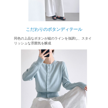
こだわりのボタンディテール
同色の上品なボタンが縦のラインを強調し、スタイ
リッシュな雰囲気を醸成