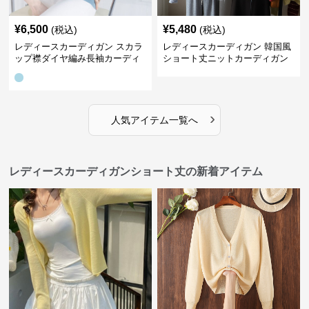
¥
6,500
¥
5,480
(税込)
(税込)
レディースカーディガン スカラ
レディースカーディガン 韓国風
ップ襟ダイヤ編み長袖カーディ
ショート丈ニットカーディガン
ガン
レディース 5色展開
›
人気アイテム一覧へ
レディースカーディガンショート丈の新着アイテム