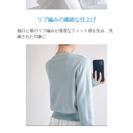
リブ編みの繊細な仕上げ
袖口と裾のリブ編みが適度なフィット感を生み、洗
練された印象に