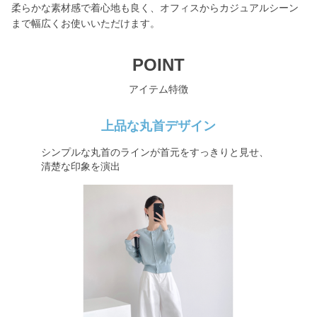
柔らかな素材感で着心地も良く、オフィスからカジュアルシーン
まで幅広くお使いいただけます。
POINT
アイテム特徴
上品な丸首デザイン
シンプルな丸首のラインが首元をすっきりと見せ、
清楚な印象を演出