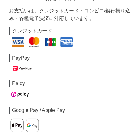
お支払いは、クレジットカード・コンビニ/銀行振り込
み・各種電子決済に対応しています。
クレジットカード
PayPay
Paidy
Google Pay / Apple Pay