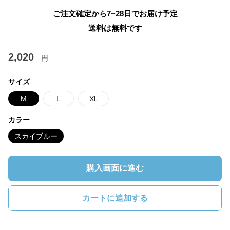
ご注文確定から7~28日でお届け予定
送料は無料です
2,020
円
サイズ
M
L
XL
カラー
スカイブルー
購入画面に進む
カートに追加する