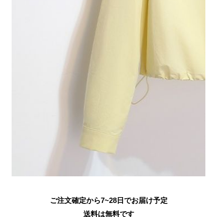
ご注文確定から7~28日でお届け予定
送料は無料です