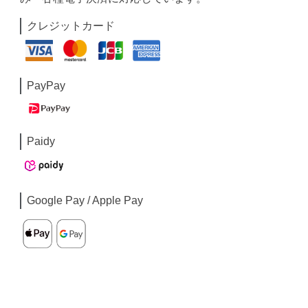
クレジットカード
PayPay
Paidy
Google Pay / Apple Pay