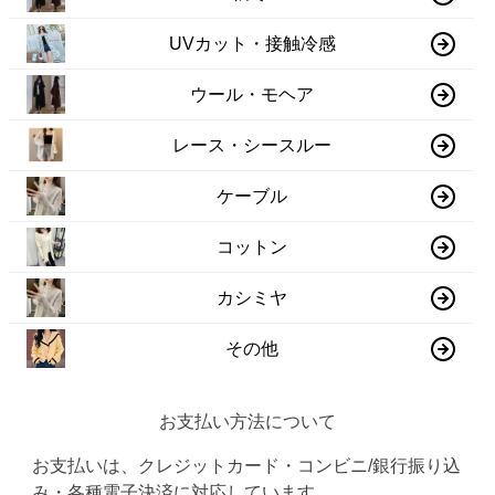
UVカット・接触冷感
ウール・モヘア
レース・シースルー
ケーブル
コットン
カシミヤ
その他
お支払い方法について
お支払いは、クレジットカード・コンビニ/銀行振り込
み・各種電子決済に対応しています。