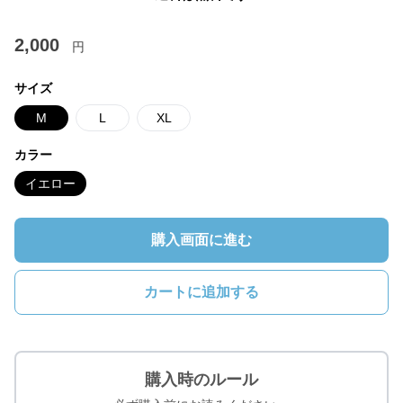
2,000
円
サイズ
M
L
XL
カラー
イエロー
購入画面に進む
カートに追加する
購入時のルール