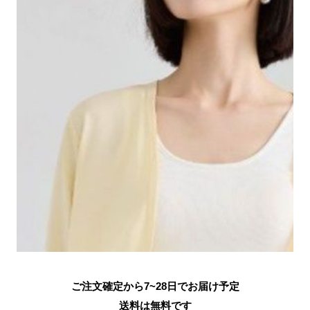
ご注文確定から7~28日でお届け予定
送料は無料です