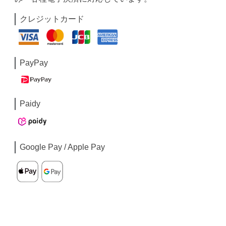
クレジットカード
PayPay
Paidy
Google Pay / Apple Pay