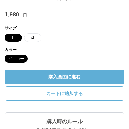
1,980
円
サイズ
L
XL
カラー
イエロー
購入画面に進む
カートに追加する
購入時のルール