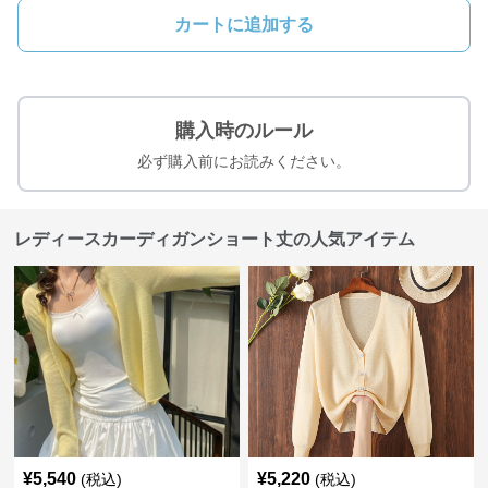
カートに追加する
購入時のルール
必ず購入前にお読みください。
レディースカーディガンショート丈の人気アイテム
¥
5,540
¥
5,220
(税込)
(税込)