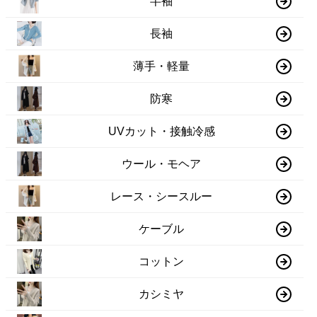
半袖
長袖
薄手・軽量
防寒
UVカット・接触冷感
ウール・モヘア
レース・シースルー
ケーブル
コットン
カシミヤ