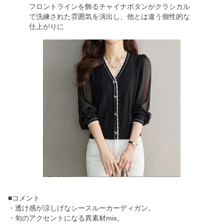
フロントラインを飾るチャイナボタンがクラシカル
で洗練された雰囲気を演出し、他とは違う個性的な
仕上がりに
■コメント
・透け感が涼しげなシースルーカーディガン。
・旬のアクセントになる異素材mix。