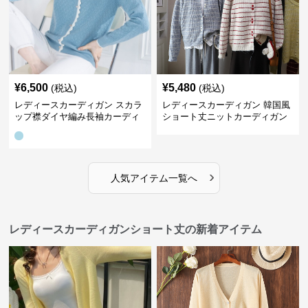
¥
6,500
¥
5,480
(税込)
(税込)
レディースカーディガン スカラ
レディースカーディガン 韓国風
ップ襟ダイヤ編み長袖カーディ
ショート丈ニットカーディガン
ガン
レディース 5色展開
›
人気アイテム一覧へ
レディースカーディガンショート丈の新着アイテム