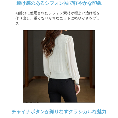
透け感のあるシフォン袖で軽やかな印象
袖部分に使用されたシフォン素材が程よい透け感を
作り出し、重くなりがちなニットに軽やかさをプラ
ス
チャイナボタンが織りなすクラシカルな魅力