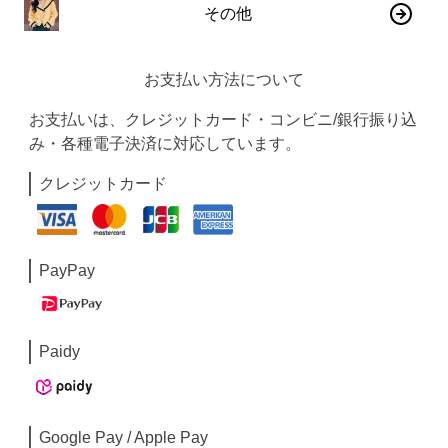
その他
お支払い方法について
お支払いは、クレジットカード・コンビニ/銀行振り込
み・各種電子決済に対応しています。
クレジットカード
PayPay
Paidy
Google Pay / Apple Pay