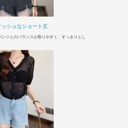
リッシュなショート丈
パンツとのバランスが取りやすく、すっきりとし