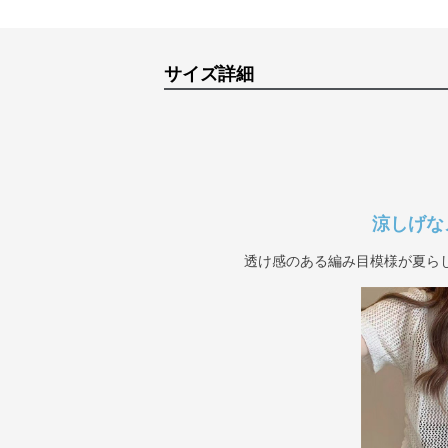
サイズ詳細
涼しげな
透け感のある編み目模様が夏ら