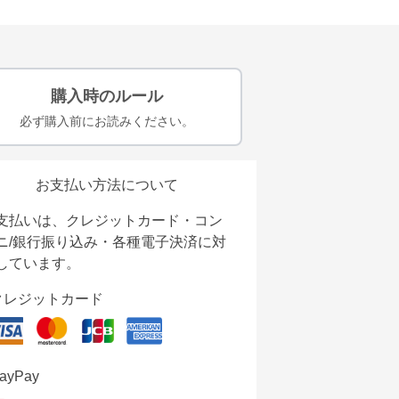
購入時のルール
必ず購入前にお読みください。
お支払い方法について
支払いは、クレジットカード・コン
ニ/銀行振り込み・各種電子決済に対
しています。
クレジットカード
ayPay