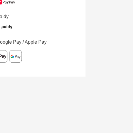
aidy
oogle Pay / Apple Pay