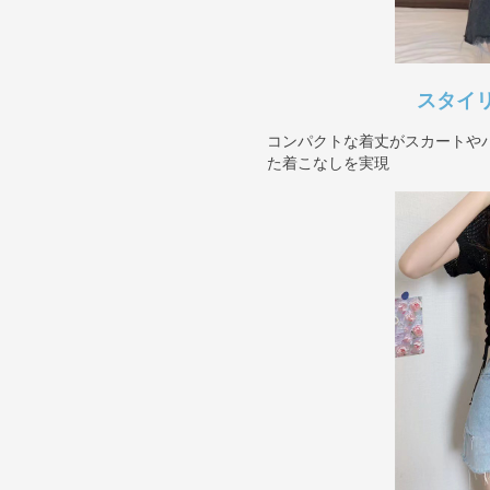
スタイ
コンパクトな着丈がスカートや
た着こなしを実現