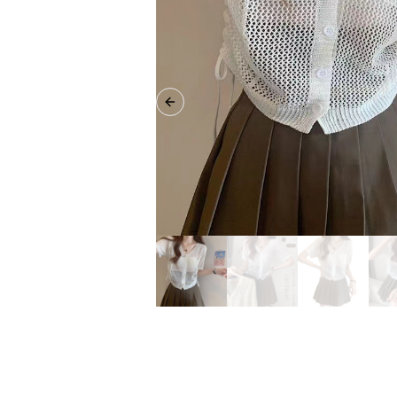
Previous slide