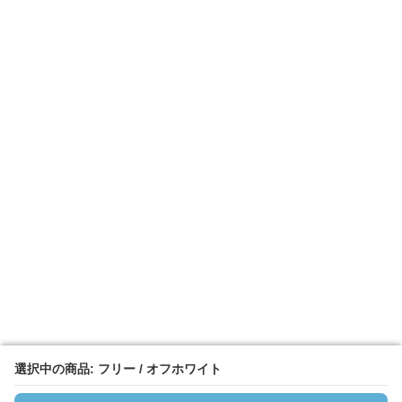
選択中の商品: フリー / オフホワイト
選択中の商品: フリー / オフホワイト