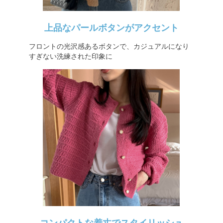
上品なパールボタンがアクセント
フロントの光沢感あるボタンで、カジュアルになり
すぎない洗練された印象に