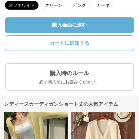
オフホワイト
グリーン
ピンク
カーキ
購入画面に進む
カートに追加する
購入時のルール
必ず購入前にお読みください。
レディースカーディガンショート丈の人気アイテム