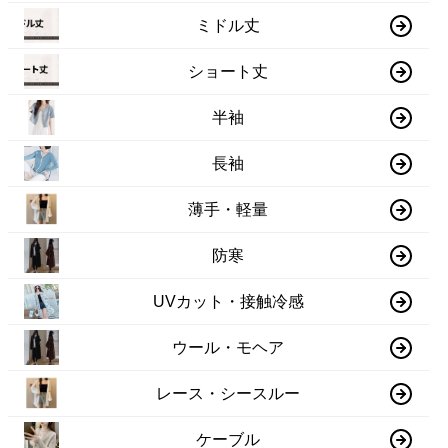
ミドル丈
ショート丈
半袖
長袖
薄手・軽量
防寒
UVカット・接触冷感
ウール・モヘア
レース・シースルー
ケーブル