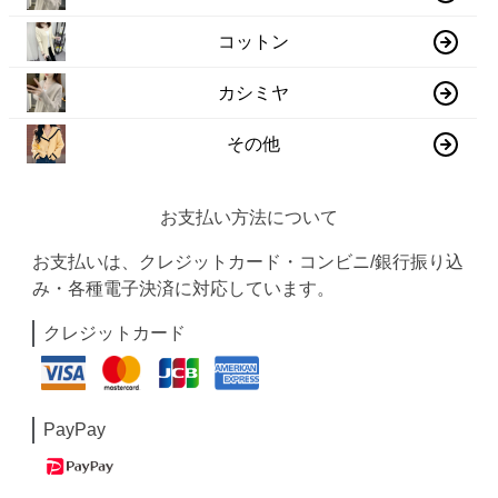
コットン
カシミヤ
その他
お支払い方法について
お支払いは、クレジットカード・コンビニ/銀行振り込
み・各種電子決済に対応しています。
クレジットカード
PayPay