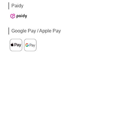
Paidy
Google Pay / Apple Pay