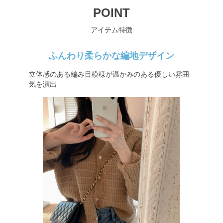
POINT
アイテム特徴
ふんわり柔らかな編地デザイン
立体感のある編み目模様が温かみのある優しい雰囲
気を演出