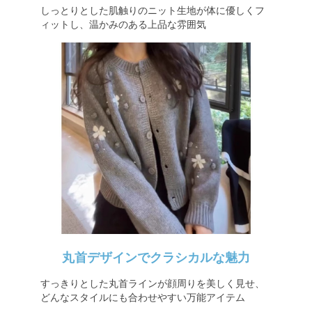
しっとりとした肌触りのニット生地が体に優しくフ
ィットし、温かみのある上品な雰囲気
丸首デザインでクラシカルな魅力
すっきりとした丸首ラインが顔周りを美しく見せ、
どんなスタイルにも合わせやすい万能アイテム