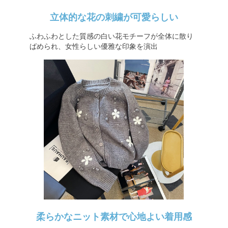
立体的な花の刺繍が可愛らしい
ふわふわとした質感の白い花モチーフが全体に散り
ばめられ、女性らしい優雅な印象を演出
柔らかなニット素材で心地よい着用感