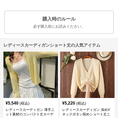
購入時のルール
必ず購入前にお読みください。
レディースカーディガンショート丈の人気アイテム
¥
5,540
¥
5,220
(税込)
(税込)
レディースカーディガン 薄手ニ
レディースカーディガン 深めV
ット素材のコンパクト丈カーデ
ネックボタン留めショート丈ニ