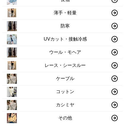
薄手・軽量
防寒
UVカット・接触冷感
ウール・モヘア
レース・シースルー
ケーブル
コットン
カシミヤ
その他