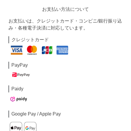
お支払い方法について
お支払いは、クレジットカード・コンビニ/銀行振り込
み・各種電子決済に対応しています。
クレジットカード
PayPay
Paidy
Google Pay / Apple Pay