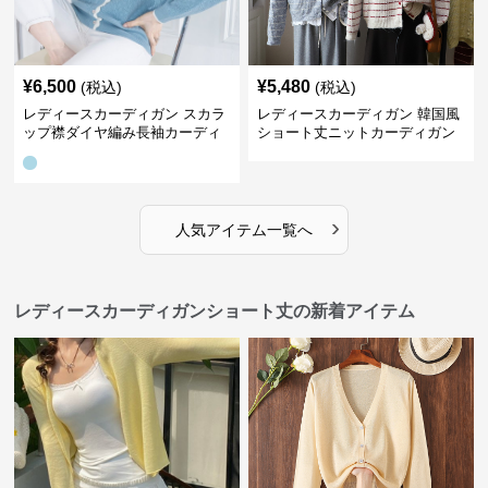
¥
6,500
¥
5,480
(税込)
(税込)
レディースカーディガン スカラ
レディースカーディガン 韓国風
ップ襟ダイヤ編み長袖カーディ
ショート丈ニットカーディガン
ガン
レディース 5色展開
›
人気アイテム一覧へ
レディースカーディガンショート丈の新着アイテム