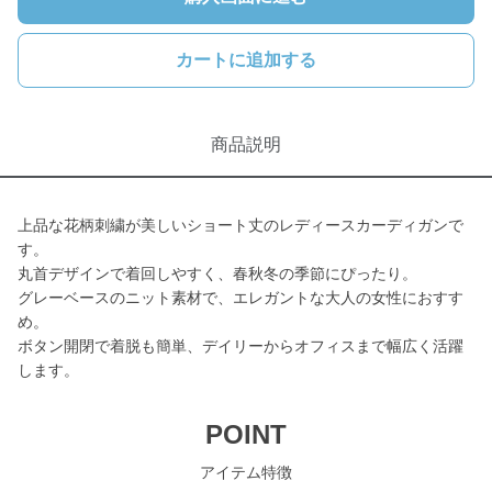
カートに追加する
商品説明
上品な花柄刺繍が美しいショート丈のレディースカーディガンで
す。
丸首デザインで着回しやすく、春秋冬の季節にぴったり。
グレーベースのニット素材で、エレガントな大人の女性におすす
め。
ボタン開閉で着脱も簡単、デイリーからオフィスまで幅広く活躍
します。
POINT
アイテム特徴