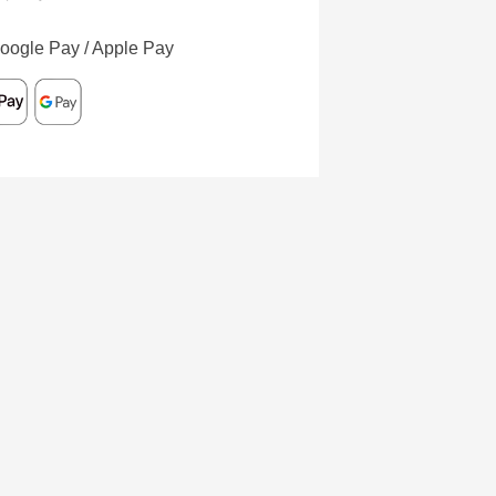
oogle Pay / Apple Pay