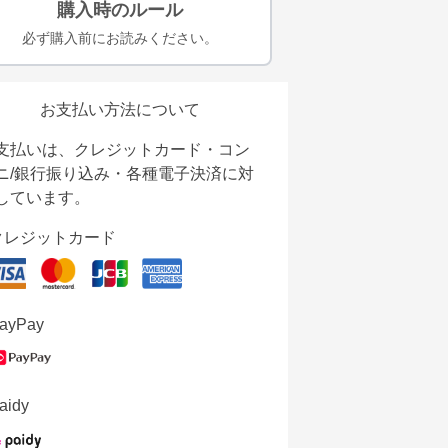
購入時のルール
必ず購入前にお読みください。
お支払い方法について
支払いは、クレジットカード・コン
ニ/銀行振り込み・各種電子決済に対
しています。
クレジットカード
ayPay
aidy