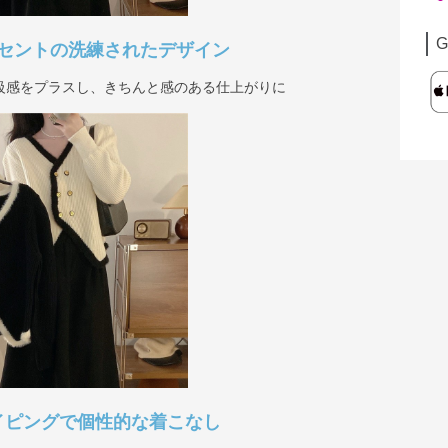
G
セントの洗練されたデザイン
級感をプラスし、きちんと感のある仕上がりに
イピングで個性的な着こなし