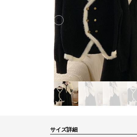
Previous slide
サイズ詳細