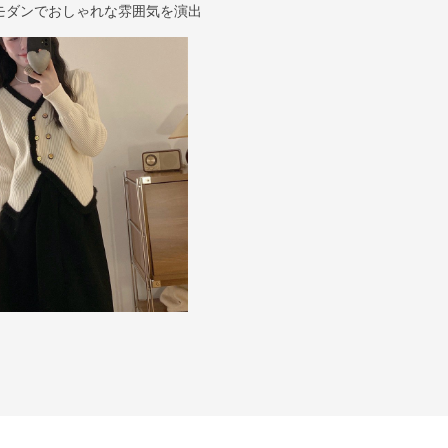
モダンでおしゃれな雰囲気を演出