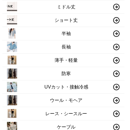
ミドル丈
ショート丈
半袖
長袖
薄手・軽量
防寒
UVカット・接触冷感
ウール・モヘア
レース・シースルー
ケーブル