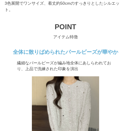
3色展開でワンサイズ、着丈約50cmのすっきりとしたシルエッ
ト。
POINT
アイテム特徴
全体に散りばめられたパールビーズが華やか
繊細なパールビーズが編み地全体にあしらわれてお
り、上品で洗練された印象を演出