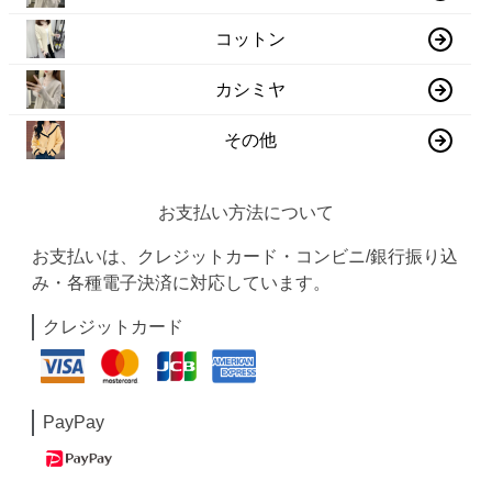
コットン
カシミヤ
その他
お支払い方法について
お支払いは、クレジットカード・コンビニ/銀行振り込
み・各種電子決済に対応しています。
クレジットカード
PayPay