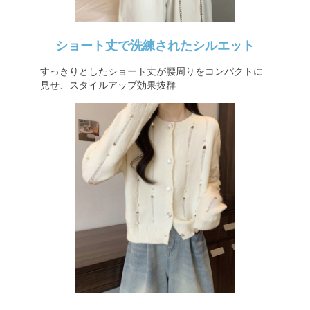
ショート丈で洗練されたシルエット
すっきりとしたショート丈が腰周りをコンパクトに
見せ、スタイルアップ効果抜群