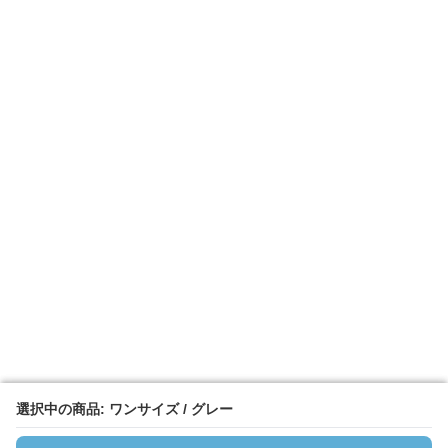
選択中の商品: ワンサイズ / グレー
選択中の商品: ワンサイズ / グレー