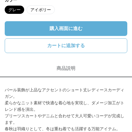
カラー
グレー
アイボリー
購入画面に進む
カートに追加する
商品説明
パール装飾が上品なアクセントのショート丈レディースカーディ
ガン。
柔らかなニット素材で快適な着心地を実現し、ダメージ加工がト
レンド感を演出。
プリーツスカートやデニムと合わせて大人可愛いコーデが完成し
ます。
春秋は羽織りとして、冬は重ね着でも活躍する万能アイテム。