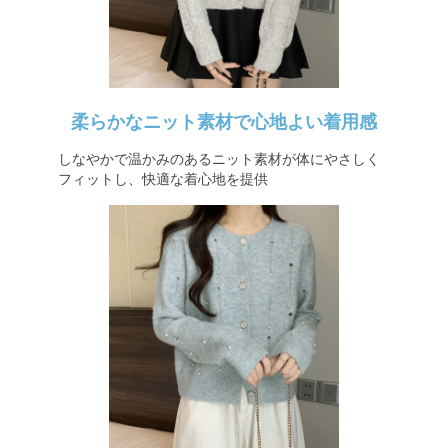
柔らかなニット素材で心地よい着用感
しなやかで温かみのあるニット素材が体にやさしく
フィットし、快適な着心地を提供