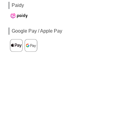
Paidy
Google Pay / Apple Pay