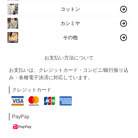
コットン
カシミヤ
その他
お支払い方法について
お支払いは、クレジットカード・コンビニ/銀行振り込
み・各種電子決済に対応しています。
クレジットカード
PayPay