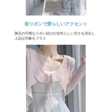
前リボンで愛らしいアクセント
胸元の可憐なリボン結びが女性らしい甘さを演出し
上品な印象をプラス