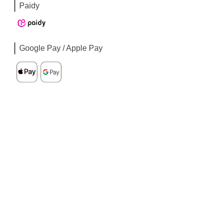
Paidy
Google Pay / Apple Pay