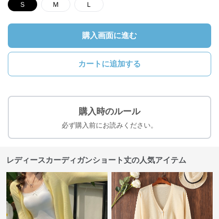
Ｓ
Ｍ
Ｌ
購入画面に進む
カートに追加する
購入時のルール
必ず購入前にお読みください。
レディースカーディガンショート丈の人気アイテム