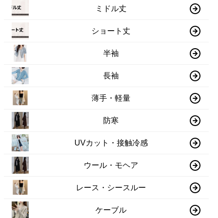
ミドル丈
ショート丈
半袖
長袖
薄手・軽量
防寒
UVカット・接触冷感
ウール・モヘア
レース・シースルー
ケーブル