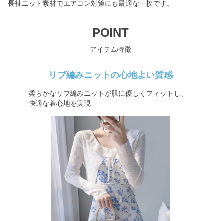
長袖ニット素材でエアコン対策にも最適な一枚です。
POINT
アイテム特徴
リブ編みニットの心地よい質感
柔らかなリブ編みニットが肌に優しくフィットし、
快適な着心地を実現