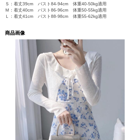
Ｓ：着丈39cm バスト84-94cm 体重40-50kg適用
Ｍ：着丈40cm バスト86-96cm 体重50-55kg適用
Ｌ：着丈41cm バスト88-98cm 体重55-62kg適用
商品画像