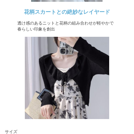
花柄スカートとの絶妙なレイヤード
透け感のあるニットと花柄の組み合わせが軽やかで
春らしい印象を創出
サイズ