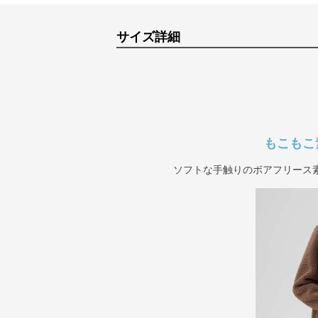
サイズ詳細
もこもこ
ソフトな手触りのボアフリース