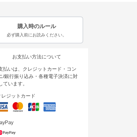
購入時のルール
必ず購入前にお読みください。
お支払い方法について
支払いは、クレジットカード・コン
ニ/銀行振り込み・各種電子決済に対
しています。
クレジットカード
ayPay