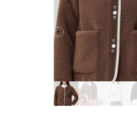
Previous slide