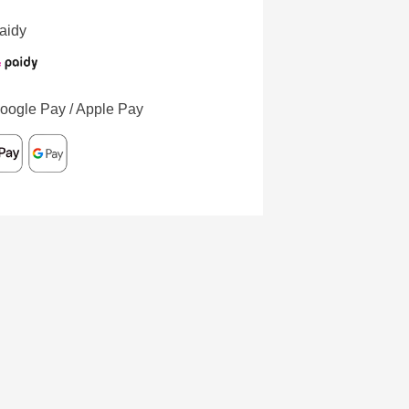
aidy
oogle Pay / Apple Pay