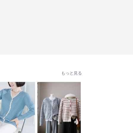
もっと見る