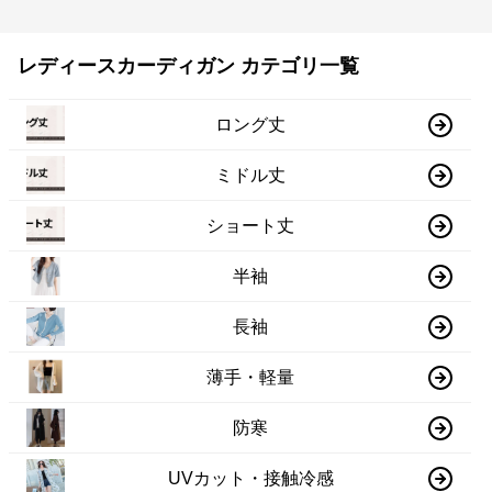
レディースカーディガン カテゴリ一覧
ロング丈
ミドル丈
ショート丈
半袖
長袖
薄手・軽量
防寒
UVカット・接触冷感