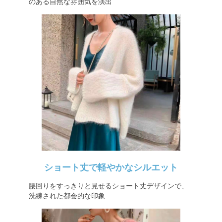
のある自然な雰囲気を演出
ショート丈で軽やかなシルエット
腰回りをすっきりと見せるショート丈デザインで、
洗練された都会的な印象