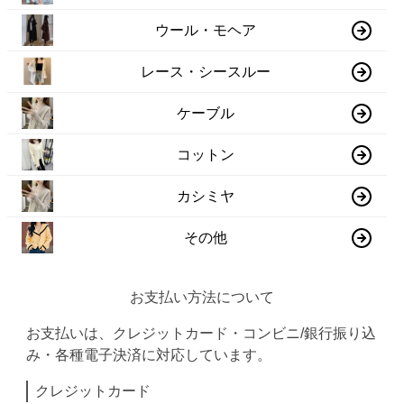
ウール・モヘア
レース・シースルー
ケーブル
コットン
カシミヤ
その他
お支払い方法について
お支払いは、クレジットカード・コンビニ/銀行振り込
み・各種電子決済に対応しています。
クレジットカード