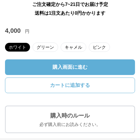
ご注文確定から7~21日でお届け予定
送料は1注文あたり
0
円かかります
4,000
円
ホワイト
グリーン
キャメル
ピンク
購入画面に進む
カートに追加する
購入時のルール
必ず購入前にお読みください。