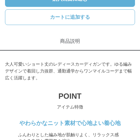
カートに追加する
商品説明
大人可愛いショート丈のレディースカーディガンです。ゆる編み
デザインで着回し力抜群、通勤通学からワンマイルコーデまで幅
広く活躍します。
POINT
アイテム特徴
やわらかなニット素材で心地よい着心地
ふんわりとした編み地が肌触りよく、リラックス感