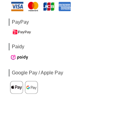
PayPay
Paidy
Google Pay / Apple Pay