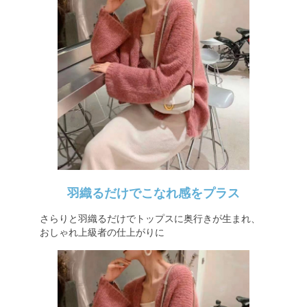
羽織るだけでこなれ感をプラス
さらりと羽織るだけでトップスに奥行きが生まれ、
おしゃれ上級者の仕上がりに