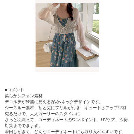
■コメント
柔らかシフォン素材
デコルテが綺麗に見える深めvネックデザインです。
シースルー素材、袖と丈にフリルが付き、キュートさアップ♡羽
織るだけで、大人ガーリーのスタイルに
さっと羽織って、コーディネートのワンポイント、UVケア、冷房
対策までできます。
着回しがきく、どんなコーディネートにも取り入れやすいです。