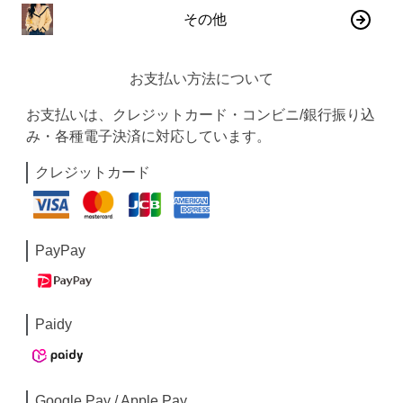
その他
お支払い方法について
お支払いは、クレジットカード・コンビニ/銀行振り込
み・各種電子決済に対応しています。
クレジットカード
PayPay
Paidy
Google Pay / Apple Pay