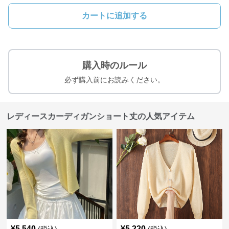
カートに追加する
購入時のルール
必ず購入前にお読みください。
レディースカーディガンショート丈の人気アイテム
¥
5,540
¥
5,220