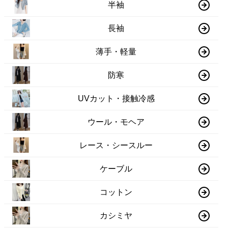
半袖
長袖
薄手・軽量
防寒
UVカット・接触冷感
ウール・モヘア
レース・シースルー
ケーブル
コットン
カシミヤ