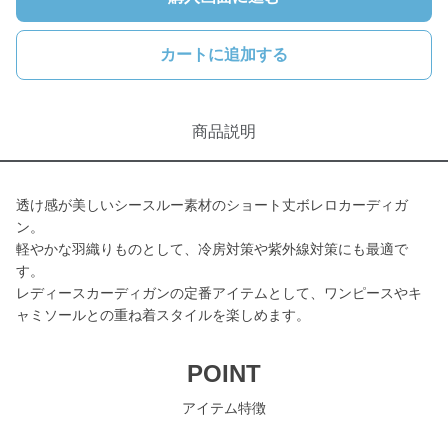
カートに追加する
商品説明
透け感が美しいシースルー素材のショート丈ボレロカーディガ
ン。
軽やかな羽織りものとして、冷房対策や紫外線対策にも最適で
す。
レディースカーディガンの定番アイテムとして、ワンピースやキ
ャミソールとの重ね着スタイルを楽しめます。
POINT
アイテム特徴