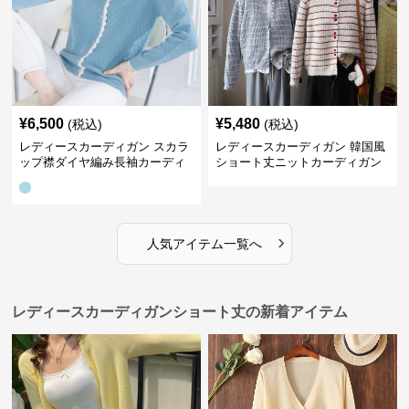
¥
6,500
¥
5,480
(税込)
(税込)
レディースカーディガン スカラ
レディースカーディガン 韓国風
ップ襟ダイヤ編み長袖カーディ
ショート丈ニットカーディガン
ガン
レディース 5色展開
›
人気アイテム一覧へ
レディースカーディガンショート丈の新着アイテム