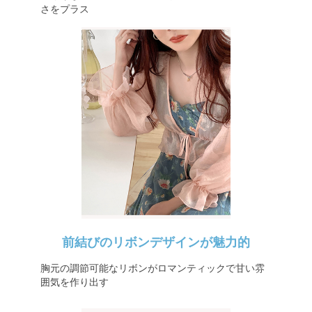
さをプラス
前結びのリボンデザインが魅力的
胸元の調節可能なリボンがロマンティックで甘い雰
囲気を作り出す