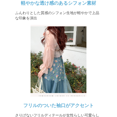
軽やかな透け感のあるシフォン素材
ふんわりとした質感のシフォン生地が軽やかで上品
な印象を演出
フリルのついた袖口がアクセント
さりげないフリルディテールが女性らしい可愛らし