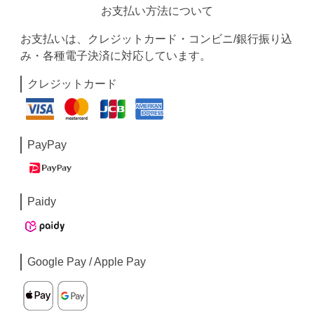
お支払い方法について
お支払いは、クレジットカード・コンビニ/銀行振り込
み・各種電子決済に対応しています。
クレジットカード
PayPay
Paidy
Google Pay / Apple Pay