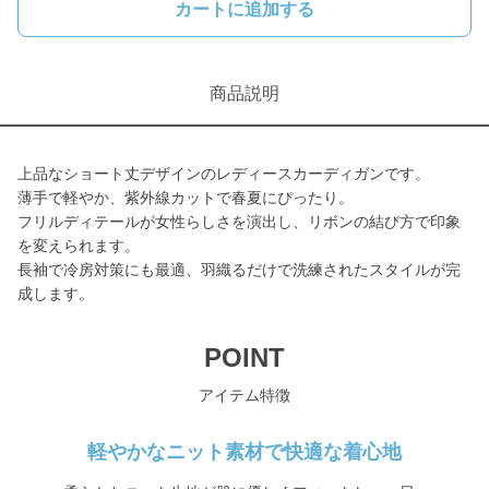
カートに追加する
商品説明
上品なショート丈デザインのレディースカーディガンです。
薄手で軽やか、紫外線カットで春夏にぴったり。
フリルディテールが女性らしさを演出し、リボンの結び方で印象
を変えられます。
長袖で冷房対策にも最適、羽織るだけで洗練されたスタイルが完
成します。
POINT
アイテム特徴
軽やかなニット素材で快適な着心地