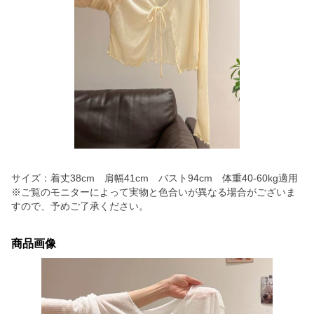
サイズ：着丈38cm 肩幅41cm バスト94cm 体重40-60kg適用
※ご覧のモニターによって実物と色合いが異なる場合がございま
すので、予めご了承ください。
商品画像