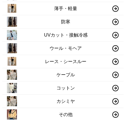
薄手・軽量
防寒
UVカット・接触冷感
ウール・モヘア
レース・シースルー
ケーブル
コットン
カシミヤ
その他