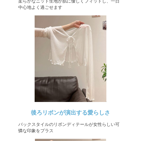
柔らかなニット生地が肌に優しくフィットし、一日
中心地よく過ごせます
後ろリボンが演出する愛らしさ
バックスタイルのリボンディテールが女性らしい可
憐な印象をプラス