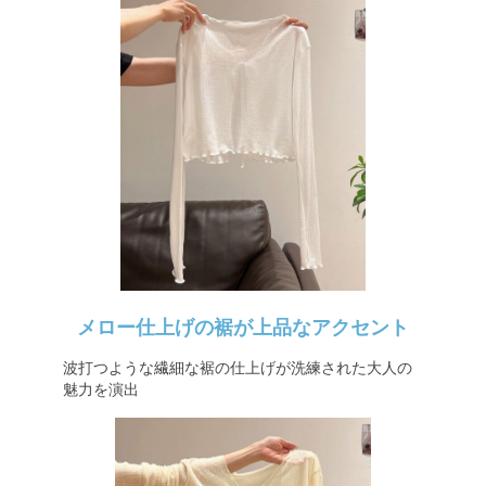
メロー仕上げの裾が上品なアクセント
波打つような繊細な裾の仕上げが洗練された大人の
魅力を演出