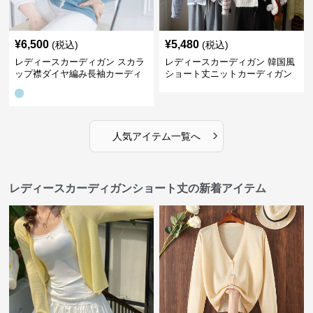
¥
6,500
¥
5,480
(税込)
(税込)
レディースカーディガン スカラ
レディースカーディガン 韓国風
ップ襟ダイヤ編み長袖カーディ
ショート丈ニットカーディガン
ガン
レディース 5色展開
›
人気アイテム一覧へ
レディースカーディガンショート丈の新着アイテム