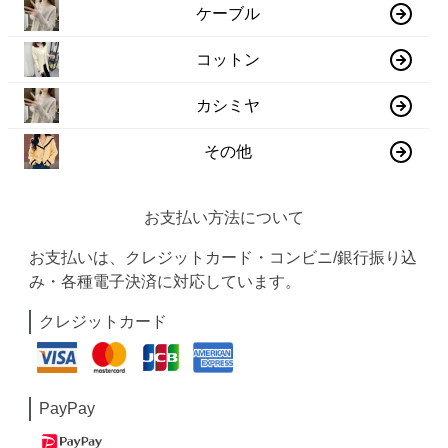
ケーブル
コットン
カシミヤ
その他
お支払い方法について
お支払いは、クレジットカード・コンビニ/銀行振り込
み・各種電子決済に対応しています。
クレジットカード
PayPay