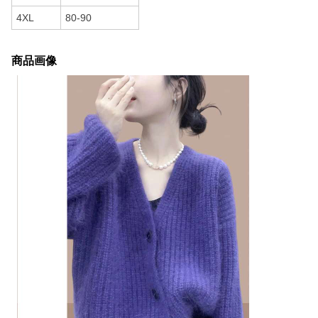
4XL
80-90
商品画像