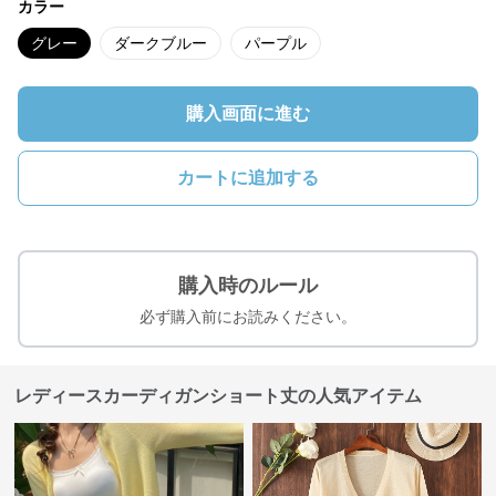
カラー
グレー
ダークブルー
パープル
購入画面に進む
カートに追加する
購入時のルール
必ず購入前にお読みください。
レディースカーディガンショート丈の人気アイテム