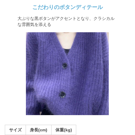
こだわりのボタンディテール
大ぶりな黒ボタンがアクセントとなり、クラシカル
な雰囲気を添える
サイズ
身長(cm)
体重(kg)