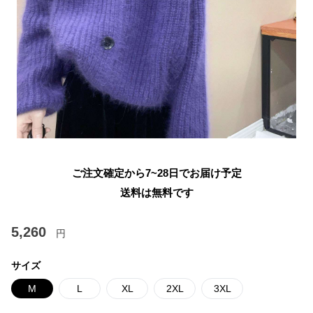
ご注文確定から7~28日でお届け予定
送料は無料です
5,260
円
サイズ
M
L
XL
2XL
3XL