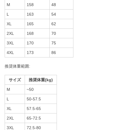
M
158
48
L
163
54
XL
165
62
2XL
168
70
3XL
170
75
4XL
173
86
推奨体重範囲:
サイズ
推奨体重(kg)
M
~50
L
50-57.5
XL
57.5-65
2XL
65-72.5
3XL
72.5-80