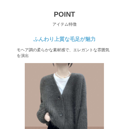
POINT
アイテム特徴
ふんわり上質な毛足が魅力
モヘア調の柔らかな素材感で、エレガントな雰囲気
を演出