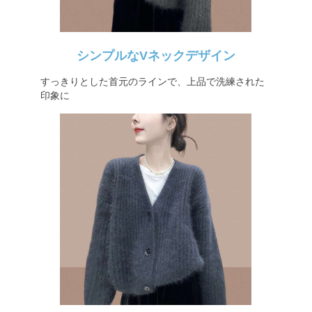
シンプルなVネックデザイン
すっきりとした首元のラインで、上品で洗練された
印象に