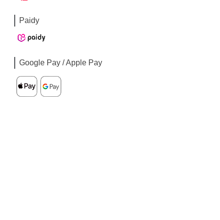
Paidy
Google Pay / Apple Pay