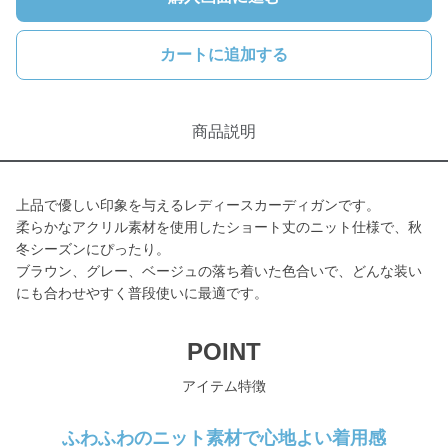
カートに追加する
商品説明
上品で優しい印象を与えるレディースカーディガンです。
柔らかなアクリル素材を使用したショート丈のニット仕様で、秋
冬シーズンにぴったり。
ブラウン、グレー、ベージュの落ち着いた色合いで、どんな装い
にも合わせやすく普段使いに最適です。
POINT
アイテム特徴
ふわふわのニット素材で心地よい着用感