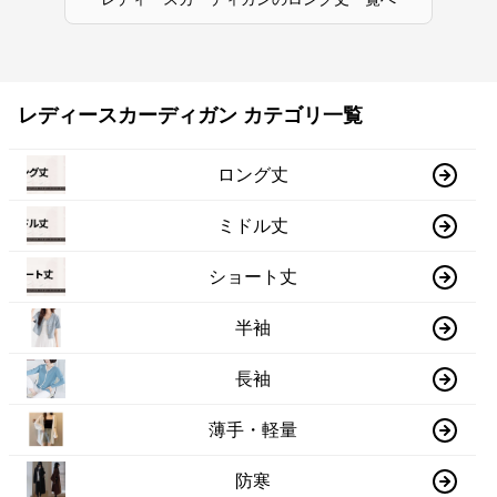
レディースカーディガン カテゴリ一覧
ロング丈
ミドル丈
ショート丈
半袖
長袖
薄手・軽量
防寒