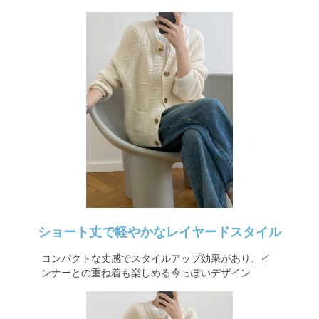
ショート丈で軽やかなレイヤードスタイル
コンパクトな丈感でスタイルアップ効果があり、イ
ンナーとの重ね着も楽しめる今っぽいデザイン