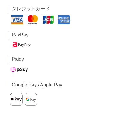
クレジットカード
PayPay
Paidy
Google Pay / Apple Pay