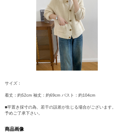
サイズ：
着丈：約52cm 袖丈：約69cm バスト：約104cm
■平置き採寸の為、若干の誤差が生じる場合がございます。
予めご了承下さい。
商品画像