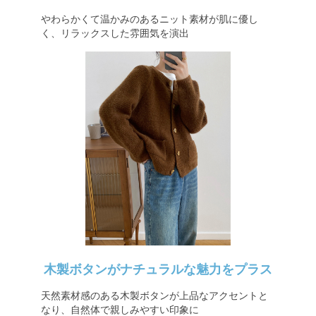
やわらかくて温かみのあるニット素材が肌に優し
く、リラックスした雰囲気を演出
木製ボタンがナチュラルな魅力をプラス
天然素材感のある木製ボタンが上品なアクセントと
なり、自然体で親しみやすい印象に