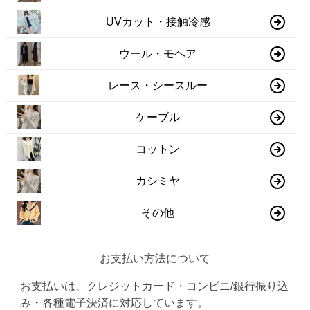
UVカット・接触冷感
ウール・モヘア
レース・シースルー
ケーブル
コットン
カシミヤ
その他
お支払い方法について
お支払いは、クレジットカード・コンビニ/銀行振り込
み・各種電子決済に対応しています。