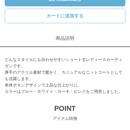
カートに追加する
商品説明
どんなスタイルにも合わせやすいショート丈レディースカーディ
ガンです。
厚手のアクリル素材で暖かく、カジュアルなニットコートとして
も活躍します。
単体ボタンデザインで上品な仕上がりに。
カラーはブルー・ホワイト・カーキ・ピンクをご用意しました。
POINT
アイテム特徴