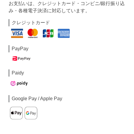
お支払いは、クレジットカード・コンビニ/銀行振り込
み・各種電子決済に対応しています。
クレジットカード
PayPay
Paidy
Google Pay / Apple Pay