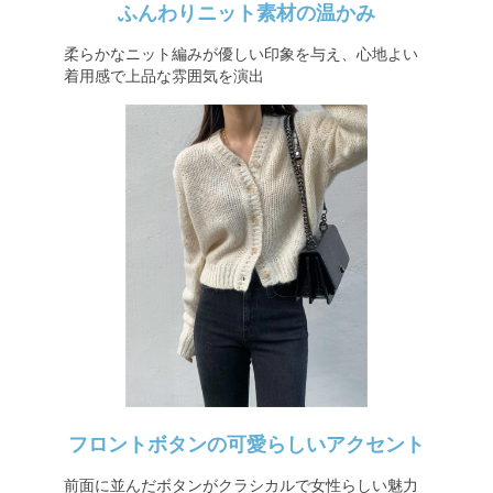
ふんわりニット素材の温かみ
柔らかなニット編みが優しい印象を与え、心地よい
着用感で上品な雰囲気を演出
フロントボタンの可愛らしいアクセント
前面に並んだボタンがクラシカルで女性らしい魅力