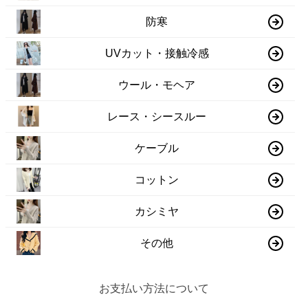
防寒
UVカット・接触冷感
ウール・モヘア
レース・シースルー
ケーブル
コットン
カシミヤ
その他
お支払い方法について