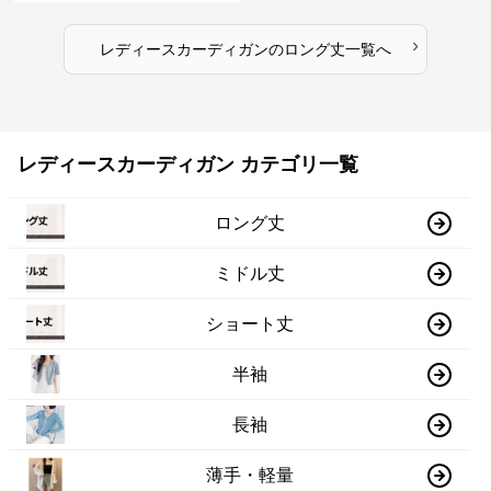
›
レディースカーディガン
の
ロング丈
一覧へ
レディースカーディガン カテゴリ一覧
ロング丈
ミドル丈
ショート丈
半袖
長袖
薄手・軽量