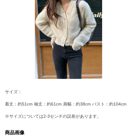
サイズ：
着丈：約51cm 袖丈：約61cm 肩幅：約38cm バスト：約104cm
※サイズについては2-3センチの誤差があります。
商品画像