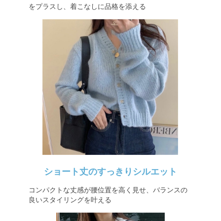
をプラスし、着こなしに品格を添える
ショート丈のすっきりシルエット
コンパクトな丈感が腰位置を高く見せ、バランスの
良いスタイリングを叶える