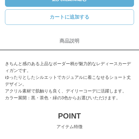
カートに追加する
商品説明
きちんと感のある上品なボーダー柄が魅力的なレディースカーデ
ィガンです。
ゆったりとしたシルエットでカジュアルに着こなせるショート丈
デザイン。
アクリル素材で肌触りも良く、デイリーコーデに活躍します。
カラー展開：黒・茶色・緑の3色からお選びいただけます。
POINT
アイテム特徴