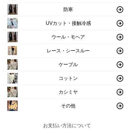
防寒
UVカット・接触冷感
ウール・モヘア
レース・シースルー
ケーブル
コットン
カシミヤ
その他
お支払い方法について