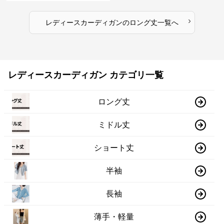
›
レディースカーディガン
の
ロング丈
一覧へ
レディースカーディガン カテゴリ一覧
ロング丈
ミドル丈
ショート丈
半袖
長袖
薄手・軽量