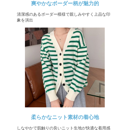
爽やかなボーダー柄が魅力的
清潔感のあるボーダー模様で親しみやすく上品な印
象を演出
柔らかなニット素材の着心地
しなやかで肌触りの良いニット生地が快適な着用感