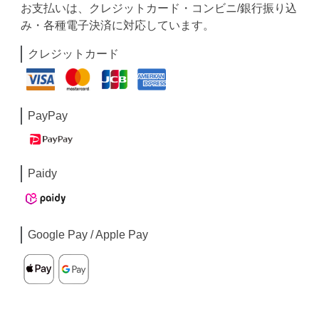
お支払いは、クレジットカード・コンビニ/銀行振り込
み・各種電子決済に対応しています。
クレジットカード
PayPay
Paidy
Google Pay / Apple Pay