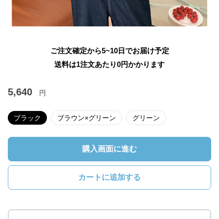
ご注文確定から5~10日でお届け予定
送料は1注文あたり
0
円かかります
5,640
円
ブラック
ブラウン×グリーン
グリーン
購入画面に進む
カートに追加する