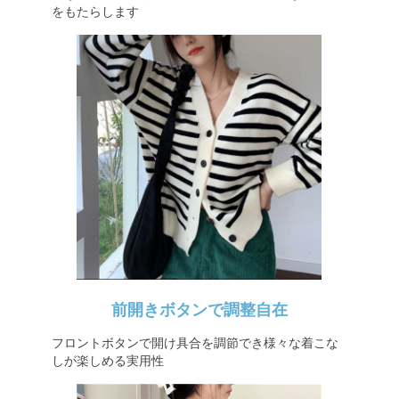
をもたらします
前開きボタンで調整自在
フロントボタンで開け具合を調節でき様々な着こな
しが楽しめる実用性