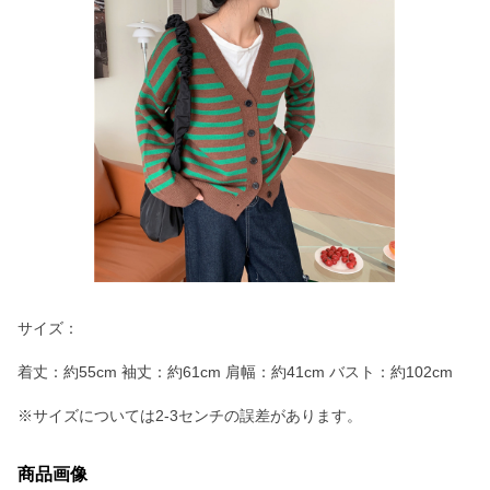
サイズ：
着丈：約55cm 袖丈：約61cm 肩幅：約41cm バスト：約102cm
※サイズについては2-3センチの誤差があります。
商品画像