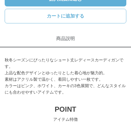
カートに追加する
商品説明
秋冬シーズンにぴったりなショート丈レディースカーディガンで
す。
上品な配色デザインとゆったりとした着心地が魅力的。
素材はアクリル製で温かく、着回しやすい一枚です。
カラーはピンク、ホワイト、カーキの3色展開で、どんなスタイル
にも合わせやすいアイテムです。
POINT
アイテム特徴