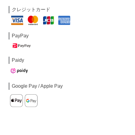
クレジットカード
PayPay
Paidy
Google Pay / Apple Pay