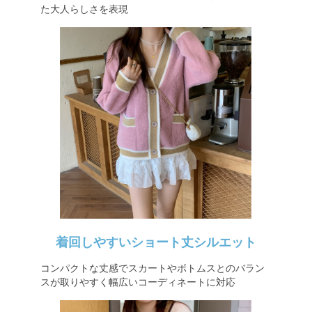
た大人らしさを表現
着回しやすいショート丈シルエット
コンパクトな丈感でスカートやボトムスとのバラン
スが取りやすく幅広いコーディネートに対応