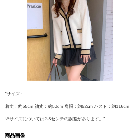
"サイズ：
着丈：約65cm 袖丈：約50cm 肩幅：約52cm バスト：約116cm
※サイズについては2-3センチの誤差があります。"
商品画像