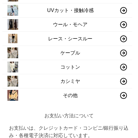
UVカット・接触冷感
ウール・モヘア
レース・シースルー
ケーブル
コットン
カシミヤ
その他
お支払い方法について
お支払いは、クレジットカード・コンビニ/銀行振り込
み・各種電子決済に対応しています。