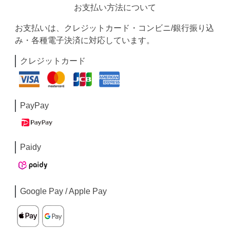
お支払い方法について
お支払いは、クレジットカード・コンビニ/銀行振り込
み・各種電子決済に対応しています。
クレジットカード
PayPay
Paidy
Google Pay / Apple Pay