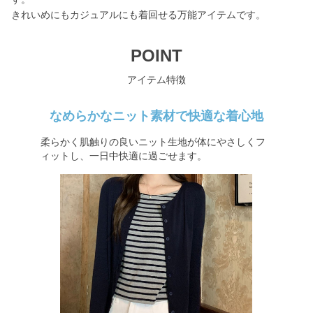
きれいめにもカジュアルにも着回せる万能アイテムです。
POINT
アイテム特徴
なめらかなニット素材で快適な着心地
柔らかく肌触りの良いニット生地が体にやさしくフ
ィットし、一日中快適に過ごせます。