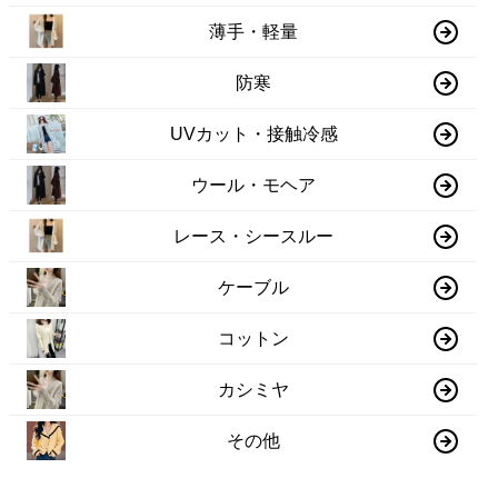
薄手・軽量
防寒
UVカット・接触冷感
ウール・モヘア
レース・シースルー
ケーブル
コットン
カシミヤ
その他