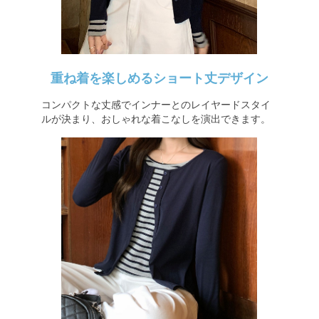
重ね着を楽しめるショート丈デザイン
コンパクトな丈感でインナーとのレイヤードスタイ
ルが決まり、おしゃれな着こなしを演出できます。