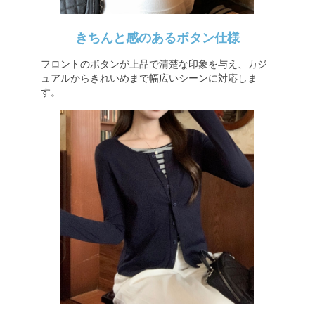
きちんと感のあるボタン仕様
フロントのボタンが上品で清楚な印象を与え、カジ
ュアルからきれいめまで幅広いシーンに対応しま
す。