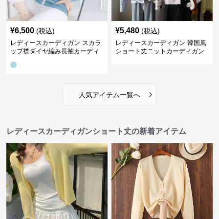
¥
6,500
¥
5,480
(税込)
(税込)
レディースカーディガン スカラ
レディースカーディガン 韓国風
ップ襟ダイヤ編み長袖カーディ
ショート丈ニットカーディガン
ガン
レディース 5色展開
›
人気アイテム一覧へ
レディースカーディガンショート丈の新着アイテム