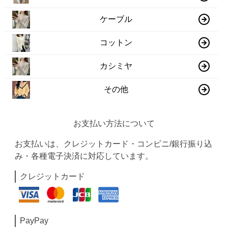
ケーブル
コットン
カシミヤ
その他
お支払い方法について
お支払いは、クレジットカード・コンビニ/銀行振り込
み・各種電子決済に対応しています。
クレジットカード
PayPay