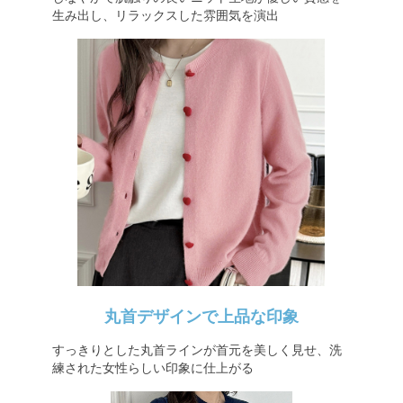
生み出し、リラックスした雰囲気を演出
丸首デザインで上品な印象
すっきりとした丸首ラインが首元を美しく見せ、洗
練された女性らしい印象に仕上がる