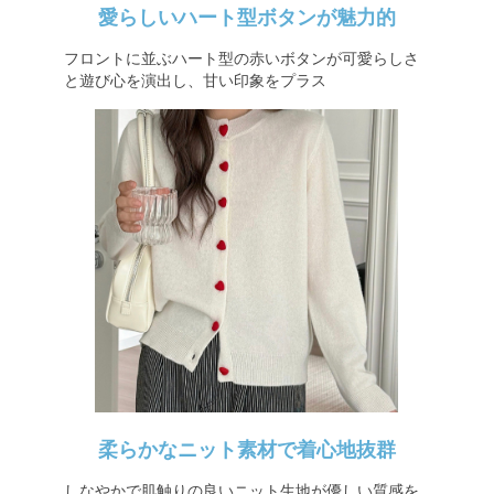
愛らしいハート型ボタンが魅力的
フロントに並ぶハート型の赤いボタンが可愛らしさ
と遊び心を演出し、甘い印象をプラス
柔らかなニット素材で着心地抜群
しなやかで肌触りの良いニット生地が優しい質感を