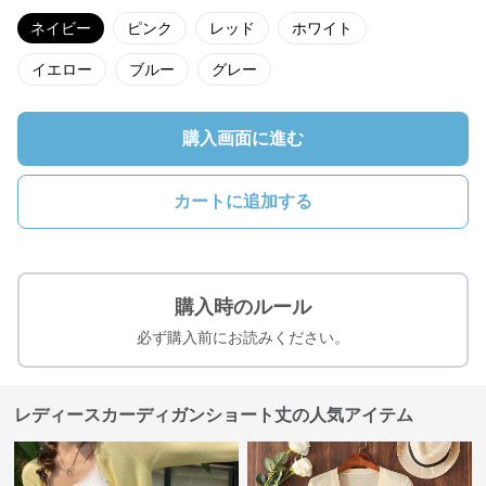
ネイビー
ピンク
レッド
ホワイト
イエロー
ブルー
グレー
購入画面に進む
カートに追加する
購入時のルール
必ず購入前にお読みください。
レディースカーディガンショート丈の人気アイテム