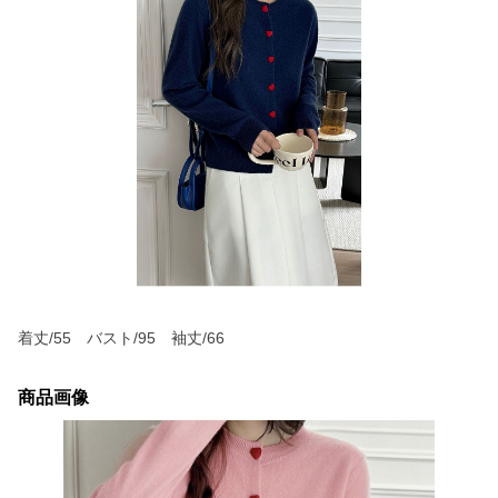
着丈/55 バスト/95 袖丈/66
商品画像