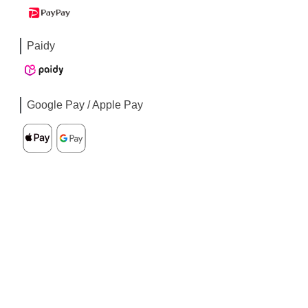
Paidy
Google Pay / Apple Pay