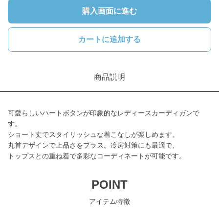
購入画面に進む
カートに追加する
商品説明
可愛らしいハートボタンが印象的なレディースカーディガンで
す。
ショート丈でスタイリッシュな着こなしが楽しめます。
丸首デザインで上品さをプラス。冷房対策にも最適で、
トップスとの重ね着で多彩なコーディネートが可能です。
POINT
アイテム特徴