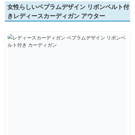
女性らしいペプラムデザイン リボンベルト付
きレディースカーディガン アウター