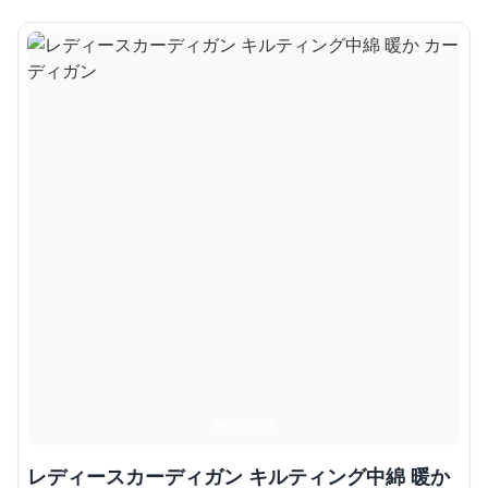
レディースカーディガン キルティング中綿 暖か