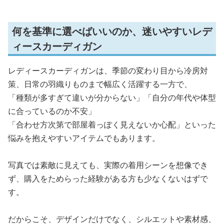
何を基準に選べばいいのか、迷いやすいレデ
ィースカーディガン
レディースカーディガンは、季節の変わり目から冷房対
策、日常の羽織りものまで幅広く活躍する一方で、
「種類が多すぎて違いが分からない」「自分の年代や体型
に合っているのか不安」
「合わせ方次第で部屋着っぽく見えないか心配」といった
悩みを抱えやすいアイテムでもあります。
写真では素敵に見えても、実際の着用シーンを想像でき
ず、購入をためらった経験がある方も少なくないはずで
す。
だからこそ、デザインだけでなく、シルエットや素材感、