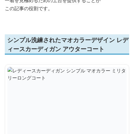
一着を見極めるための土台を提供することが
この記事の役割です。
シンプル洗練されたマオカラーデザイン レデ
ィースカーディガン アウターコート