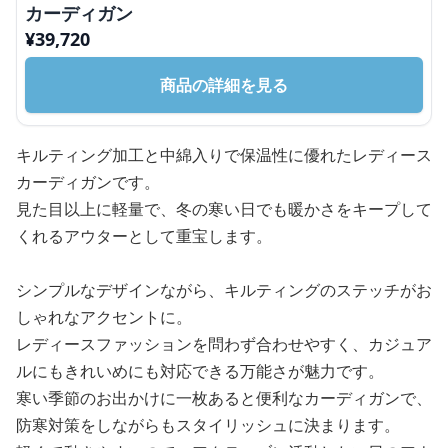
カーディガン
¥
39,720
商品の詳細を見る
キルティング加工と中綿入りで保温性に優れたレディース
カーディガンです。
見た目以上に軽量で、冬の寒い日でも暖かさをキープして
くれるアウターとして重宝します。
シンプルなデザインながら、キルティングのステッチがお
しゃれなアクセントに。
レディースファッションを問わず合わせやすく、カジュア
ルにもきれいめにも対応できる万能さが魅力です。
寒い季節のお出かけに一枚あると便利なカーディガンで、
防寒対策をしながらもスタイリッシュに決まります。