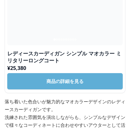
レディースカーディガン シンプル マオカラー ミ
リタリーロングコート
¥
25,380
商品の詳細を見る
落ち着いた色合いが魅力的なマオカラーデザインのレディ
ースカーディガンです。
洗練された雰囲気を演出しながらも、シンプルなデザイン
で様々なコーディネートに合わせやすいアウターとして活