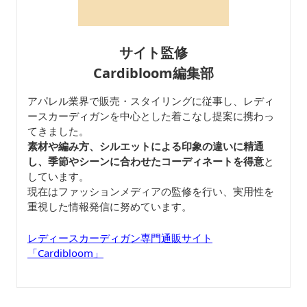
サイト監修
Cardibloom編集部
アパレル業界で販売・スタイリングに従事し、レディ
ースカーディガンを中心とした着こなし提案に携わっ
てきました。
素材や編み方、シルエットによる印象の違いに精通
し、季節やシーンに合わせたコーディネートを得意
と
しています。
現在はファッションメディアの監修を行い、実用性を
重視した情報発信に努めています。
レディースカーディガン専門通販サイト
「Cardibloom」