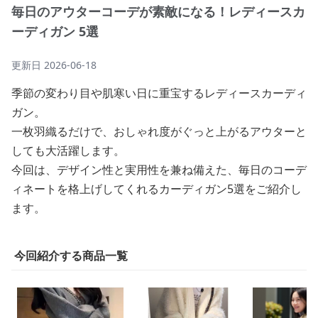
毎日のアウターコーデが素敵になる！レディースカ
ーディガン 5選
更新日
2026-06-18
季節の変わり目や肌寒い日に重宝するレディースカーディ
ガン。
一枚羽織るだけで、おしゃれ度がぐっと上がるアウターと
しても大活躍します。
今回は、デザイン性と実用性を兼ね備えた、毎日のコーデ
ィネートを格上げしてくれるカーディガン5選をご紹介し
ます。
今回紹介する商品一覧