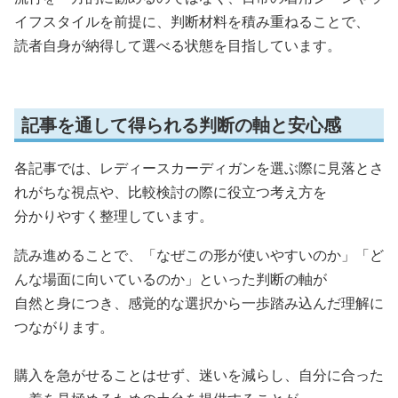
イフスタイルを前提に、判断材料を積み重ねることで、
読者自身が納得して選べる状態を目指しています。
記事を通して得られる判断の軸と安心感
各記事では、レディースカーディガンを選ぶ際に見落とさ
れがちな視点や、比較検討の際に役立つ考え方を
分かりやすく整理しています。
読み進めることで、「なぜこの形が使いやすいのか」「ど
んな場面に向いているのか」といった判断の軸が
自然と身につき、感覚的な選択から一歩踏み込んだ理解に
つながります。
購入を急がせることはせず、迷いを減らし、自分に合った