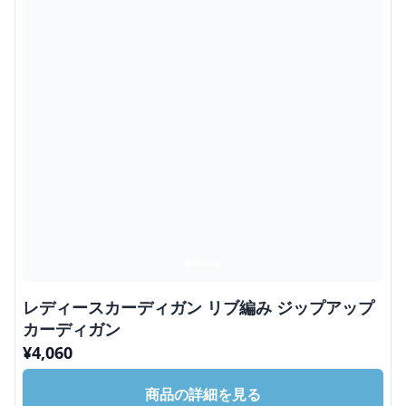
レディースカーディガン リブ編み ジップアップ
カーディガン
¥
4,060
商品の詳細を見る