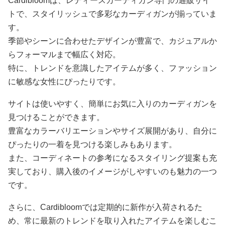
Cardibloomは、レディースカーディガン専門の通販サイ
トで、スタイリッシュで多彩なカーディガンが揃っていま
す。
季節やシーンに合わせたデザインが豊富で、カジュアルか
らフォーマルまで幅広く対応。
特に、トレンドを意識したアイテムが多く、ファッション
に敏感な女性にぴったりです。
サイトは使いやすく、簡単にお気に入りのカーディガンを
見つけることができます。
豊富なカラーバリエーションやサイズ展開があり、自分に
ぴったりの一着を見つける楽しみもあります。
また、コーディネートの参考になるスタイリング提案も充
実しており、購入後のイメージがしやすいのも魅力の一つ
です。
さらに、Cardibloomでは定期的に新作が入荷されるた
め、常に最新のトレンドを取り入れたアイテムを楽しむこ