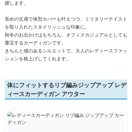
躍します。
長めの丈感で体型カバーも叶えつつ、ミリタリーテイスト
を取り入れたスタイリッシュな印象に。
秋冬のお出かけはもちろん、オフィスカジュアルとしても
重宝するカーディガンです。
きちんと感のあるシルエットで、大人のレディースファッ
ションを格上げしてくれます。
体にフィットするリブ編みジップアップ レデ
ィースカーディガン アウター