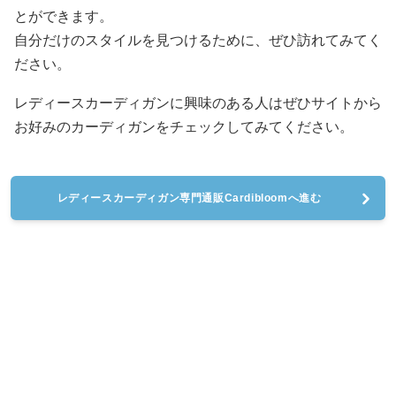
とができます。
自分だけのスタイルを見つけるために、ぜひ訪れてみてく
ださい。
レディースカーディガンに興味のある人はぜひサイトから
お好みのカーディガンをチェックしてみてください。
レディースカーディガン専門通販Cardibloomへ進む