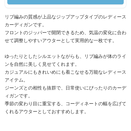
リブ編みの質感が上品なジップアップタイプのレディース
カーディガンです。
フロントのジッパーで開閉できるため、気温の変化に合わ
せて調整しやすいアウターとして実用的な一枚です。
ゆったりとしたシルエットながらも、リブ編みが体のライ
ンを自然に美しく見せてくれます。
カジュアルにもきれいめにも着こなせる万能なレディース
アイテム。
ジーンズとの相性も抜群で、日常使いにぴったりのカーデ
ィガンです。
季節の変わり目に重宝する、コーディネートの幅を広げて
くれるアウターとしておすすめします。