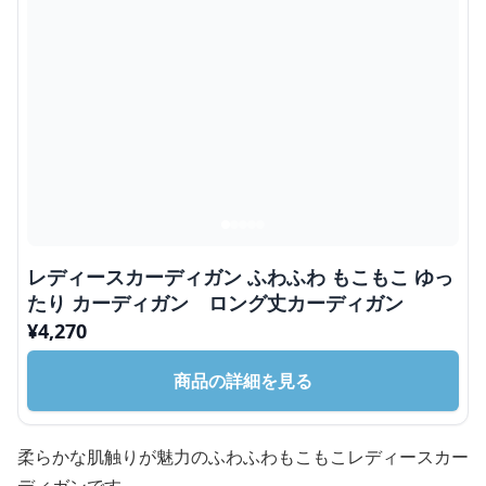
レディースカーディガン ふわふわ もこもこ ゆっ
たり カーディガン ロング丈カーディガン
¥
4,270
商品の詳細を見る
柔らかな肌触りが魅力のふわふわもこもこレディースカー
ディガンです。