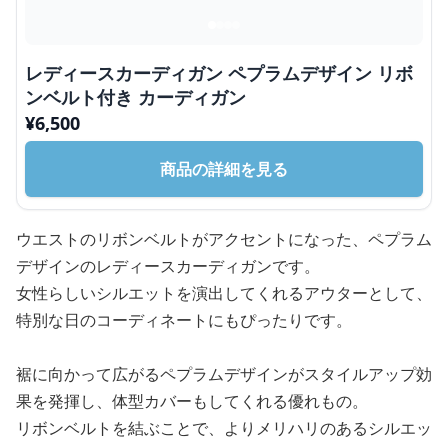
レディースカーディガン ペプラムデザイン リボ
ンベルト付き カーディガン
¥
6,500
商品の詳細を見る
ウエストのリボンベルトがアクセントになった、ペプラム
デザインのレディースカーディガンです。
女性らしいシルエットを演出してくれるアウターとして、
特別な日のコーディネートにもぴったりです。
裾に向かって広がるペプラムデザインがスタイルアップ効
果を発揮し、体型カバーもしてくれる優れもの。
リボンベルトを結ぶことで、よりメリハリのあるシルエッ