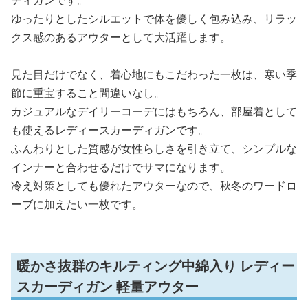
ゆったりとしたシルエットで体を優しく包み込み、リラッ
クス感のあるアウターとして大活躍します。
見た目だけでなく、着心地にもこだわった一枚は、寒い季
節に重宝すること間違いなし。
カジュアルなデイリーコーデにはもちろん、部屋着として
も使えるレディースカーディガンです。
ふんわりとした質感が女性らしさを引き立て、シンプルな
インナーと合わせるだけでサマになります。
冷え対策としても優れたアウターなので、秋冬のワードロ
ーブに加えたい一枚です。
暖かさ抜群のキルティング中綿入り レディー
スカーディガン 軽量アウター