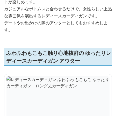
トが楽しめます。
カジュアルなボトムスと合わせるだけで、女性らしい上品
な雰囲気を演出するレディースカーディガンです。
デートやお出かけの際のアウターとしてもおすすめしま
す。
ふわふわもこもこ触り心地抜群の ゆったりレ
ディースカーディガン アウター