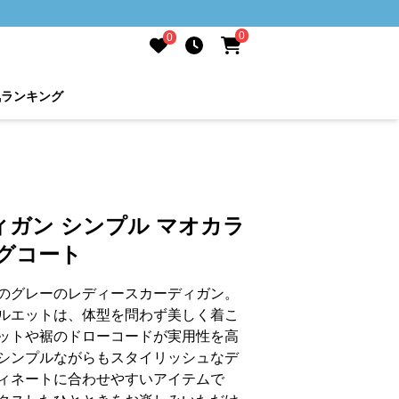
0
0
気ランキング
ガン シンプル マオカラ
グコート
のグレーのレディースカーディガン。
ルエットは、体型を問わず美しく着こ
ットや裾のドローコードが実用性を高
シンプルながらもスタイリッシュなデ
ィネートに合わせやすいアイテムで