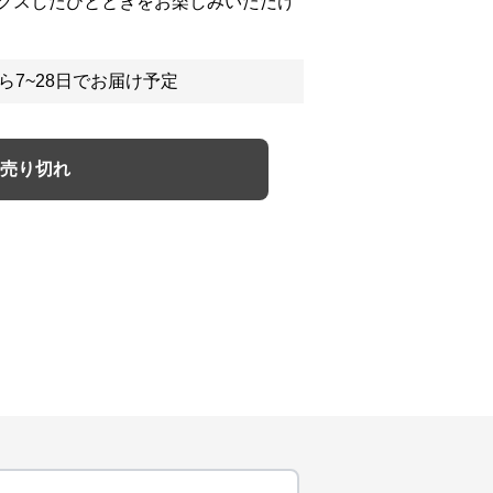
クスしたひとときをお楽しみいただけ
ら7~28日でお届け予定
売り切れ