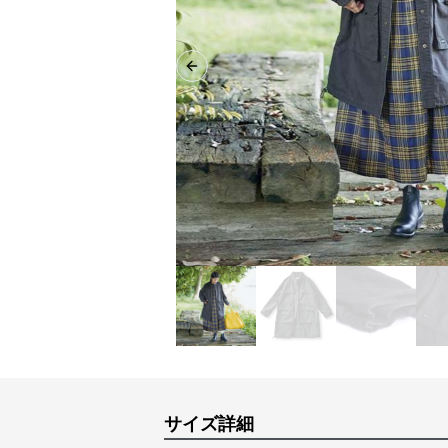
Previous slide
サイズ詳細