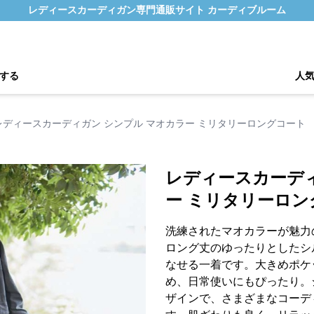
レディースカーディガン専門通販サイト カーディブルーム
する
人
レディースカーディガン シンプル マオカラー ミリタリーロングコート
レディースカーディ
ー ミリタリーロン
洗練されたマオカラーが魅力
ロング丈のゆったりとしたシ
なせる一着です。大きめポケ
め、日常使いにもぴったり。
ザインで、さまざまなコーデ