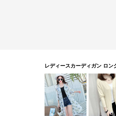
レディースカーディガン
ロン