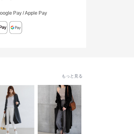
oogle Pay / Apple Pay
もっと見る