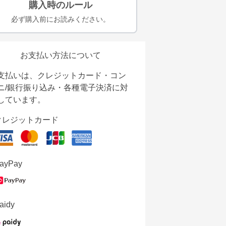
購入時のルール
必ず購入前にお読みください。
お支払い方法について
支払いは、クレジットカード・コン
ニ/銀行振り込み・各種電子決済に対
しています。
クレジットカード
ayPay
aidy