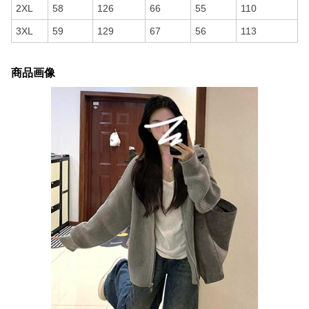
2XL
58
126
66
55
110
3XL
59
129
67
56
113
商品画像