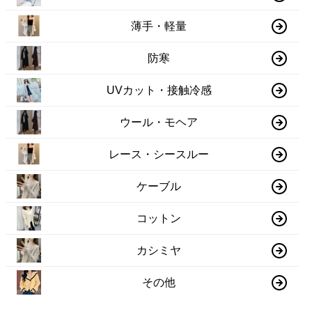
薄手・軽量
防寒
UVカット・接触冷感
ウール・モヘア
レース・シースルー
ケーブル
コットン
カシミヤ
その他