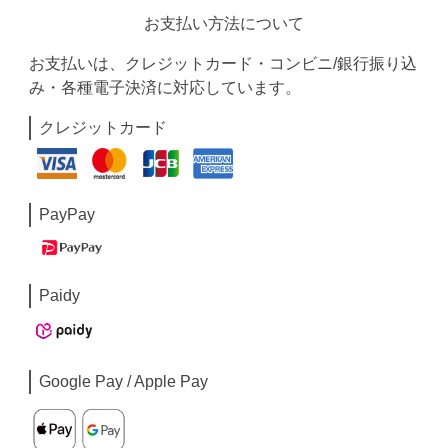
お支払い方法について
お支払いは、クレジットカード・コンビニ/銀行振り込
み・各種電子決済に対応しています。
クレジットカード
PayPay
Paidy
Google Pay / Apple Pay