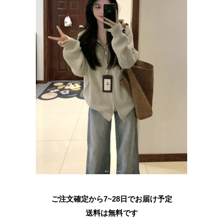
ご注文確定から7~28日でお届け予定
送料は無料です