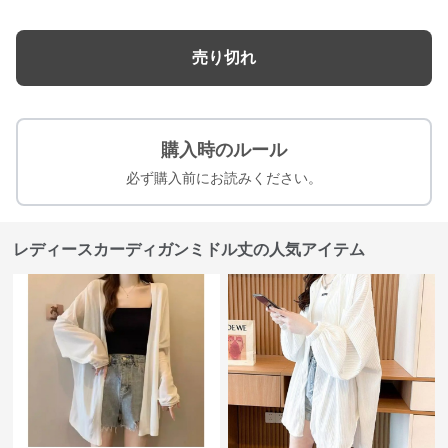
売り切れ
購入時のルール
必ず購入前にお読みください。
レディースカーディガンミドル丈の人気アイテム