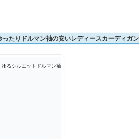
ゆったりドルマン袖の安いレディースカーディガン