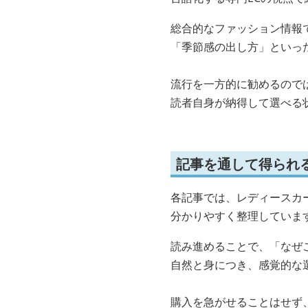
総合的なファッション情報
「季節感の出し方」といっ
流行を一方的に勧めるので
読者自身が納得して選べる
記事を通して得られ
各記事では、レディースカ
分かりやすく整理していま
読み進めることで、「なぜ
自然と身につき、感覚的な
購入を急がせることはせず