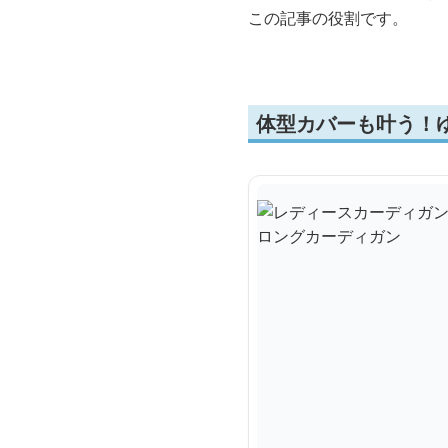
この記事の役割です。
体型カバーも叶う！