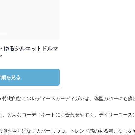
ン ゆるシルエットドルマ
ン
詳細を見る
が特徴的なこのレディースカーディガンは、体型カバーにも優
は、どんなコーディネートにも合わせやすく、デイリーユース
の腕をさりげなくカバーしつつ、トレンド感のある着こなしを