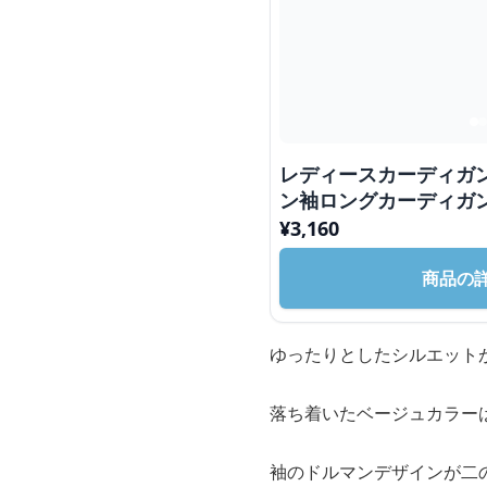
レディースカーディガ
ン袖ロングカーディガ
¥
3,160
商品の
ゆったりとしたシルエット
落ち着いたベージュカラー
袖のドルマンデザインが二