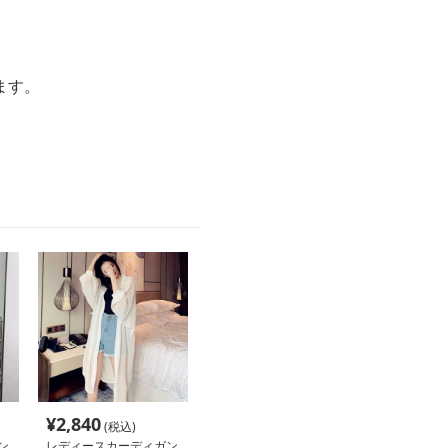
ます。
¥
2,840
(税込)
ン
レディースカーディガン