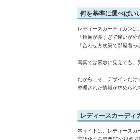
何を基準に選べばい
レディースカーディガンは
「種類が多すぎて違いが分
「合わせ方次第で部屋着っ
写真では素敵に見えても、
だからこそ、デザインだけ
整理された情報が求められ
レディースカーディ
本サイトは、レディースカ
言語化する専門ECの視点で