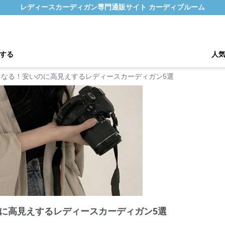
レディースカーディガン専門通販サイト カーディブルーム
する
人
くなる！安いのに高見えするレディースカーディガン5選
に高見えするレディースカーディガン5選