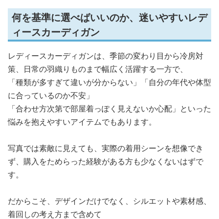
何を基準に選べばいいのか、迷いやすいレデ
ィースカーディガン
レディースカーディガンは、季節の変わり目から冷房対
策、日常の羽織りものまで幅広く活躍する一方で、
「種類が多すぎて違いが分からない」「自分の年代や体型
に合っているのか不安」
「合わせ方次第で部屋着っぽく見えないか心配」といった
悩みを抱えやすいアイテムでもあります。
写真では素敵に見えても、実際の着用シーンを想像でき
ず、購入をためらった経験がある方も少なくないはずで
す。
だからこそ、デザインだけでなく、シルエットや素材感、
着回しの考え方まで含めて