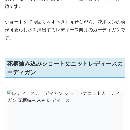
徴です。
ショート丈で腰回りをすっきり見せながら、花ボタンの柄
が可愛らしさを演出するレディース向けのカーディガンで
す。
花柄編み込みショート丈ニットレディースカ
ーディガン