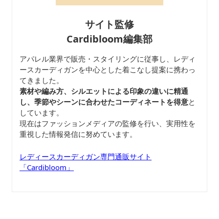
サイト監修
Cardibloom編集部
アパレル業界で販売・スタイリングに従事し、レディ
ースカーディガンを中心とした着こなし提案に携わっ
てきました。
素材や編み方、シルエットによる印象の違いに精通
し、季節やシーンに合わせたコーディネートを得意
と
しています。
現在はファッションメディアの監修を行い、実用性を
重視した情報発信に努めています。
レディースカーディガン専門通販サイト
「Cardibloom」