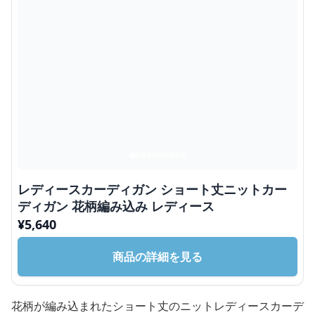
レディースカーディガン ショート丈ニットカー
ディガン 花柄編み込み レディース
¥
5,640
商品の詳細を見る
花柄が編み込まれたショート丈のニットレディースカーデ