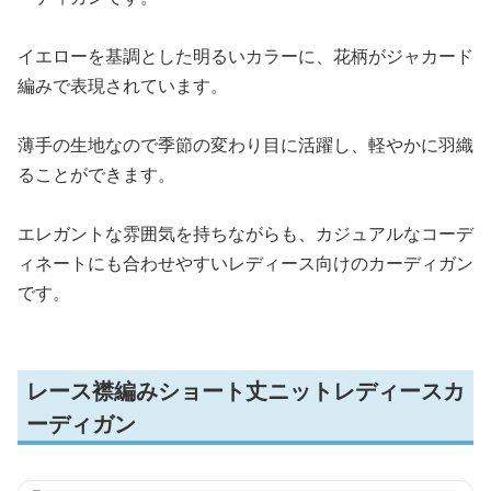
イエローを基調とした明るいカラーに、花柄がジャカード
編みで表現されています。
薄手の生地なので季節の変わり目に活躍し、軽やかに羽織
ることができます。
エレガントな雰囲気を持ちながらも、カジュアルなコーデ
ィネートにも合わせやすいレディース向けのカーディガン
です。
レース襟編みショート丈ニットレディースカ
ーディガン