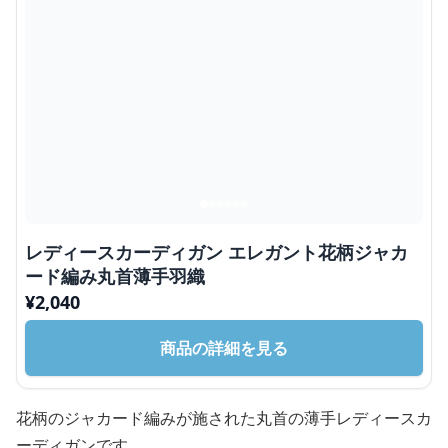
レディースカーディガン エレガント花柄ジャカ
ード編み丸首薄手羽織
¥
2,040
商品の詳細を見る
花柄のジャカード編みが施された丸首の薄手レディースカ
ーディガンです。