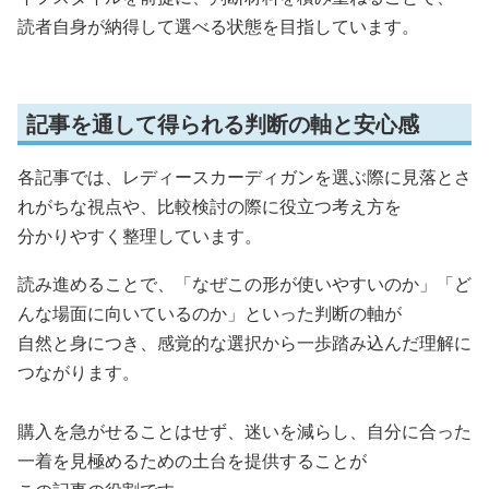
読者自身が納得して選べる状態を目指しています。
記事を通して得られる判断の軸と安心感
各記事では、レディースカーディガンを選ぶ際に見落とさ
れがちな視点や、比較検討の際に役立つ考え方を
分かりやすく整理しています。
読み進めることで、「なぜこの形が使いやすいのか」「ど
んな場面に向いているのか」といった判断の軸が
自然と身につき、感覚的な選択から一歩踏み込んだ理解に
つながります。
購入を急がせることはせず、迷いを減らし、自分に合った
一着を見極めるための土台を提供することが