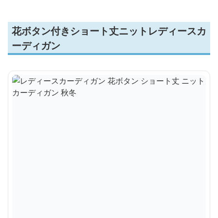
花ボタン付きショート丈ニットレディースカ
ーディガン