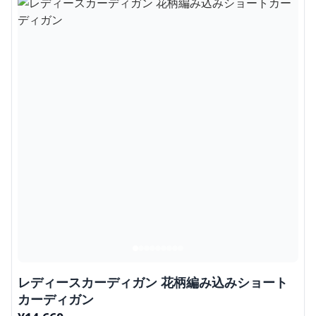
レディースカーディガン 花柄編み込みショート
カーディガン