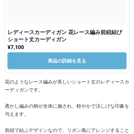
レディースカーディガン 花レース編み前紐結び
ショート丈カーディガン
¥
7,100
商品の詳細を見る
花のようなレース編みが美しいショート丈のレディースカ
ーディガンです。
透かし編みの柄が全体に施され、軽やかで涼しげな印象を
与えます。
前紐で結ぶデザインなので、リボン風にアレンジすること