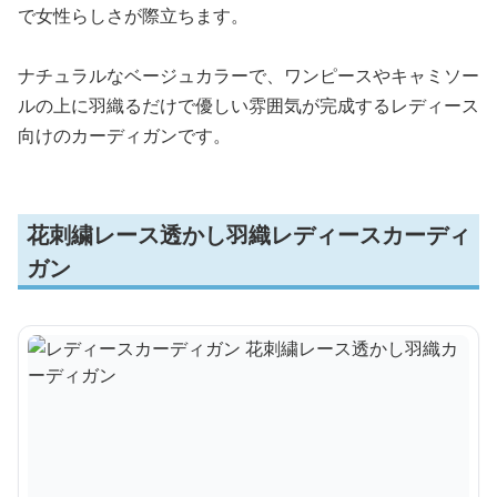
で女性らしさが際立ちます。
ナチュラルなベージュカラーで、ワンピースやキャミソー
ルの上に羽織るだけで優しい雰囲気が完成するレディース
向けのカーディガンです。
花刺繍レース透かし羽織レディースカーディ
ガン