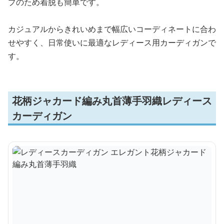
プのため着脱も簡単です。
カジュアルからきれいめまで幅広いコーディネートに合わ
せやすく、日常使いに最適なレディース用カーディガンで
す。
花柄ジャカード編み丸首薄手羽織レディース
カーディガン