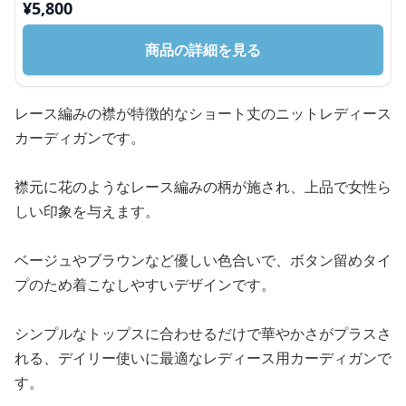
¥
5,800
商品の詳細を見る
レース編みの襟が特徴的なショート丈のニットレディース
カーディガンです。
襟元に花のようなレース編みの柄が施され、上品で女性ら
しい印象を与えます。
ベージュやブラウンなど優しい色合いで、ボタン留めタイ
プのため着こなしやすいデザインです。
シンプルなトップスに合わせるだけで華やかさがプラスさ
れる、デイリー使いに最適なレディース用カーディガンで
す。