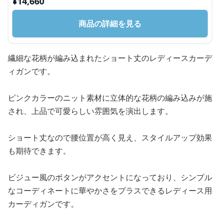
¥
14,660
商品の詳細を見る
繊細な花柄が編み込まれたショート丈のレディースカーデ
ィガンです。
ピンクカラーのニット素材に立体的な花柄の編み込みが施
され、上品で可愛らしい雰囲気を演出します。
ショート丈なので腰位置が高く見え、スタイルアップ効果
も期待できます。
ビジュー風のボタンがアクセントになっており、シンプル
なコーディネートに華やかさをプラスできるレディース用
カーディガンです。