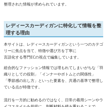
整理された情報が求められています。
レディースカーディガンに特化して情報を整
理する理由
本サイトは、レディースカーディガンという一つのカテゴ
リーに焦点を当て、特徴や選び方を丁寧に
言語化する専門ECの視点で編集しています。
総合的なファッション情報では埋もれてしまいがちな「羽
織りとしての役割」「インナーやボトムとの関係性」
「季節感の出し方」といった要素を、共通の基準で整理し
ている点が特徴です。
流行を一方的に勧めるのではなく、日常の着用シーンやラ
イフスタイルを前提に、判断材料を積み重ねることで、