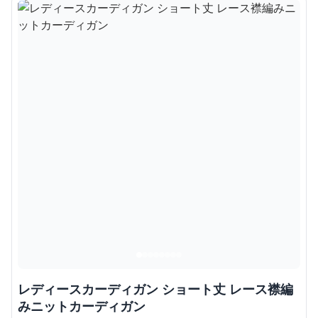
レディースカーディガン ショート丈 レース襟編
みニットカーディガン