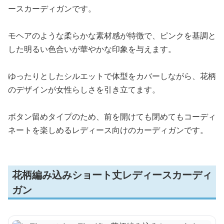
ースカーディガンです。
モヘアのような柔らかな素材感が特徴で、ピンクを基調と
した明るい色合いが華やかな印象を与えます。
ゆったりとしたシルエットで体型をカバーしながら、花柄
のデザインが女性らしさを引き立てます。
ボタン留めタイプのため、前を開けても閉めてもコーディ
ネートを楽しめるレディース向けのカーディガンです。
花柄編み込みショート丈レディースカーディ
ガン