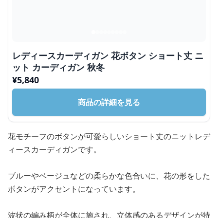
レディースカーディガン 花ボタン ショート丈 ニ
ット カーディガン 秋冬
¥
5,840
商品の詳細を見る
花モチーフのボタンが可愛らしいショート丈のニットレデ
ィースカーディガンです。
ブルーやベージュなどの柔らかな色合いに、花の形をした
ボタンがアクセントになっています。
波状の編み柄が全体に施され、立体感のあるデザインが特