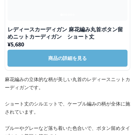
レディースカーディガン 麻花編み丸首ボタン留
めニットカーディガン ショート丈
¥
5,680
商品の詳細を見る
麻花編みの立体的な柄が美しい丸首のレディースニットカ
ーディガンです。
ショート丈のシルエットで、ケーブル編みの柄が全体に施
されています。
ブルーやグレーなど落ち着いた色合いで、ボタン留めタイ