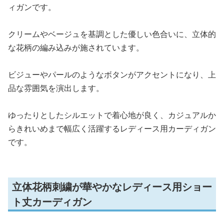
ィガンです。
クリームやベージュを基調とした優しい色合いに、立体的
な花柄の編み込みが施されています。
ビジューやパールのようなボタンがアクセントになり、上
品な雰囲気を演出します。
ゆったりとしたシルエットで着心地が良く、カジュアルか
らきれいめまで幅広く活躍するレディース用カーディガン
です。
立体花柄刺繍が華やかなレディース用ショー
ト丈カーディガン