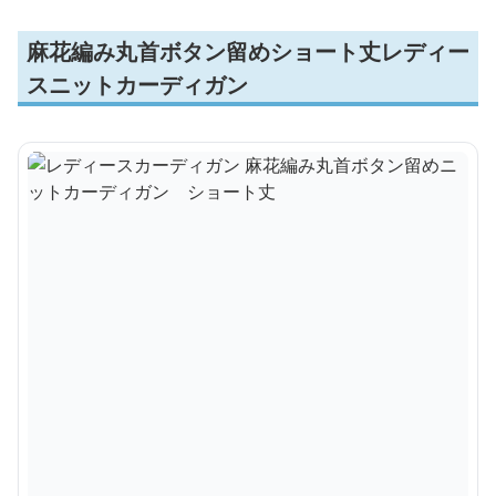
麻花編み丸首ボタン留めショート丈レディー
スニットカーディガン