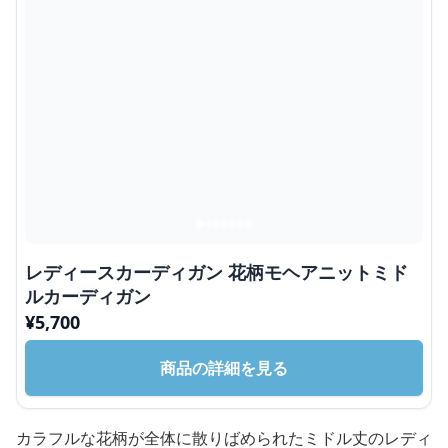
レディースカーディガン 花柄モヘアニットミド
ルカーディガン
¥
5,700
商品の詳細を見る
カラフルな花柄が全体に散りばめられたミドル丈のレディ