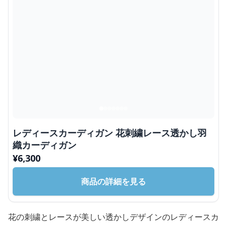
レディースカーディガン 花刺繍レース透かし羽
織カーディガン
¥
6,300
商品の詳細を見る
花の刺繍とレースが美しい透かしデザインのレディースカ