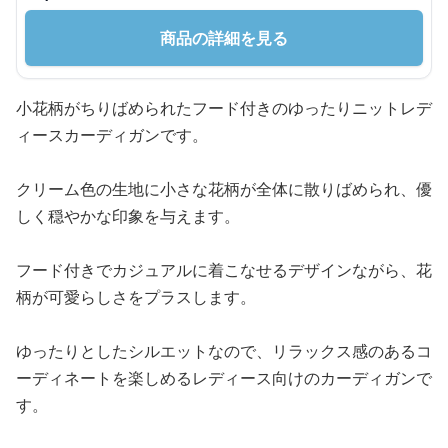
商品の詳細を見る
小花柄がちりばめられたフード付きのゆったりニットレデ
ィースカーディガンです。
クリーム色の生地に小さな花柄が全体に散りばめられ、優
しく穏やかな印象を与えます。
フード付きでカジュアルに着こなせるデザインながら、花
柄が可愛らしさをプラスします。
ゆったりとしたシルエットなので、リラックス感のあるコ
ーディネートを楽しめるレディース向けのカーディガンで
す。