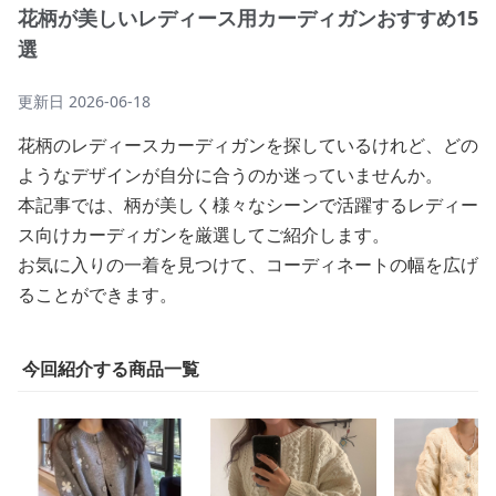
花柄が美しいレディース用カーディガンおすすめ15
選
更新日
2026-06-18
花柄のレディースカーディガンを探しているけれど、どの
ようなデザインが自分に合うのか迷っていませんか。
本記事では、柄が美しく様々なシーンで活躍するレディー
ス向けカーディガンを厳選してご紹介します。
お気に入りの一着を見つけて、コーディネートの幅を広げ
ることができます。
今回紹介する商品一覧