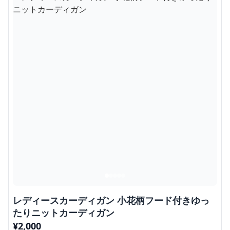
レディースカーディガン 小花柄フード付きゆっ
たりニットカーディガン
¥
2,000