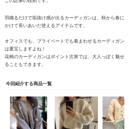
この記事の役割です。
羽織るだけで垢抜け感が出るカーディガンは、秋から春に
かけて長いあいだ使えるアイテムです。
オフィスでも、プライベートでも着まわせるカーディガン
は重宝しますよね！
花柄のカーディガンはポイント次第では、大人っぽく魅せ
ることもできます。
今回紹介する商品一覧