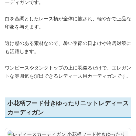
ーディガンです。
白を基調としたレース柄が全体に施され、軽やかで上品な
印象を与えます。
透け感のある素材なので、暑い季節の日よけや冷房対策に
も活躍します。
ワンピースやタンクトップの上に羽織るだけで、エレガン
トな雰囲気を演出できるレディース用カーディガンです。
小花柄フード付きゆったりニットレディース
カーディガン