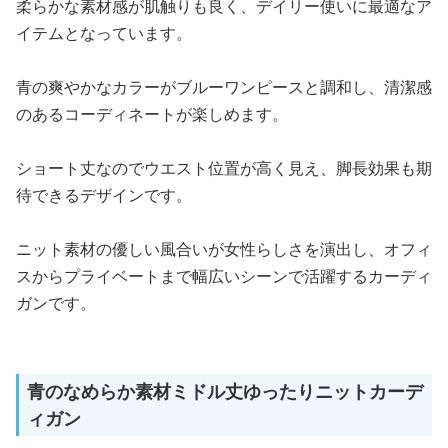
柔らかな素材感が肌触りも良く、デイリー使いに最適なア
イテムとなっています。
青の爽やかなカラーがブルーワンピースと調和し、清潔感
のあるコーディネートが楽しめます。
ショート丈なのでウエスト位置が高く見え、脚長効果も期
待できるデザインです。
ニット素材の優しい風合いが女性らしさを演出し、オフィ
スからプライベートまで幅広いシーンで活躍するカーディ
ガンです。
青のなめらか素材ミドル丈ゆったりニットカーデ
ィガン