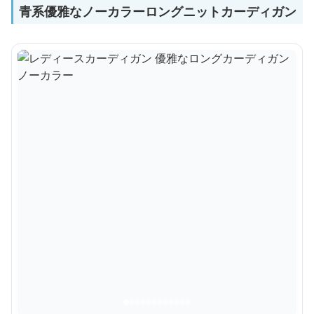
青系優雅なノーカラーロングニットカーディガン