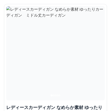
レディースカーディガン なめらか素材 ゆったり