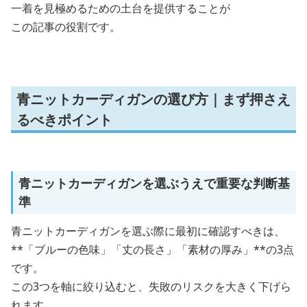
一着を見極めるための土台を提供することが
この記事の役割です。
青ニットカーディガンの選び方｜まず押さえ
るべきポイント
青ニットカーディガンを選ぶうえで重要な判断基
準
青ニットカーディガンを選ぶ際に最初に確認すべきは、
**「ブルーの色味」「丈の長さ」「素材の厚み」**の3点
です。
この3つを軸に絞り込むと、失敗のリスクを大きく下げら
れます。