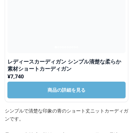
レディースカーディガン シンプル清楚な柔らか
素材ショートカーディガン
¥
7,740
商品の詳細を見る
シンプルで清楚な印象の青のショート丈ニットカーディガ
ンです。