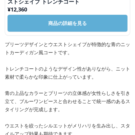
ストシェイプ トレンチコート
¥
12,360
商品の詳細を見る
プリーツデザインとウエストシェイプが特徴的な青のニッ
トカーディガン風コートです。
トレンチコートのようなデザイン性がありながら、ニット
素材で柔らかな印象に仕上がっています。
青の上品なカラーとプリーツの立体感が女性らしさを引き
立て、ブルーワンピースと合わせることで統一感のあるス
タイリングが完成します。
ウエストを絞ったシルエットがメリハリを生み出し、スタ
イルアップ効果も期待できます。