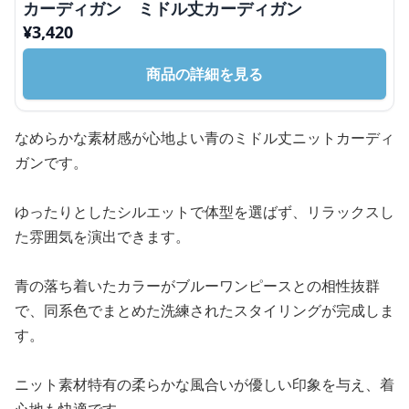
カーディガン ミドル丈カーディガン
¥
3,420
商品の詳細を見る
なめらかな素材感が心地よい青のミドル丈ニットカーディ
ガンです。
ゆったりとしたシルエットで体型を選ばず、リラックスし
た雰囲気を演出できます。
青の落ち着いたカラーがブルーワンピースとの相性抜群
で、同系色でまとめた洗練されたスタイリングが完成しま
す。
ニット素材特有の柔らかな風合いが優しい印象を与え、着
心地も快適です。