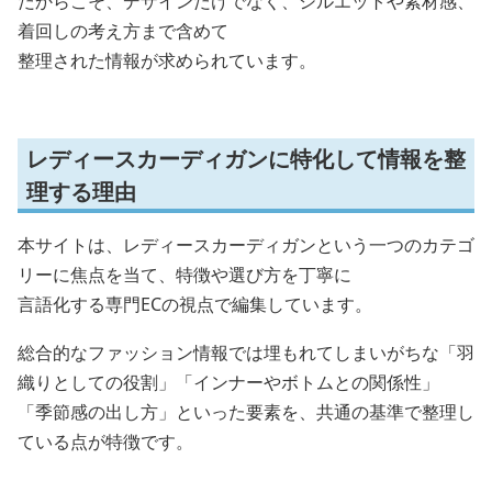
だからこそ、デザインだけでなく、シルエットや素材感、
着回しの考え方まで含めて
整理された情報が求められています。
レディースカーディガンに特化して情報を整
理する理由
本サイトは、レディースカーディガンという一つのカテゴ
リーに焦点を当て、特徴や選び方を丁寧に
言語化する専門ECの視点で編集しています。
総合的なファッション情報では埋もれてしまいがちな「羽
織りとしての役割」「インナーやボトムとの関係性」
「季節感の出し方」といった要素を、共通の基準で整理し
ている点が特徴です。