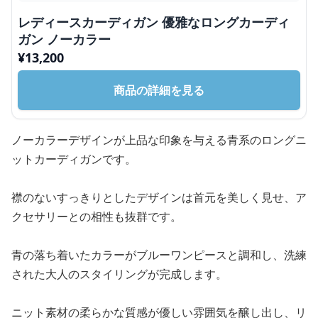
レディースカーディガン 優雅なロングカーディ
ガン ノーカラー
¥
13,200
商品の詳細を見る
ノーカラーデザインが上品な印象を与える青系のロングニ
ットカーディガンです。
襟のないすっきりとしたデザインは首元を美しく見せ、ア
クセサリーとの相性も抜群です。
青の落ち着いたカラーがブルーワンピースと調和し、洗練
された大人のスタイリングが完成します。
ニット素材の柔らかな質感が優しい雰囲気を醸し出し、リ