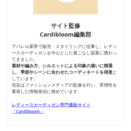
サイト監修
Cardibloom編集部
アパレル業界で販売・スタイリングに従事し、レディ
ースカーディガンを中心とした着こなし提案に携わっ
てきました。
素材や編み方、シルエットによる印象の違いに精通
し、季節やシーンに合わせたコーディネートを得意
と
しています。
現在はファッションメディアの監修を行い、実用性を
重視した情報発信に努めています。
レディースカーディガン専門通販サイト
「Cardibloom」