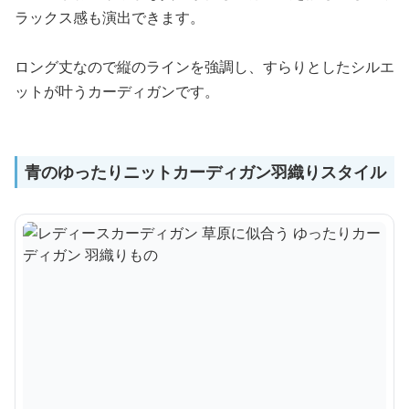
ラックス感も演出できます。
ロング丈なので縦のラインを強調し、すらりとしたシルエ
ットが叶うカーディガンです。
青のゆったりニットカーディガン羽織りスタイル