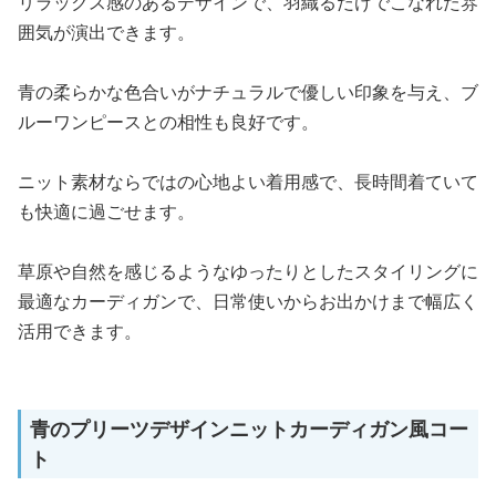
リラックス感のあるデザインで、羽織るだけでこなれた雰
囲気が演出できます。
青の柔らかな色合いがナチュラルで優しい印象を与え、ブ
ルーワンピースとの相性も良好です。
ニット素材ならではの心地よい着用感で、長時間着ていて
も快適に過ごせます。
草原や自然を感じるようなゆったりとしたスタイリングに
最適なカーディガンで、日常使いからお出かけまで幅広く
活用できます。
青のプリーツデザインニットカーディガン風コー
ト