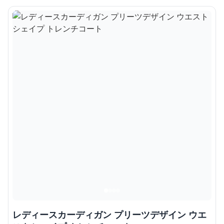
レディースカーディガン プリーツデザイン ウエ