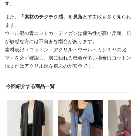
す。
また、
「素材のチクチク感」を見落とす
失敗も多く見られ
ます。
ウール混の青ニットカーディガンは保温性が高い反面、肌
が敏感な方には不向きな場合があります。
素材表記（コットン・アクリル・ウール・カシミヤの比
率）を必ず確認し、肌に触れる機会が多い場合はコットン
混またはアクリル混を選ぶのが安全です。
今回紹介する商品一覧