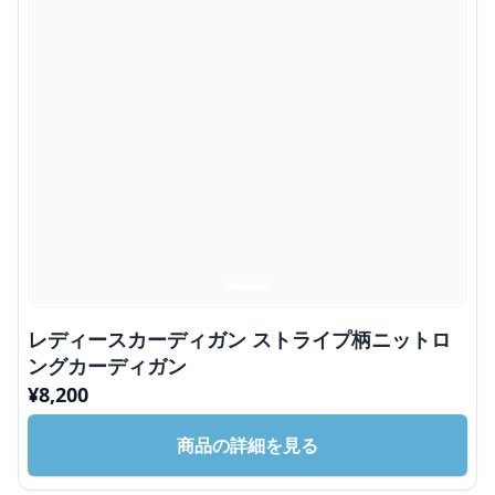
レディースカーディガン ストライプ柄ニットロ
ングカーディガン
¥
8,200
商品の詳細を見る