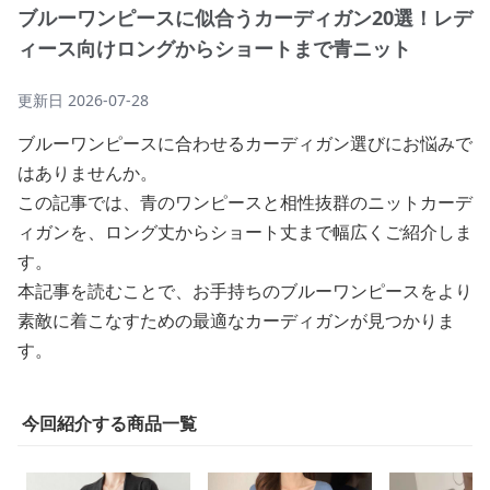
ブルーワンピースに似合うカーディガン20選！レデ
ィース向けロングからショートまで青ニット
更新日
2026-07-28
ブルーワンピースに合わせるカーディガン選びにお悩みで
はありませんか。
この記事では、青のワンピースと相性抜群のニットカーデ
ィガンを、ロング丈からショート丈まで幅広くご紹介しま
す。
本記事を読むことで、お手持ちのブルーワンピースをより
素敵に着こなすための最適なカーディガンが見つかりま
す。
今回紹介する商品一覧