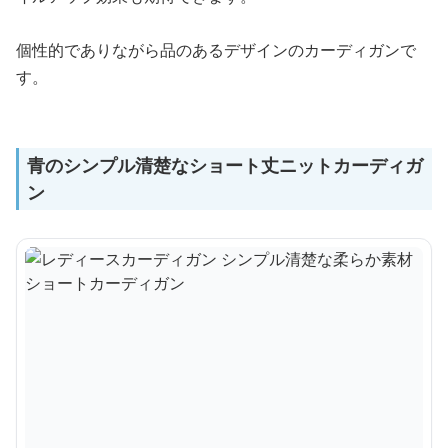
個性的でありながら品のあるデザインのカーディガンで
す。
青のシンプル清楚なショート丈ニットカーディガ
ン