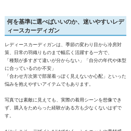
何を基準に選べばいいのか、迷いやすいレデ
ィースカーディガン
レディースカーディガンは、季節の変わり目から冷房対
策、日常の羽織りものまで幅広く活躍する一方で、
「種類が多すぎて違いが分からない」「自分の年代や体型
に合っているのか不安」
「合わせ方次第で部屋着っぽく見えないか心配」といった
悩みを抱えやすいアイテムでもあります。
写真では素敵に見えても、実際の着用シーンを想像でき
ず、購入をためらった経験がある方も少なくないはずで
す。