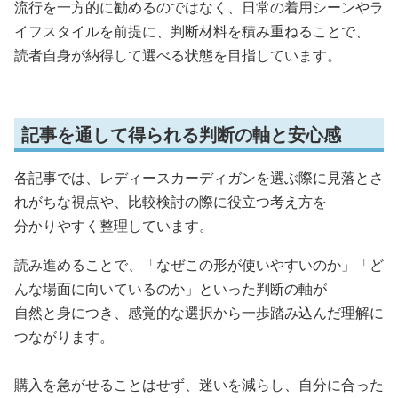
流行を一方的に勧めるのではなく、日常の着用シーンやラ
イフスタイルを前提に、判断材料を積み重ねることで、
読者自身が納得して選べる状態を目指しています。
記事を通して得られる判断の軸と安心感
各記事では、レディースカーディガンを選ぶ際に見落とさ
れがちな視点や、比較検討の際に役立つ考え方を
分かりやすく整理しています。
読み進めることで、「なぜこの形が使いやすいのか」「ど
んな場面に向いているのか」といった判断の軸が
自然と身につき、感覚的な選択から一歩踏み込んだ理解に
つながります。
購入を急がせることはせず、迷いを減らし、自分に合った