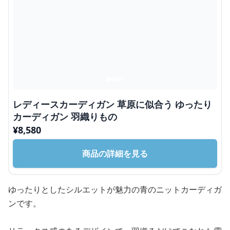
レディースカーディガン 草原に似合う ゆったり
カーディガン 羽織りもの
¥
8,580
商品の詳細を見る
ゆったりとしたシルエットが魅力の青のニットカーディガ
ンです。