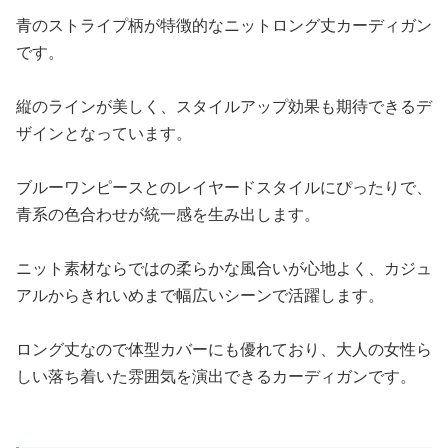
青のストライプ柄が特徴的なニットロング丈カーディガン
です。
縦のラインが美しく、スタイルアップ効果も期待できるデ
ザインとなっています。
ブルーワンピースとのレイヤードスタイルにぴったりで、
青系の色合わせが統一感を生み出します。
ニット素材ならではの柔らかな風合いが心地よく、カジュ
アルからきれいめまで幅広いシーンで活躍します。
ロング丈なので体型カバーにも優れており、大人の女性ら
しい落ち着いた雰囲気を演出できるカーディガンです。