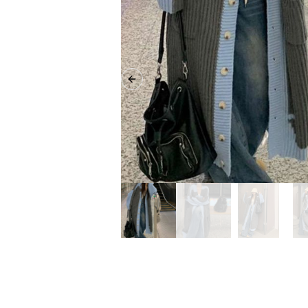
Previous slide