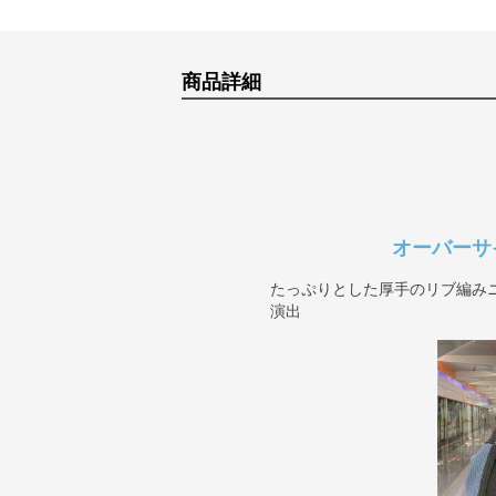
商品詳細
オーバーサ
たっぷりとした厚手のリブ編み
演出