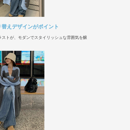
り替えデザインがポイント
ラストが、モダンでスタイリッシュな雰囲気を醸