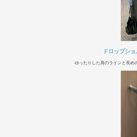
ドロップショ
ゆったりした肩のラインと長め