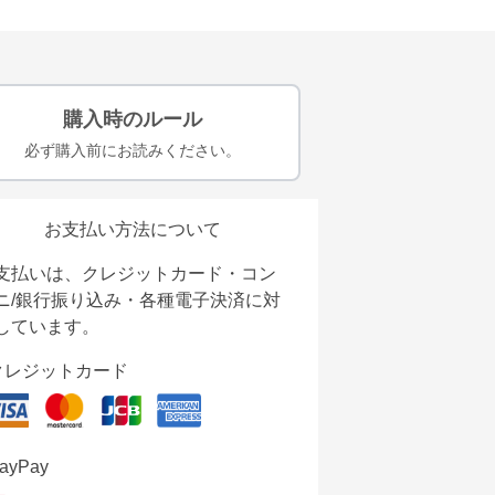
購入時のルール
必ず購入前にお読みください。
お支払い方法について
支払いは、クレジットカード・コン
ニ/銀行振り込み・各種電子決済に対
しています。
クレジットカード
ayPay