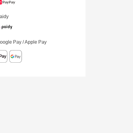
aidy
oogle Pay / Apple Pay