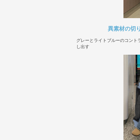
異素材の切
グレーとライトブルーのコント
し出す